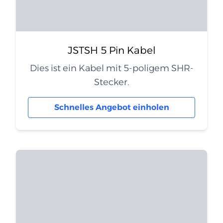
JSTSH 5 Pin Kabel
Dies ist ein Kabel mit 5-poligem SHR-
Stecker.
Schnelles Angebot einholen