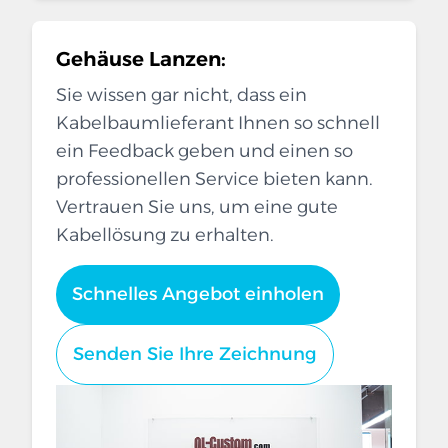
Gehäuse Lanzen:
Sie wissen gar nicht, dass ein
Kabelbaumlieferant Ihnen so schnell
ein Feedback geben und einen so
professionellen Service bieten kann.
Vertrauen Sie uns, um eine gute
Kabellösung zu erhalten.
Schnelles Angebot einholen
Senden Sie Ihre Zeichnung