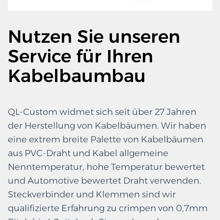
Nutzen Sie unseren
Service für Ihren
Kabelbaumbau
QL-Custom widmet sich seit über 27 Jahren
der Herstellung von Kabelbäumen. Wir haben
eine extrem breite Palette von Kabelbäumen
aus PVC-Draht und Kabel allgemeine
Nenntemperatur, hohe Temperatur bewertet
und Automotive bewertet Draht verwenden.
Steckverbinder und Klemmen sind wir
qualifizierte Erfahrung zu crimpen von 0,7mm