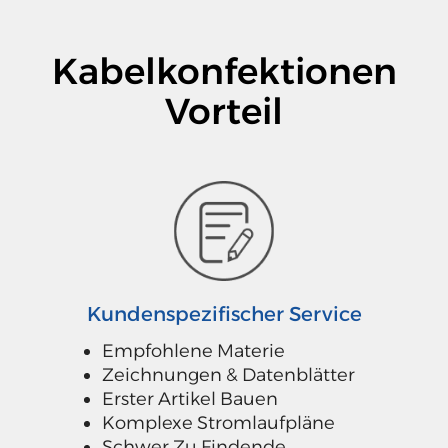
Kabelkonfektionen
Vorteil
Kundenspezifischer Service
Empfohlene Materie
Zeichnungen & Datenblätter
Erster Artikel Bauen
Komplexe Stromlaufpläne
Schwer Zu Findende