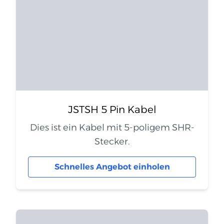
JSTSH 5 Pin Kabel
Dies ist ein Kabel mit 5-poligem SHR-
Stecker.
Schnelles Angebot einholen