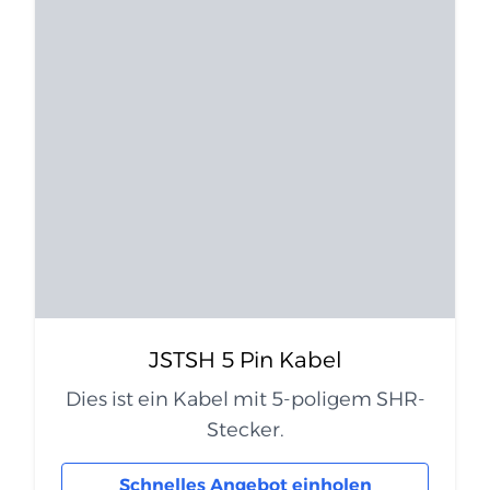
JSTSH 5 Pin Kabel
Dies ist ein Kabel mit 5-poligem SHR-
Stecker.
Schnelles Angebot einholen