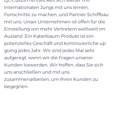
QL-Custom entwickelt sich weiter mit
internationalen Jungs mit uns lernen,
Fortschritte zu machen, und Partner Schiffbau
mit uns. Unser Unternehmen ist offen für die
Einstellung von mehr Vertretern weltweit im
Ausland. Ein Kabelbaum Produkt ist ein
potenzielles Geschäft und kontinuierliche up
going jedes Jahr. Wir sind jedes Mal sehr
aufgeregt, wenn wir die Fragen unserer
Kunden loswerden. Wir hoffen, dass Sie sich
uns anschließen und mit uns
zusammenarbeiten, um Ihren Kunden zu
begegnen.