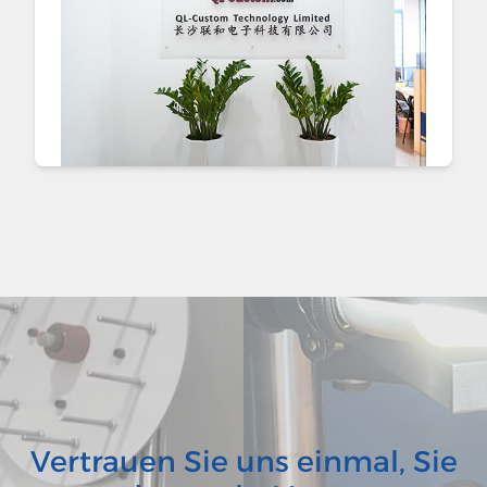
Vertrauen Sie uns einmal, Sie