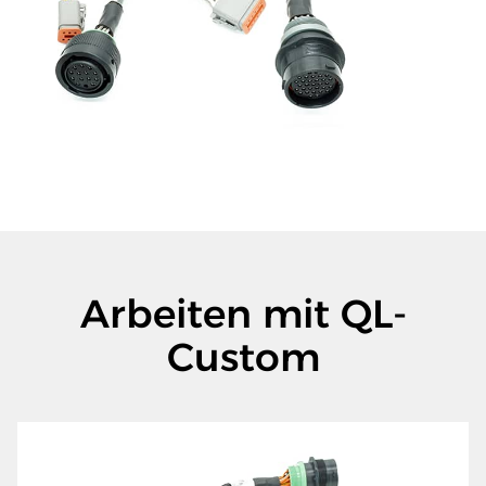
Arbeiten mit QL-
Custom