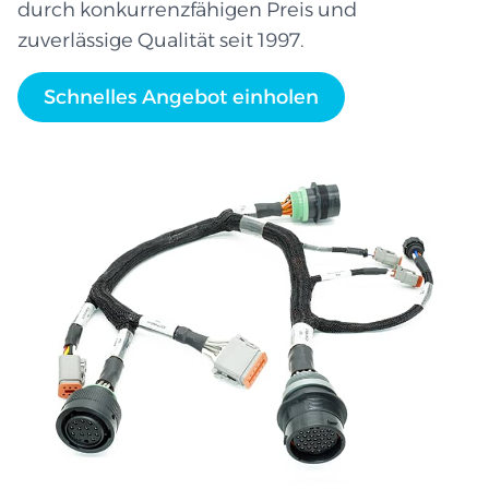
durch konkurrenzfähigen Preis und
zuverlässige Qualität seit 1997.
Schnelles Angebot einholen