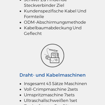
Steckverbinder Ziel
Kundenspezifische Kabel Und
Formteile
ODM-Abschirmungsmethode
Kabelbaumabdeckung Und
Geflecht
Draht- und Kabelmaschinen
Insgesamt 43 Sätze Maschinen
Voll-Crimpmaschine 2sets
Umspritzmaschine 7sets
Ultraschallschweißen 1set