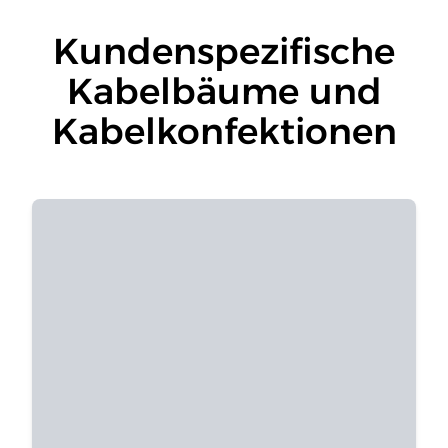
Kundenspezifische
Kabelbäume und
Kabelkonfektionen