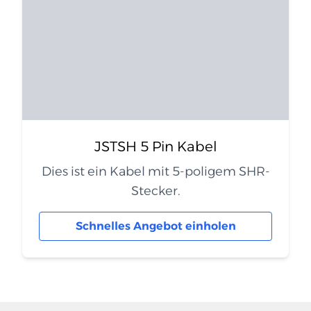
JSTSH 5 Pin Kabel
Dies ist ein Kabel mit 5-poligem SHR-
Stecker.
Schnelles Angebot einholen