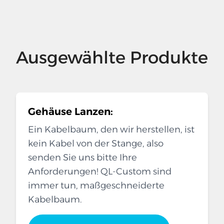
Ausgewählte Produkte
Gehäuse Lanzen:
Ein Kabelbaum, den wir herstellen, ist
kein Kabel von der Stange, also
senden Sie uns bitte Ihre
Anforderungen! QL-Custom sind
immer tun, maßgeschneiderte
Kabelbaum.