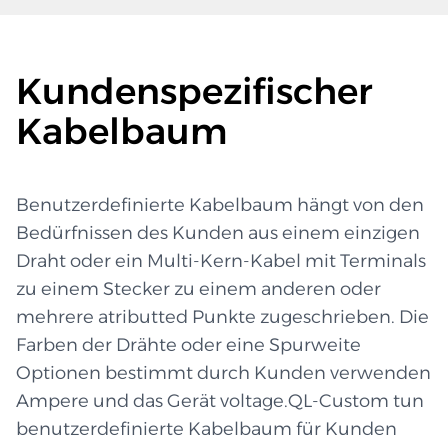
Kundenspezifischer
Kabelbaum
Benutzerdefinierte Kabelbaum hängt von den
Bedürfnissen des Kunden aus einem einzigen
Draht oder ein Multi-Kern-Kabel mit Terminals
zu einem Stecker zu einem anderen oder
mehrere atributted Punkte zugeschrieben. Die
Farben der Drähte oder eine Spurweite
Optionen bestimmt durch Kunden verwenden
Ampere und das Gerät voltage.QL-Custom tun
benutzerdefinierte Kabelbaum für Kunden