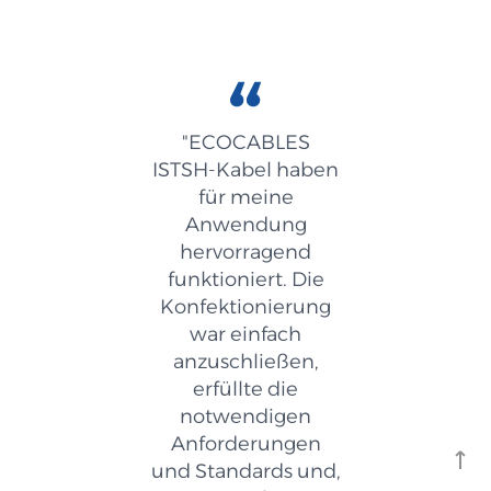
"ECOCABLES
ISTSH-Kabel haben
für meine
Anwendung
hervorragend
funktioniert. Die
Konfektionierung
war einfach
anzuschließen,
erfüllte die
notwendigen
Anforderungen
und Standards und,