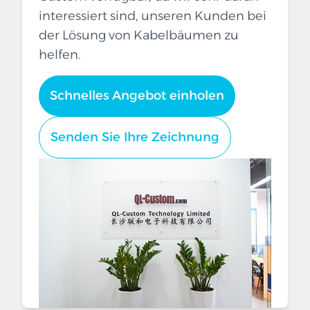
interessiert sind, unseren Kunden bei
der Lösung von Kabelbäumen zu
helfen.
Schnelles Angebot einholen
Senden Sie Ihre Zeichnung