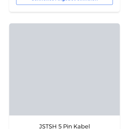
JSTSH 5 Pin Kabel