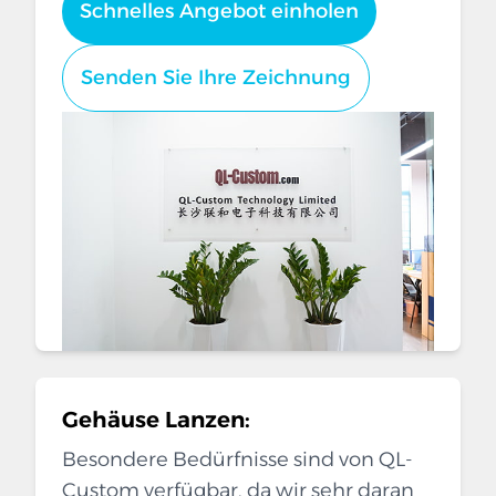
Schnelles Angebot einholen
Senden Sie Ihre Zeichnung
Gehäuse Lanzen:
Besondere Bedürfnisse sind von QL-
Custom verfügbar, da wir sehr daran