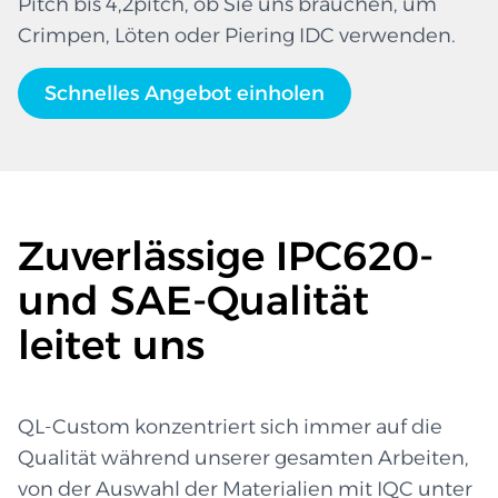
Pitch bis 4,2pitch, ob Sie uns brauchen, um
Crimpen, Löten oder Piering IDC verwenden.
Schnelles Angebot einholen
Zuverlässige IPC620-
und SAE-Qualität
leitet uns
QL-Custom konzentriert sich immer auf die
Qualität während unserer gesamten Arbeiten,
von der Auswahl der Materialien mit IQC unter