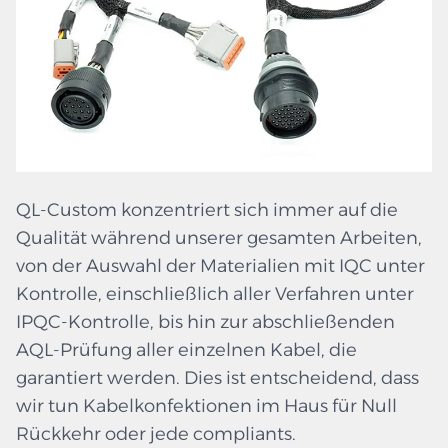
QL-Custom konzentriert sich immer auf die
Qualität während unserer gesamten Arbeiten,
von der Auswahl der Materialien mit IQC unter
Kontrolle, einschließlich aller Verfahren unter
IPQC-Kontrolle, bis hin zur abschließenden
AQL-Prüfung aller einzelnen Kabel, die
garantiert werden. Dies ist entscheidend, dass
wir tun Kabelkonfektionen im Haus für Null
Rückkehr oder jede compliants.