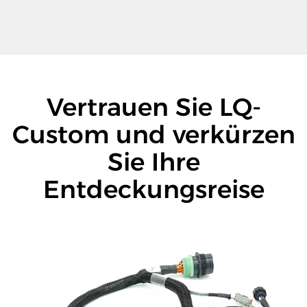
Vertrauen Sie LQ-
Custom und verkürzen
Sie Ihre
Entdeckungsreise