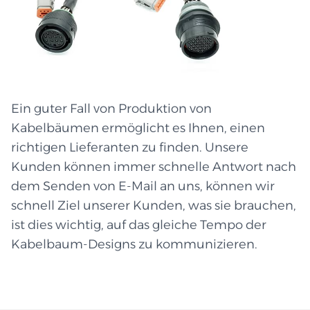
Ein guter Fall von Produktion von
Kabelbäumen ermöglicht es Ihnen, einen
richtigen Lieferanten zu finden. Unsere
Kunden können immer schnelle Antwort nach
dem Senden von E-Mail an uns, können wir
schnell Ziel unserer Kunden, was sie brauchen,
ist dies wichtig, auf das gleiche Tempo der
Kabelbaum-Designs zu kommunizieren.