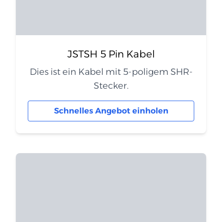
JSTSH 5 Pin Kabel
Dies ist ein Kabel mit 5-poligem SHR-
Stecker.
Schnelles Angebot einholen