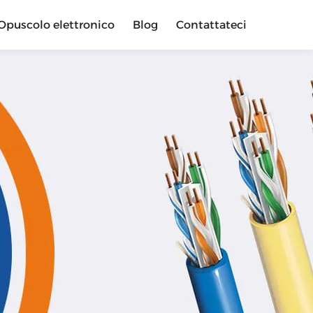
Opuscolo elettronico
Blog
Contattateci