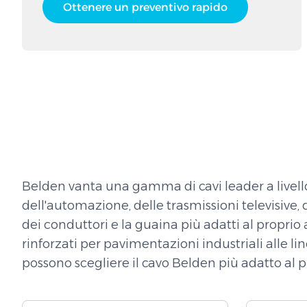
Ottenere un preventivo rapido
Belden vanta una gamma di cavi leader a livello
dell'automazione, delle trasmissioni televisive,
dei conduttori e la guaina più adatti al proprio
rinforzati per pavimentazioni industriali alle l
possono scegliere il cavo Belden più adatto al 