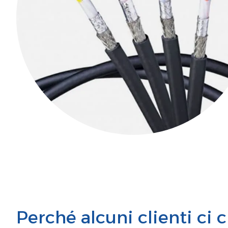
Perché alcuni clienti ci 