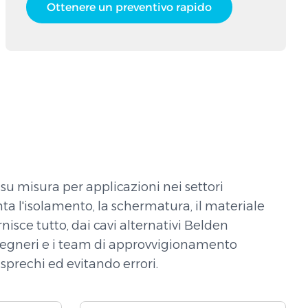
Ottenere un preventivo rapido
su misura per applicazioni nei settori
nta l'isolamento, la schermatura, il materiale
isce tutto, dai cavi alternativi Belden
 ingegneri e i team di approvvigionamento
sprechi ed evitando errori.