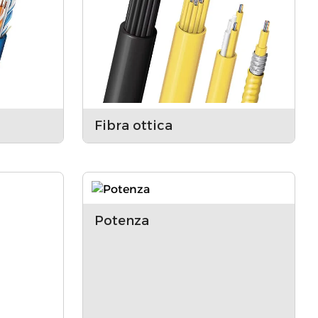
Fibra ottica
Potenza