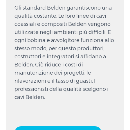
Gli standard Belden garantiscono una
qualità costante. Le loro linee di cavi
coassiali e compositi Belden vengono
utilizzate negli ambienti più difficili. E
ogni bobina e avvolgitore funziona allo
stesso modo, per questo produttori,
costruttori e integratori si affidano a
Belden. Ciò riduce i costi di
manutenzione dei progetti, le
rilavorazioni e il tasso di guasti. I
professionisti della qualità scelgono i
cavi Belden.