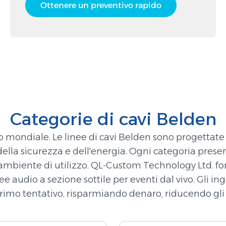
Ottenere un preventivo rapido
Categorie di cavi Belden
 mondiale. Le linee di cavi Belden sono progettate 
 della sicurezza e dell'energia. Ogni categoria prese
 ambiente di utilizzo. QL-Custom Technology Ltd. forn
inee audio a sezione sottile per eventi dal vivo. Gli
primo tentativo, risparmiando denaro, riducendo gli 