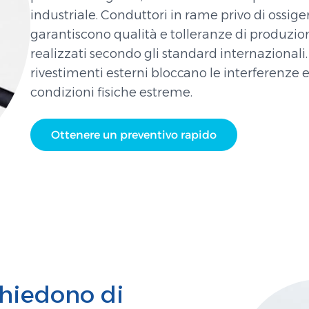
industriale. Conduttori in rame privo di ossig
garantiscono qualità e tolleranze di produzio
realizzati secondo gli standard internazionali. 
rivestimenti esterni bloccano le interferenze 
condizioni fisiche estreme.
Ottenere un preventivo rapido
chiedono di