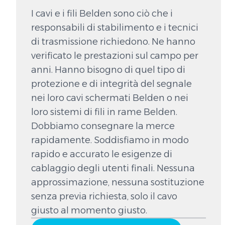
I cavi e i fili Belden sono ciò che i
responsabili di stabilimento e i tecnici
di trasmissione richiedono. Ne hanno
verificato le prestazioni sul campo per
anni. Hanno bisogno di quel tipo di
protezione e di integrità del segnale
nei loro cavi schermati Belden o nei
loro sistemi di fili in rame Belden.
Dobbiamo consegnare la merce
rapidamente. Soddisfiamo in modo
rapido e accurato le esigenze di
cablaggio degli utenti finali. Nessuna
approssimazione, nessuna sostituzione
senza previa richiesta, solo il cavo
giusto al momento giusto.