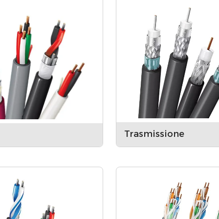
Trasmissione