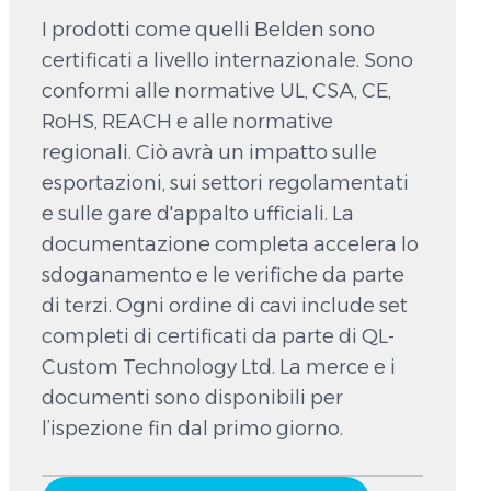
I prodotti come quelli Belden sono
certificati a livello internazionale. Sono
conformi alle normative UL, CSA, CE,
RoHS, REACH e alle normative
regionali. Ciò avrà un impatto sulle
esportazioni, sui settori regolamentati
e sulle gare d'appalto ufficiali. La
documentazione completa accelera lo
sdoganamento e le verifiche da parte
di terzi. Ogni ordine di cavi include set
completi di certificati da parte di QL-
Custom Technology Ltd. La merce e i
documenti sono disponibili per
l’ispezione fin dal primo giorno.