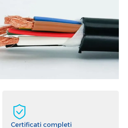
Certificati completi