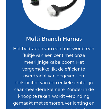
Multi-Branch Harnas
Het bedraden van een huis wordt een
fluitje van een cent met onze
meerlijnige kabelboom. Het
vergemakkelijkt de efficiënte
overdracht van gegevens en
elektriciteit van een enkele grote lijn
naar meerdere kleinere. Zonder in de
knoop te raken, wordt verbinding
gemaakt met sensoren, verlichting en