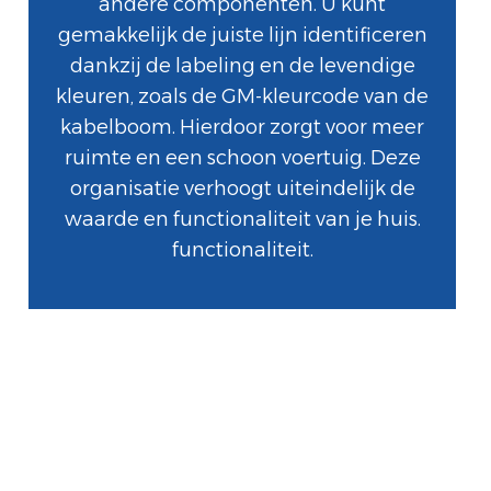
andere componenten. U kunt
gemakkelijk de juiste lijn identificeren
dankzij de labeling en de levendige
kleuren, zoals de GM-kleurcode van de
kabelboom. Hierdoor zorgt voor meer
ruimte en een schoon voertuig. Deze
organisatie verhoogt uiteindelijk de
waarde en functionaliteit van je huis.
functionaliteit.