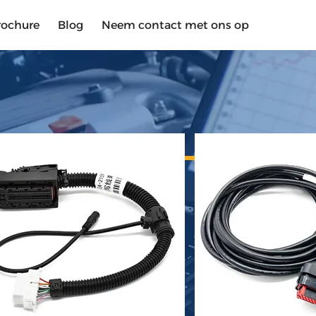
rochure
Blog
Neem contact met ons op