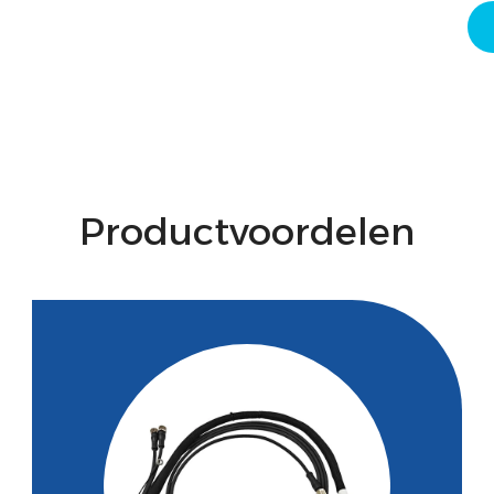
Productvoordelen