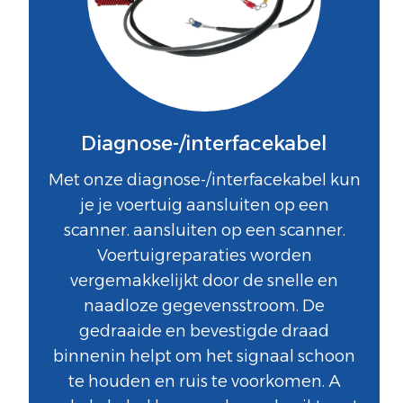
Diagnose-/interfacekabel
Met onze diagnose-/interfacekabel kun
je je voertuig aansluiten op een
scanner. aansluiten op een scanner.
Voertuigreparaties worden
vergemakkelijkt door de snelle en
naadloze gegevensstroom. De
gedraaide en bevestigde draad
binnenin helpt om het signaal schoon
te houden en ruis te voorkomen. A