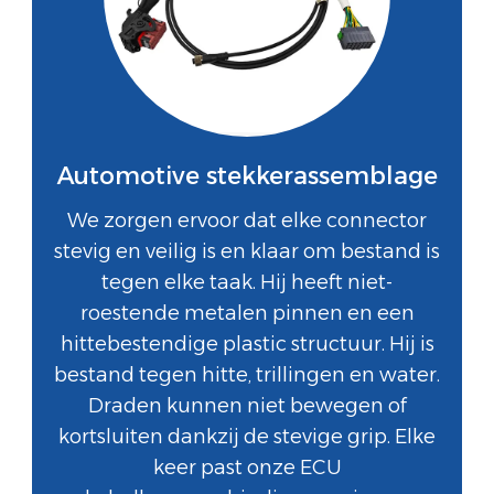
Automotive stekkerassemblage
We zorgen ervoor dat elke connector
stevig en veilig is en klaar om bestand is
tegen elke taak. Hij heeft niet-
roestende metalen pinnen en een
hittebestendige plastic structuur. Hij is
bestand tegen hitte, trillingen en water.
Draden kunnen niet bewegen of
kortsluiten dankzij de stevige grip. Elke
keer past onze ECU