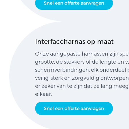
Snel een offerte aanvragen
Interfaceharnas op maat
Onze aangepaste harnassen zijn spe
grootte, de stekkers of de lengte en
schermverbindingen, elk onderdeel p
veilig, sterk en zorgvuldig ontworpe
er zeker van te zijn dat ze lang m
elkaar.
Snel een offerte aanvragen