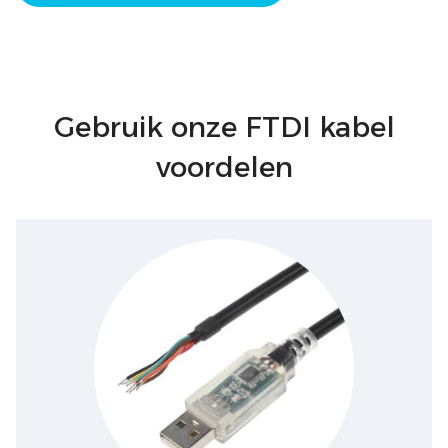
Gebruik onze FTDI kabel
voordelen