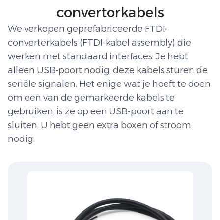
convertorkabels
We verkopen geprefabriceerde FTDI-
converterkabels (FTDI-kabel assembly) die
werken met standaard interfaces. Je hebt
alleen USB-poort nodig; deze kabels sturen de
seriële signalen. Het enige wat je hoeft te doen
om een van de gemarkeerde kabels te
gebruiken, is ze op een USB-poort aan te
sluiten. U hebt geen extra boxen of stroom
nodig.