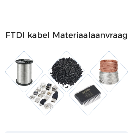
FTDI kabel Materiaalaanvraag