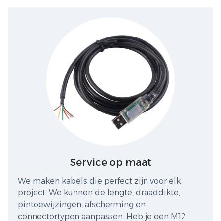
Service op maat
We maken kabels die perfect zijn voor elk
project. We kunnen de lengte, draaddikte,
pintoewijzingen, afscherming en
connectortypen aanpassen. Heb je een M12