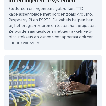
IoT en ingebedde systemen
Studenten en ingenieurs gebruiken FTDI-
kabelassemblage met borden zoals Arduino,
Raspberry Pi en ESP32. De kabels helpen hen
bij het programmeren en testen hun projecten.
Ze worden aangesloten met gemakkelijke 6-
pins stekkers en kunnen het apparaat ook van
stroom voorzien.