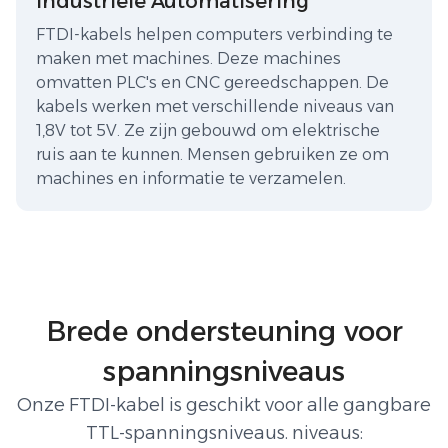
Industriële Automatisering
FTDI-kabels helpen computers verbinding te
maken met machines. Deze machines
omvatten PLC's en CNC gereedschappen. De
kabels werken met verschillende niveaus van
1,8V tot 5V. Ze zijn gebouwd om elektrische
ruis aan te kunnen. Mensen gebruiken ze om
machines en informatie te verzamelen.
Brede ondersteuning voor
spanningsniveaus
Onze FTDI-kabel is geschikt voor alle gangbare
TTL-spanningsniveaus. niveaus: