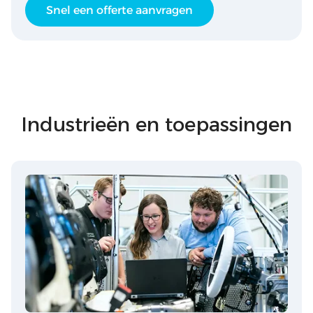
Snel een offerte aanvragen
Industrieën en toepassingen