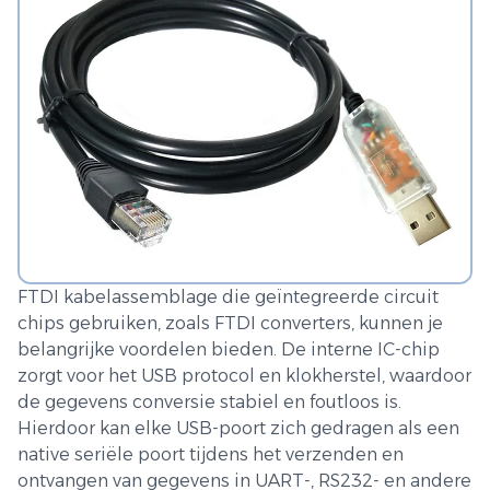
FTDI kabelassemblage die geïntegreerde circuit
chips gebruiken, zoals FTDI converters, kunnen je
belangrijke voordelen bieden. De interne IC-chip
zorgt voor het USB protocol en klokherstel, waardoor
de gegevens conversie stabiel en foutloos is.
Hierdoor kan elke USB-poort zich gedragen als een
native seriële poort tijdens het verzenden en
ontvangen van gegevens in UART-, RS232- en andere