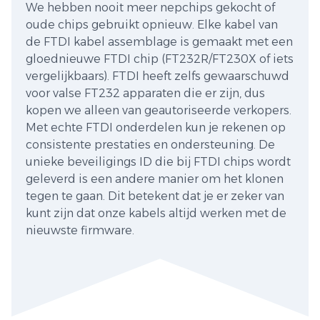
We hebben nooit meer nepchips gekocht of
oude chips gebruikt opnieuw. Elke kabel van
de FTDI kabel assemblage is gemaakt met een
gloednieuwe FTDI chip (FT232R/FT230X of iets
vergelijkbaars). FTDI heeft zelfs gewaarschuwd
voor valse FT232 apparaten die er zijn, dus
kopen we alleen van geautoriseerde verkopers.
Met echte FTDI onderdelen kun je rekenen op
consistente prestaties en ondersteuning. De
unieke beveiligings ID die bij FTDI chips wordt
geleverd is een andere manier om het klonen
tegen te gaan. Dit betekent dat je er zeker van
kunt zijn dat onze kabels altijd werken met de
nieuwste firmware.