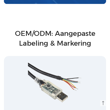
OEM/ODM: Aangepaste
Labeling & Markering