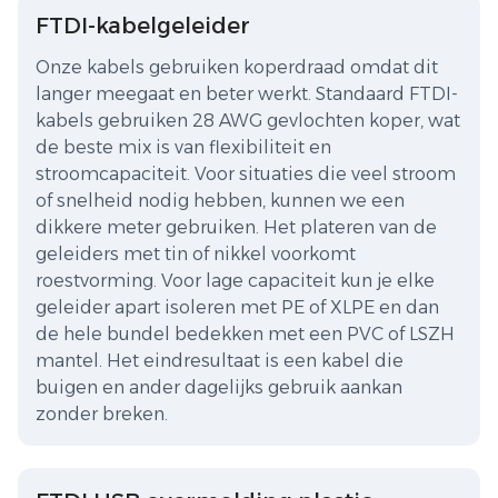
FTDI-kabelgeleider
Onze kabels gebruiken koperdraad omdat dit
langer meegaat en beter werkt. Standaard FTDI-
kabels gebruiken 28 AWG gevlochten koper, wat
de beste mix is van flexibiliteit en
stroomcapaciteit. Voor situaties die veel stroom
of snelheid nodig hebben, kunnen we een
dikkere meter gebruiken. Het plateren van de
geleiders met tin of nikkel voorkomt
roestvorming. Voor lage capaciteit kun je elke
geleider apart isoleren met PE of XLPE en dan
de hele bundel bedekken met een PVC of LSZH
mantel. Het eindresultaat is een kabel die
buigen en ander dagelijks gebruik aankan
zonder breken.