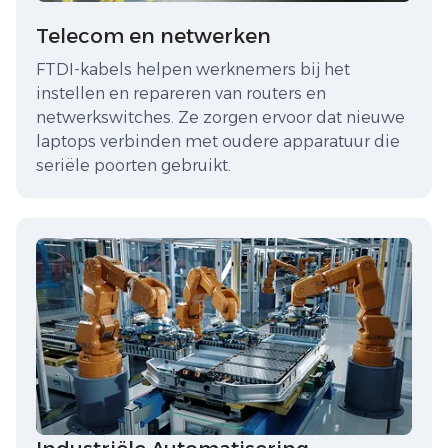
Telecom en netwerken
FTDI-kabels helpen werknemers bij het
instellen en repareren van routers en
netwerkswitches. Ze zorgen ervoor dat nieuwe
laptops verbinden met oudere apparatuur die
seriële poorten gebruikt.