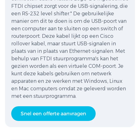
FTDI chipset zorgt voor de USB-signalering, die
een RS-232 level shifter." De gebruikelijke
manier om dit te doen is om de USB-poort van
een computer aan te sluiten op een switch of
routerpoort. Deze kabel lijkt op een Cisco
rollover kabel, maar stuurt USB-signalen in
plaats van in plaats van Ethernet-signalen. Met
behulp van FTDI stuurprogramma's kan het
gezien worden als een virtuele COM-poort. Je
kunt deze kabels gebruiken om netwerk
apparaten en ze werken met Windows, Linux
en Mac computers omdat ze geleverd worden
met een stuurprogramma.
Snel een offerte aanvragen