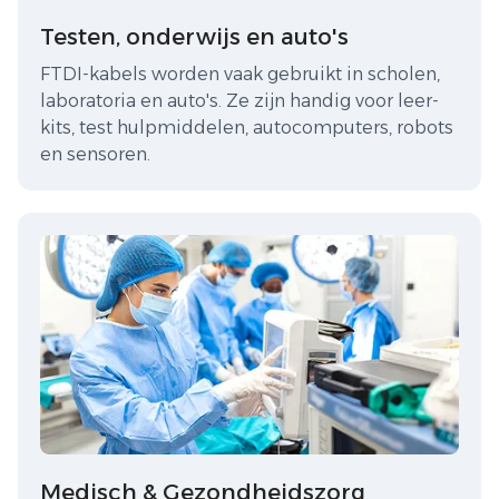
Testen, onderwijs en auto's
FTDI-kabels worden vaak gebruikt in scholen,
laboratoria en auto's. Ze zijn handig voor leer-
kits, test hulpmiddelen, autocomputers, robots
en sensoren.
Medisch & Gezondheidszorg