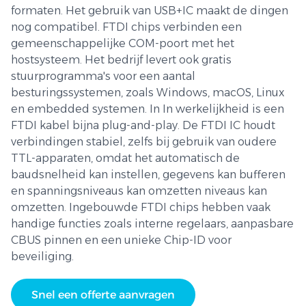
formaten. Het gebruik van USB+IC maakt de dingen
nog compatibel. FTDI chips verbinden een
gemeenschappelijke COM-poort met het
hostsysteem. Het bedrijf levert ook gratis
stuurprogramma's voor een aantal
besturingssystemen, zoals Windows, macOS, Linux
en embedded systemen. In In werkelijkheid is een
FTDI kabel bijna plug-and-play. De FTDI IC houdt
verbindingen stabiel, zelfs bij gebruik van oudere
TTL-apparaten, omdat het automatisch de
baudsnelheid kan instellen, gegevens kan bufferen
en spanningsniveaus kan omzetten niveaus kan
omzetten. Ingebouwde FTDI chips hebben vaak
handige functies zoals interne regelaars, aanpasbare
CBUS pinnen en een unieke Chip-ID voor
beveiliging.
Snel een offerte aanvragen