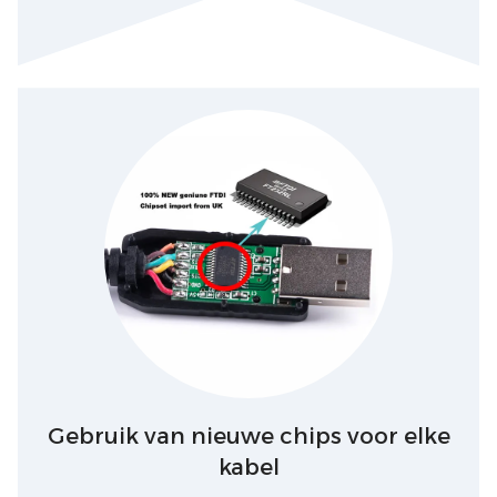
Gebruik van nieuwe chips voor elke
kabel