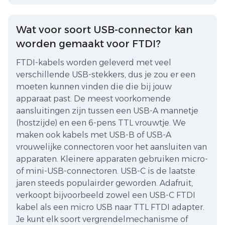
Wat voor soort USB-connector kan
worden gemaakt voor FTDI?
FTDI-kabels worden geleverd met veel
verschillende USB-stekkers, dus je zou er een
moeten kunnen vinden die die bij jouw
apparaat past. De meest voorkomende
aansluitingen zijn tussen een USB-A mannetje
(hostzijde) en een 6-pens TTL vrouwtje. We
maken ook kabels met USB-B of USB-A
vrouwelijke connectoren voor het aansluiten van
apparaten. Kleinere apparaten gebruiken micro-
of mini-USB-connectoren. USB-C is de laatste
jaren steeds populairder geworden. Adafruit,
verkoopt bijvoorbeeld zowel een USB-C FTDI
kabel als een micro USB naar TTL FTDI adapter.
Je kunt elk soort vergrendelmechanisme of