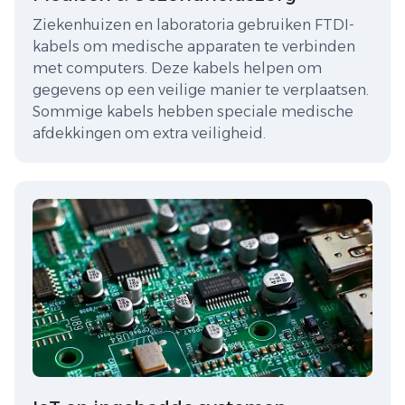
Ziekenhuizen en laboratoria gebruiken FTDI-
kabels om medische apparaten te verbinden
met computers. Deze kabels helpen om
gegevens op een veilige manier te verplaatsen.
Sommige kabels hebben speciale medische
afdekkingen om extra veiligheid.