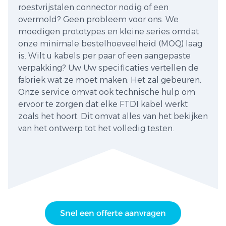
roestvrijstalen connector nodig of een
overmold? Geen probleem voor ons. We
moedigen prototypes en kleine series omdat
onze minimale bestelhoeveelheid (MOQ) laag
is. Wilt u kabels per paar of een aangepaste
verpakking? Uw Uw specificaties vertellen de
fabriek wat ze moet maken. Het zal gebeuren.
Onze service omvat ook technische hulp om
ervoor te zorgen dat elke FTDI kabel werkt
zoals het hoort. Dit omvat alles van het bekijken
van het ontwerp tot het volledig testen.
Snel een offerte aanvragen