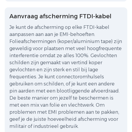
Aanvraag afscherming FTDI-kabel
Je kunt de afscherming op elke FTDI-kabel
aanpassen aan aan je EMI-behoeften.
Folieafschermingen (koper/aluminium tape) zijn
geweldig voor plaatsen met veel hoogfrequente
interferentie omdat ze alles 100%. Gevlochten
schilden zijn gemaakt van vertind koper
gevlochten en zijn sterk en stil bij lage
frequenties. Je kunt connectoromhulsels
gebruiken om schilden, of je kunt een andere
pin aarden met een blootliggende afvoerdraad.
De beste manier om jezelf te beschermen is
met een mix van folie en vlechtwerk. Om
problemen met EMI problemen aan te pakken,
geef je de juiste hoeveelheid afscherming voor
militair of industrieel gebruik.