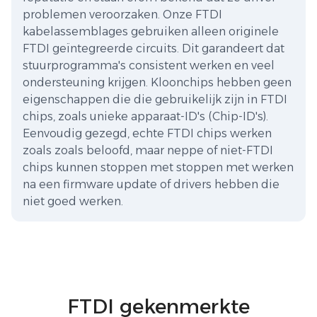
problemen veroorzaken. Onze FTDI
kabelassemblages gebruiken alleen originele
FTDI geïntegreerde circuits. Dit garandeert dat
stuurprogramma's consistent werken en veel
ondersteuning krijgen. Kloonchips hebben geen
eigenschappen die die gebruikelijk zijn in FTDI
chips, zoals unieke apparaat-ID's (Chip-ID's).
Eenvoudig gezegd, echte FTDI chips werken
zoals zoals beloofd, maar neppe of niet-FTDI
chips kunnen stoppen met stoppen met werken
na een firmware update of drivers hebben die
niet goed werken.
FTDI gekenmerkte