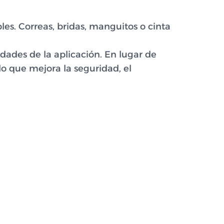
les. Correas, bridas, manguitos o cinta
dades de la aplicación. En lugar de
o que mejora la seguridad, el