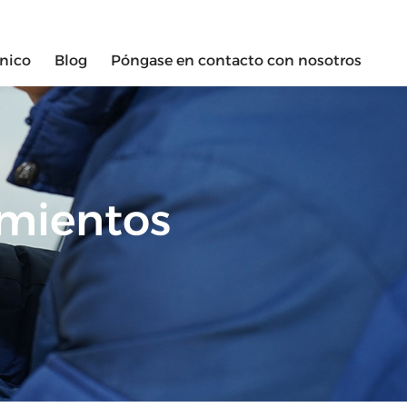
ónico
Blog
Póngase en contacto con nosotros
imientos