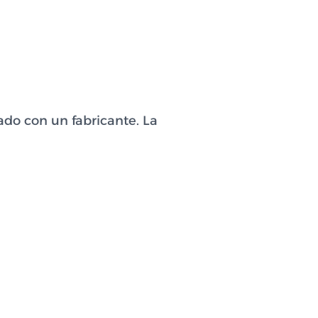
do con un fabricante. La