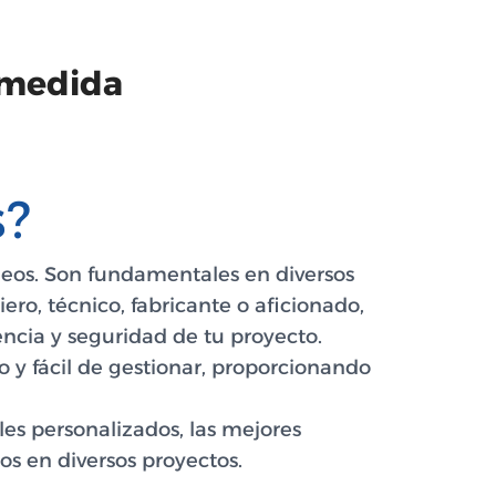
 medida
s?
neos. Son fundamentales en diversos
iero, técnico, fabricante o aficionado,
encia y seguridad de tu proyecto.
 y fácil de gestionar, proporcionando
les personalizados, las mejores
os en diversos proyectos.