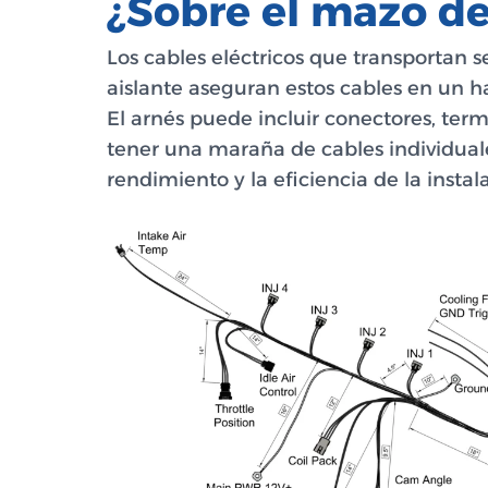
¿Sobre el mazo de
Los cables eléctricos que transportan s
aislante aseguran estos cables en un 
El arnés puede incluir conectores, term
tener una maraña de cables individuale
rendimiento y la eficiencia de la instal