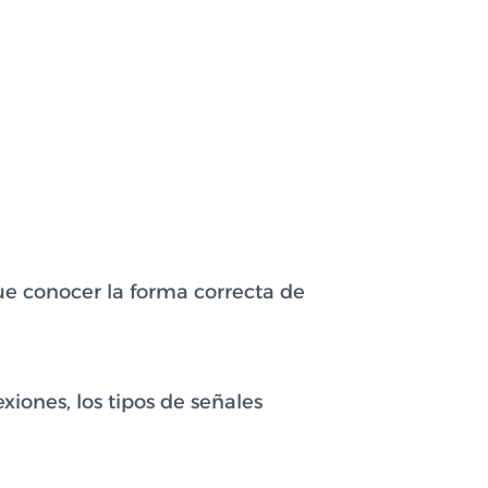
que conocer la forma correcta de
iones, los tipos de señales