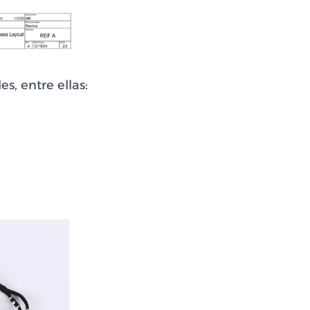
s, entre ellas: