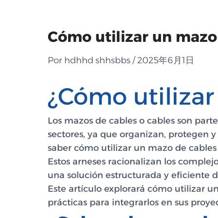
Cómo utilizar un mazo
Por hdhhd shhsbbs / 2025年6月1日
¿Cómo utilizar
Los mazos de cables o cables son parte
sectores, ya que organizan, protegen y a
saber cómo utilizar un mazo de cables 
Estos arneses racionalizan los complej
una solución estructurada y eficiente d
Este artículo explorará cómo utilizar u
prácticas para integrarlos en sus proye