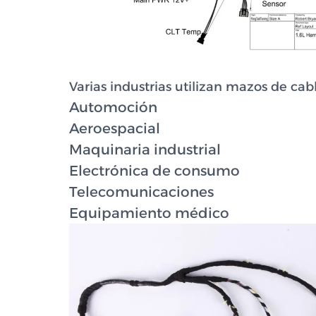
Varias industrias utilizan mazos de cable
Automoción
Aeroespacial
Maquinaria industrial
Electrónica de consumo
Telecomunicaciones
Equipamiento médico