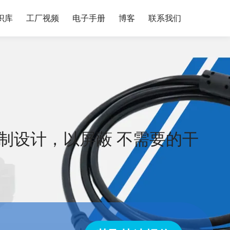
识库
工厂视频
电子手册
博客
联系我们
制设计，以屏蔽 不需要的干