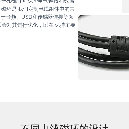
些环形部件可保护电气连接和数据
，磁环是 我们定制电缆组件中的常
于音频、USB和传感器连接等领
后会对其进行优化，以在 保持主要
不同电缆磁环的设计