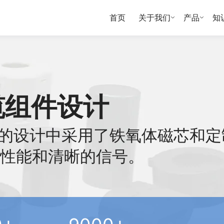
首页
关于我们
产品
知
缆组件设计
件的设计中采用了铁氧体磁芯和定
性能和清晰的信号。