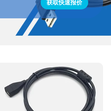
获取快速报价