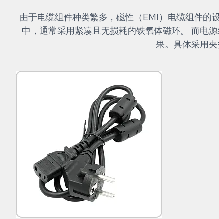
由于电缆组件种类繁多，磁性（EMI）电缆组件的
中，通常采用紧凑且无损耗的铁氧体磁环。 而电源
果。具体采用夹