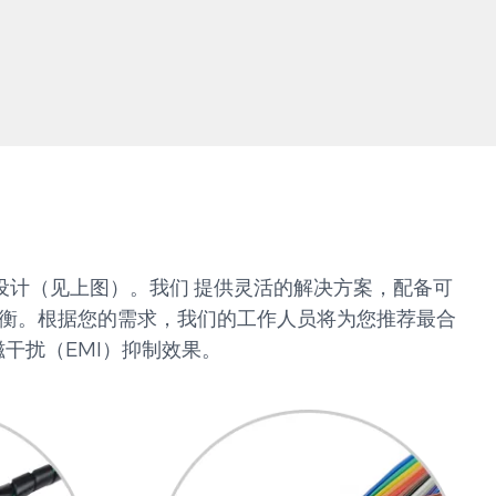
设计（见上图）。我们 提供灵活的解决方案，配备可
平衡。根据您的需求，我们的工作人员将为您推荐最合
干扰（EMI）抑制效果。