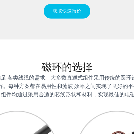
获取快速报价
磁环的选择
满足 各类线缆的需求。大多数直通式组件采用传统的圆环
兼容。每种方案都在易用性和滤波 效率之间实现了良好的
 组件均通过采用合适的芯线形状和材料，实现最佳的电磁