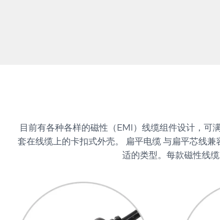
目前有各种各样的磁性（EMI）线缆组件设计，可
套在线缆上的卡扣式外壳。 扁平电缆 与扁平芯线
适的类型。每款磁性线缆