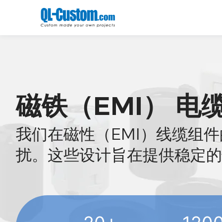
磁铁（EMI） 电
我们在磁性（EMI）线缆组
扰。这些设计旨在提供稳定的