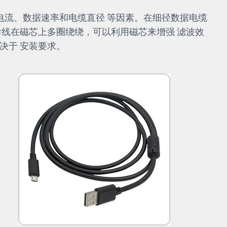
电流、数据速率和电缆直径 等因素。在细径数据电缆
导线在磁芯上多圈绕绕，可以利用磁芯来增强 滤波效
决于 安装要求。