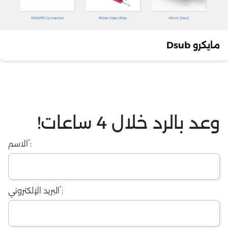
مايكرو Dsub
وعد بالرد خلال 4 ساعات!
*
:
الاسم
*
:
البريد الإلكتروني