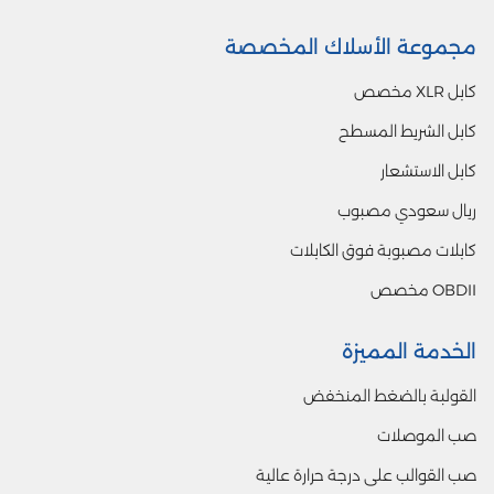
مجموعة الأسلاك المخصصة
كابل XLR مخصص
كابل الشريط المسطح
كابل الاستشعار
ريال سعودي مصبوب
كابلات مصبوبة فوق الكابلات
OBDII مخصص
الخدمة المميزة
القولبة بالضغط المنخفض
صب الموصلات
صب القوالب على درجة حرارة عالية