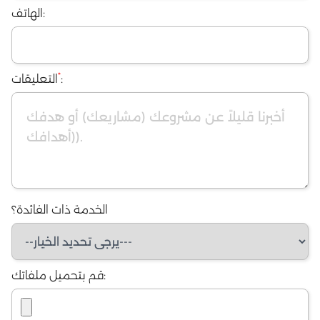
الهاتف:
*
:
التعليقات
الخدمة ذات الفائدة؟
قم بتحميل ملفاتك: