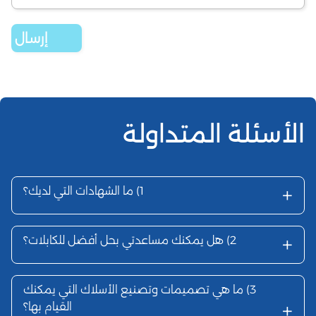
الأسئلة المتداولة
+
1)
ما الشهادات التي لديك؟
+
2)
هل يمكنك مساعدتي بحل أفضل للكابلات؟
3)
ما هي تصميمات وتصنيع الأسلاك التي يمكنك
+
القيام بها؟