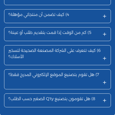
+
4)
كيف تضمن أن منتجاتي مؤهلة؟
+
5)
كم من الوقت إذا قمت بتقديم طلب أو عينة؟
6)
كيف تتعرف على الشركة المصنعة الصحيحة لتسخير
+
الأسلاك؟
7)
هل تقوم بتصنيع الموقع الإلكتروني المدرج فقط؟
+
+
8)
هل تقومون بتصنيع Q'ty الصغير حسب الطلب؟