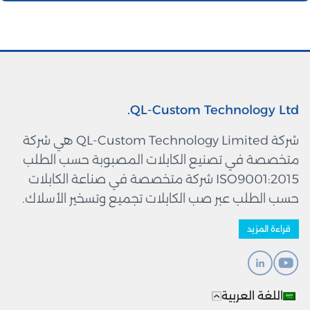
QL-Custom Technology Ltd.
شركة QL-Custom Technology Limited هي شركة
متخصصة في تصنيع الكابلات المصبوبة حسب الطلب
ISO9001:2015 شركة متخصصة في صناعة الكابلات
حسب الطلب عبر صب الكابلات تجميع وتسخير الأسلاك.
قراءة المزيد
اللغة العربية