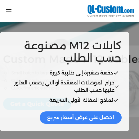
كابلات M12 مصنوعة
حسب الطلب
دفعة صغيرة إلى طلبية كبيرة
حزام الموصلات المعقدة أو التي يصعب العثور
عليها حسب الطلب
نماذج المقالة الأولى السريعة
احصل على عرض أسعار سريع