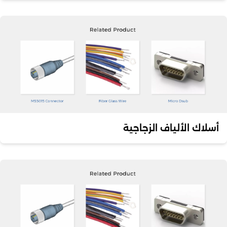
أسلاك الألياف الزجاجية