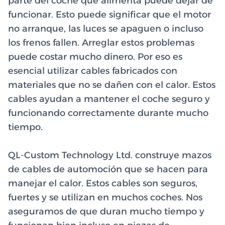
parte del coche que alimenta puede dejar de
funcionar. Esto puede significar que el motor
no arranque, las luces se apaguen o incluso
los frenos fallen. Arreglar estos problemas
puede costar mucho dinero. Por eso es
esencial utilizar cables fabricados con
materiales que no se dañen con el calor. Estos
cables ayudan a mantener el coche seguro y
funcionando correctamente durante mucho
tiempo.
QL-Custom Technology Ltd. construye mazos
de cables de automoción que se hacen para
manejar el calor. Estos cables son seguros,
fuertes y se utilizan en muchos coches. Nos
aseguramos de que duran mucho tiempo y