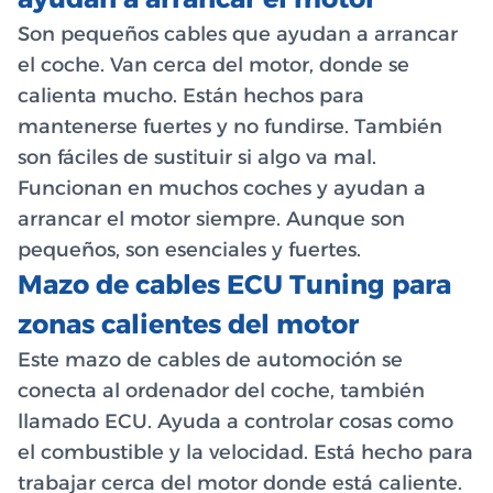
Son pequeños cables que ayudan a arrancar
el coche. Van cerca del motor, donde se
calienta mucho. Están hechos para
mantenerse fuertes y no fundirse. También
son fáciles de sustituir si algo va mal.
Funcionan en muchos coches y ayudan a
arrancar el motor siempre. Aunque son
pequeños, son esenciales y fuertes.
Mazo de cables ECU Tuning para
zonas calientes del motor
Este mazo de cables de automoción se
conecta al ordenador del coche, también
llamado ECU. Ayuda a controlar cosas como
el combustible y la velocidad. Está hecho para
trabajar cerca del motor donde está caliente.