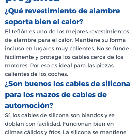
¿Qué revestimiento de alambre
soporta bien el calor?
El teflón es uno de los mejores revestimientos
de alambre para el calor. Mantiene su forma
incluso en lugares muy calientes. No se funde
fácilmente y protege los cables cerca de los
motores. Por eso es ideal para las piezas
calientes de los coches.
¿Son buenos los cables de silicona
para los mazos de cables de
automoción?
Sí, los cables de silicona son blandos y se
doblan con facilidad. Funcionan bien en
climas cálidos y fríos. La silicona se mantiene