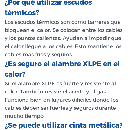
¿Por qué utilizar escudos
térmicos?
Los escudos térmicos son como barreras que
bloquean el calor. Se colocan entre los cables
y los puntos calientes. Ayudan a impedir que
el calor llegue a los cables. Esto mantiene los
cables más fríos y seguros.
¿Es seguro el alambre XLPE en el
calor?
Sí, el alambre XLPE es fuerte y resistente al
calor. También resiste el aceite y el gas.
Funciona bien en lugares difíciles donde los
cables deben ser fuertes y seguros durante
mucho tiempo.
¿Se puede utilizar cinta metálica?