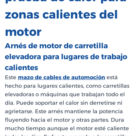
zonas calientes del
motor
Arnés de motor de carretilla
elevadora para lugares de trabajo
calientes
Este
mazo de cables de automoción
está
hecho para lugares calientes, como carretillas
elevadoras o máquinas que trabajan todo el
día. Puede soportar el calor sin derretirse ni
agrietarse. Este arnés mantiene la potencia
fluyendo hacia el motor y otras partes. Dura
mucho tiempo aunque el motor esté caliente