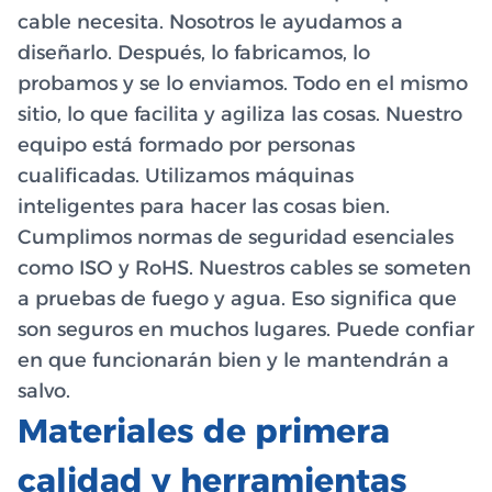
cable necesita. Nosotros le ayudamos a
diseñarlo. Después, lo fabricamos, lo
probamos y se lo enviamos. Todo en el mismo
sitio, lo que facilita y agiliza las cosas. Nuestro
equipo está formado por personas
cualificadas. Utilizamos máquinas
inteligentes para hacer las cosas bien.
Cumplimos normas de seguridad esenciales
como ISO y RoHS. Nuestros cables se someten
a pruebas de fuego y agua. Eso significa que
son seguros en muchos lugares. Puede confiar
en que funcionarán bien y le mantendrán a
salvo.
Materiales de primera
calidad y herramientas