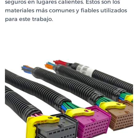
seguros en lugares calientes. Estos son los
materiales más comunes y fiables utilizados
para este trabajo.