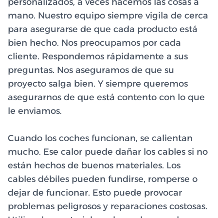
personalizados, a veces hacemos las cosas a
mano. Nuestro equipo siempre vigila de cerca
para asegurarse de que cada producto está
bien hecho. Nos preocupamos por cada
cliente. Respondemos rápidamente a sus
preguntas. Nos aseguramos de que su
proyecto salga bien. Y siempre queremos
asegurarnos de que está contento con lo que
le enviamos.
Cuando los coches funcionan, se calientan
mucho. Ese calor puede dañar los cables si no
están hechos de buenos materiales. Los
cables débiles pueden fundirse, romperse o
dejar de funcionar. Esto puede provocar
problemas peligrosos y reparaciones costosas.