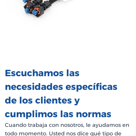
Escuchamos las
necesidades específicas
de los clientes y
cumplimos las normas
Cuando trabaja con nosotros, le ayudamos en
todo momento. Usted nos dice qué tipo de