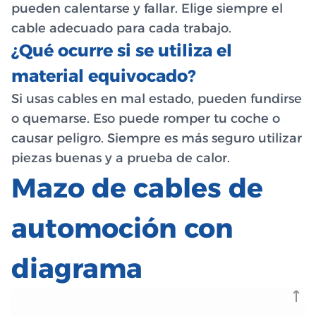
pueden calentarse y fallar. Elige siempre el
cable adecuado para cada trabajo.
¿Qué ocurre si se utiliza el
material equivocado?
Si usas cables en mal estado, pueden fundirse
o quemarse. Eso puede romper tu coche o
causar peligro. Siempre es más seguro utilizar
piezas buenas y a prueba de calor.
Mazo de cables de
automoción con
diagrama