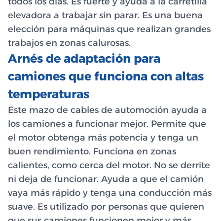
todos los días. Es fuerte y ayuda a la carretilla
elevadora a trabajar sin parar. Es una buena
elección para máquinas que realizan grandes
trabajos en zonas calurosas.
Arnés de adaptación para
camiones que funciona con altas
temperaturas
Este mazo de cables de automoción ayuda a
los camiones a funcionar mejor. Permite que
el motor obtenga más potencia y tenga un
buen rendimiento. Funciona en zonas
calientes, como cerca del motor. No se derrite
ni deja de funcionar. Ayuda a que el camión
vaya más rápido y tenga una conducción más
suave. Es utilizado por personas que quieren
que sus camiones funcionen mejor y más