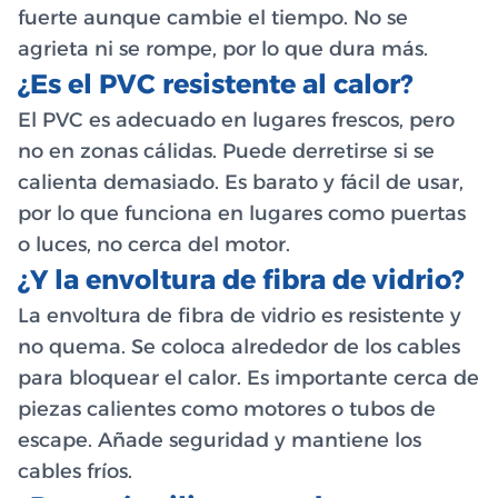
fuerte aunque cambie el tiempo. No se
agrieta ni se rompe, por lo que dura más.
¿Es el PVC resistente al calor?
El PVC es adecuado en lugares frescos, pero
no en zonas cálidas. Puede derretirse si se
calienta demasiado. Es barato y fácil de usar,
por lo que funciona en lugares como puertas
o luces, no cerca del motor.
¿Y la envoltura de fibra de vidrio?
La envoltura de fibra de vidrio es resistente y
no quema. Se coloca alrededor de los cables
para bloquear el calor. Es importante cerca de
piezas calientes como motores o tubos de
escape. Añade seguridad y mantiene los
cables fríos.