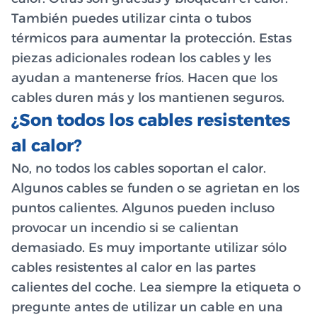
También puedes utilizar cinta o tubos
térmicos para aumentar la protección. Estas
piezas adicionales rodean los cables y les
ayudan a mantenerse fríos. Hacen que los
cables duren más y los mantienen seguros.
¿Son todos los cables resistentes
al calor?
No, no todos los cables soportan el calor.
Algunos cables se funden o se agrietan en los
puntos calientes. Algunos pueden incluso
provocar un incendio si se calientan
demasiado. Es muy importante utilizar sólo
cables resistentes al calor en las partes
calientes del coche. Lea siempre la etiqueta o
pregunte antes de utilizar un cable en una