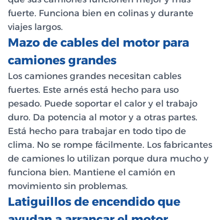
fuerte. Funciona bien en colinas y durante
viajes largos.
Mazo de cables del motor para
camiones grandes
Los camiones grandes necesitan cables
fuertes. Este arnés está hecho para uso
pesado. Puede soportar el calor y el trabajo
duro. Da potencia al motor y a otras partes.
Está hecho para trabajar en todo tipo de
clima. No se rompe fácilmente. Los fabricantes
de camiones lo utilizan porque dura mucho y
funciona bien. Mantiene el camión en
movimiento sin problemas.
Latiguillos de encendido que
ayudan a arrancar el motor