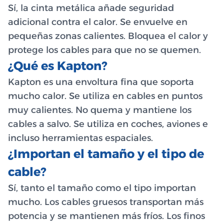
Sí, la cinta metálica añade seguridad
adicional contra el calor. Se envuelve en
pequeñas zonas calientes. Bloquea el calor y
protege los cables para que no se quemen.
¿Qué es Kapton?
Kapton es una envoltura fina que soporta
mucho calor. Se utiliza en cables en puntos
muy calientes. No quema y mantiene los
cables a salvo. Se utiliza en coches, aviones e
incluso herramientas espaciales.
¿Importan el tamaño y el tipo de
cable?
Sí, tanto el tamaño como el tipo importan
mucho. Los cables gruesos transportan más
potencia y se mantienen más fríos. Los finos