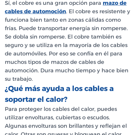
Sí, el cobre es una gran opción para
mazo de
cables de automoción
. El cobre es resistente y
funciona bien tanto en zonas cálidas como
frías. Puede transportar energía sin romperse.
Se dobla sin romperse. El cobre también es
seguro y se utiliza en la mayoría de los cables
de automóviles. Por eso se confía en él para
muchos tipos de mazos de cables de
automoción. Dura mucho tiempo y hace bien
su trabajo.
¿Qué más ayuda a los cables a
soportar el calor?
Para proteger los cables del calor, puedes
utilizar envolturas, cubiertas o escudos.
Algunas envolturas son brillantes y reflejan el
calor. Otras son gruesas y bloquean el calor.