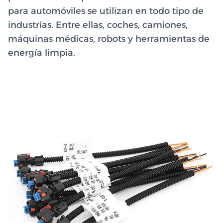
para automóviles se utilizan en todo tipo de
industrias. Entre ellas, coches, camiones,
máquinas médicas, robots y herramientas de
energía limpia.