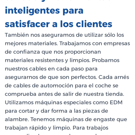
inteligentes para
satisfacer a los clientes
También nos aseguramos de utilizar sólo los
mejores materiales. Trabajamos con empresas
de confianza que nos proporcionan
materiales resistentes y limpios. Probamos
nuestros cables en cada paso para
asegurarnos de que son perfectos. Cada arnés
de cables de automoción para el coche se
comprueba antes de salir de nuestra tienda.
Utilizamos máquinas especiales como EDM
para cortar y dar forma a las piezas de
alambre. Tenemos máquinas de engaste que
trabajan rápido y limpio. Para trabajos