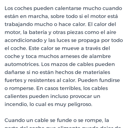
Los coches pueden calentarse mucho cuando
están en marcha, sobre todo si el motor está
trabajando mucho o hace calor. El calor del
motor, la batería y otras piezas como el aire
acondicionado y las luces se propaga por todo
el coche. Este calor se mueve a través del
coche y toca muchos arneses de alambre
automotrices. Los mazos de cables pueden
dañarse si no están hechos de materiales
fuertes y resistentes al calor. Pueden fundirse
o romperse. En casos terribles, los cables
calientes pueden incluso provocar un
incendio, lo cual es muy peligroso.
Cuando un cable se funde o se rompe, la