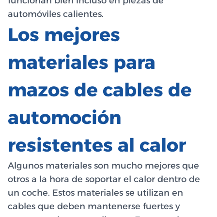
funcionan bien incluso en piezas de
automóviles calientes.
Los mejores
materiales para
mazos de cables de
automoción
resistentes al calor
Algunos materiales son mucho mejores que
otros a la hora de soportar el calor dentro de
un coche. Estos materiales se utilizan en
cables que deben mantenerse fuertes y