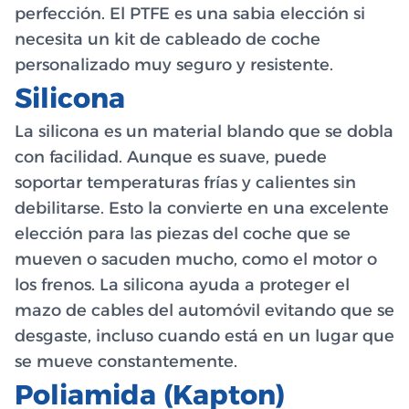
perfección. El PTFE es una sabia elección si
necesita un kit de cableado de coche
personalizado muy seguro y resistente.
Silicona
La silicona es un material blando que se dobla
con facilidad. Aunque es suave, puede
soportar temperaturas frías y calientes sin
debilitarse. Esto la convierte en una excelente
elección para las piezas del coche que se
mueven o sacuden mucho, como el motor o
los frenos. La silicona ayuda a proteger el
mazo de cables del automóvil evitando que se
desgaste, incluso cuando está en un lugar que
se mueve constantemente.
Poliamida (Kapton)