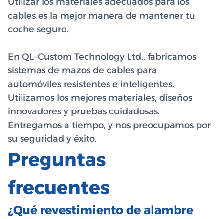
Utilizar los materiales adecuados para los
cables es la mejor manera de mantener tu
coche seguro.
En QL-Custom Technology Ltd., fabricamos
sistemas de mazos de cables para
automóviles resistentes e inteligentes.
Utilizamos los mejores materiales, diseños
innovadores y pruebas cuidadosas.
Entregamos a tiempo, y nos preocupamos por
su seguridad y éxito.
Preguntas
frecuentes
¿Qué revestimiento de alambre