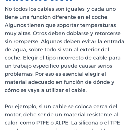
No todos los cables son iguales, y cada uno
tiene una función diferente en el coche.
Algunos tienen que soportar temperaturas
muy altas. Otros deben doblarse y retorcerse
sin romperse. Algunos deben evitar la entrada
de agua, sobre todo si van al exterior del
coche. Elegir el tipo incorrecto de cable para
un trabajo específico puede causar serios
problemas. Por eso es esencial elegir el
material adecuado en función de dónde y
cómo se vaya a utilizar el cable.
Por ejemplo, si un cable se coloca cerca del
motor, debe ser de un material resistente al
calor, como PTFE o XLPE. La silicona o el TPE