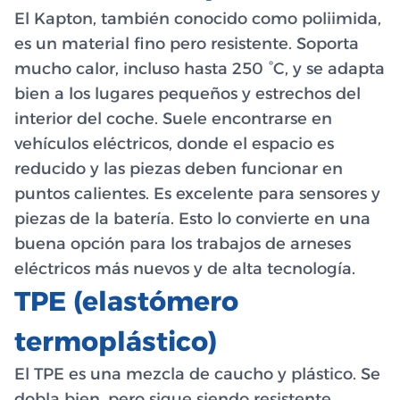
El Kapton, también conocido como poliimida,
es un material fino pero resistente. Soporta
mucho calor, incluso hasta 250 °C, y se adapta
bien a los lugares pequeños y estrechos del
interior del coche. Suele encontrarse en
vehículos eléctricos, donde el espacio es
reducido y las piezas deben funcionar en
puntos calientes. Es excelente para sensores y
piezas de la batería. Esto lo convierte en una
buena opción para los trabajos de arneses
eléctricos más nuevos y de alta tecnología.
TPE (elastómero
termoplástico)
El TPE es una mezcla de caucho y plástico. Se
dobla bien, pero sigue siendo resistente.