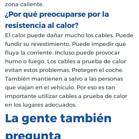
zona caliente.
¿Por qué preocuparse por la
resistencia al calor?
El calor puede dañar mucho los cables. Puede
fundir su revestimiento. Puede impedir que
fluya la corriente. Incluso puede provocar
humo o fuego. Los cables a prueba de calor
evitan estos problemas. Protegen el coche.
También mantienen a salvo a las personas
que viajan en el vehículo. Por eso es tan
importante utilizar cables a prueba de calor
en los lugares adecuados.
La gente también
pregunta