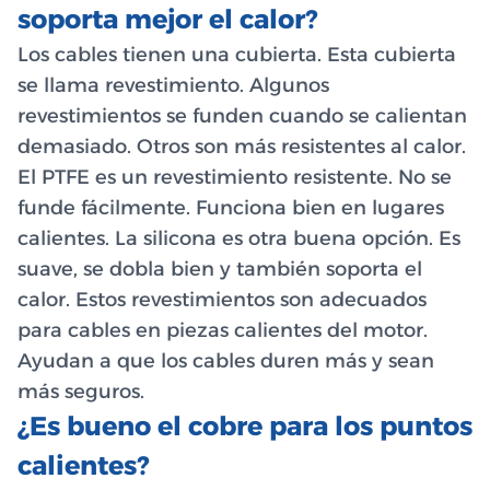
soporta mejor el calor?
Los cables tienen una cubierta. Esta cubierta
se llama revestimiento. Algunos
revestimientos se funden cuando se calientan
demasiado. Otros son más resistentes al calor.
El PTFE es un revestimiento resistente. No se
funde fácilmente. Funciona bien en lugares
calientes. La silicona es otra buena opción. Es
suave, se dobla bien y también soporta el
calor. Estos revestimientos son adecuados
para cables en piezas calientes del motor.
Ayudan a que los cables duren más y sean
más seguros.
¿Es bueno el cobre para los puntos
calientes?