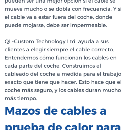
pueden ser una mejor opción si el cable se
mueve mucho o se dobla con frecuencia. Y si
el cable va a estar fuera del coche, donde
puede mojarse, debe ser impermeable.
QL-Custom Technology Ltd. ayuda a sus
clientes a elegir siempre el cable correcto.
Entendemos cómo funcionan los cables en
cada parte del coche. Construimos el
cableado del coche a medida para el trabajo
exacto que tiene que hacer. Esto hace que el
coche más seguro, y los cables duran mucho
más tiempo.
Mazos de cables a
prueba de calor para