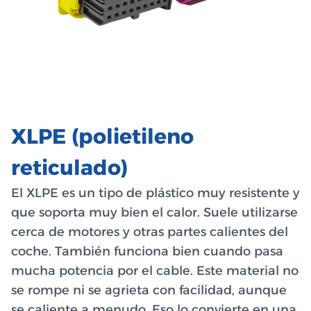
XLPE (polietileno
reticulado)
El XLPE es un tipo de plástico muy resistente y
que soporta muy bien el calor. Suele utilizarse
cerca de motores y otras partes calientes del
coche. También funciona bien cuando pasa
mucha potencia por el cable. Este material no
se rompe ni se agrieta con facilidad, aunque
se caliente a menudo. Eso lo convierte en una