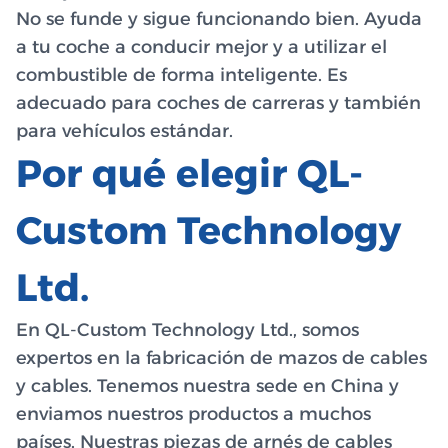
No se funde y sigue funcionando bien. Ayuda
a tu coche a conducir mejor y a utilizar el
combustible de forma inteligente. Es
adecuado para coches de carreras y también
para vehículos estándar.
Por qué elegir QL-
Custom Technology
Ltd.
En QL-Custom Technology Ltd., somos
expertos en la fabricación de mazos de cables
y cables. Tenemos nuestra sede en China y
enviamos nuestros productos a muchos
países. Nuestras piezas de arnés de cables