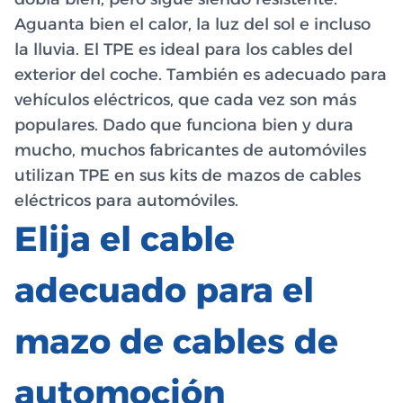
Aguanta bien el calor, la luz del sol e incluso
la lluvia. El TPE es ideal para los cables del
exterior del coche. También es adecuado para
vehículos eléctricos, que cada vez son más
populares. Dado que funciona bien y dura
mucho, muchos fabricantes de automóviles
utilizan TPE en sus kits de mazos de cables
eléctricos para automóviles.
Elija el cable
adecuado para el
mazo de cables de
automoción