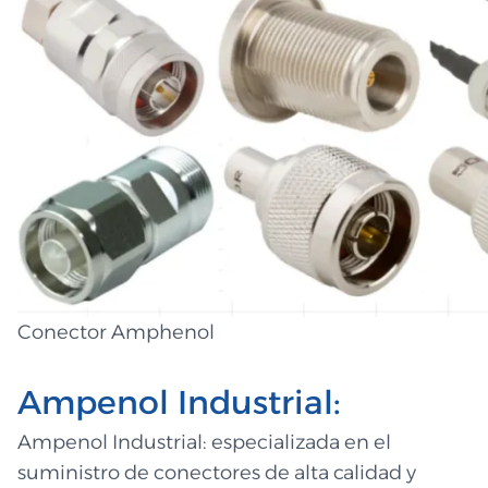
Conector Amphenol
Ampenol Industrial:
Ampenol Industrial: especializada en el
suministro de conectores de alta calidad y