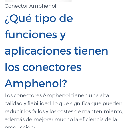
Conector Amphenol
¿Qué tipo de
funciones y
aplicaciones tienen
los conectores
Amphenol?
Los conectores Amphenol tienen una alta
calidad y fiabilidad, lo que significa que pueden
reducir los fallos y los costes de mantenimiento,
además de mejorar mucho la eficiencia de la
producción;