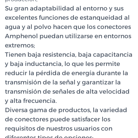
Su gran adaptabilidad al entorno y sus
excelentes funciones de estanqueidad al
agua y al polvo hacen que los conectores
Amphenol puedan utilizarse en entornos
extremos;
Tienen baja resistencia, baja capacitancia
y baja inductancia, lo que les permite
reducir la pérdida de energía durante la
transmisión de la señal y garantizar la
transmisión de señales de alta velocidad
y alta frecuencia.
Diversa gama de productos, la variedad
de conectores puede satisfacer los
requisitos de nuestros usuarios con
diferentes tipos de opciones;