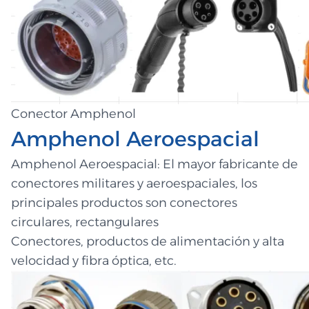
Conector Amphenol
Amphenol Aeroespacial
Amphenol Aeroespacial: El mayor fabricante de
conectores militares y aeroespaciales, los
principales productos son conectores
circulares, rectangulares
Conectores, productos de alimentación y alta
velocidad y fibra óptica, etc.