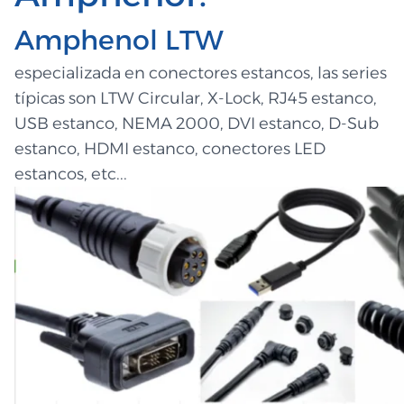
Amphenol LTW
especializada en conectores estancos, las series
típicas son LTW Circular, X-Lock,
RJ45 estanco,
USB estanco, NEMA 2000, DVI estanco, D-Sub
estanco, HDMI estanco, conectores LED
estancos, etc...