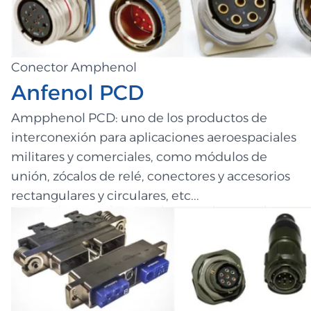
Conector Amphenol
Anfenol PCD
Ampphenol PCD: uno de los productos de
interconexión para aplicaciones aeroespaciales
militares y comerciales, como módulos de
unión, zócalos de relé, conectores y accesorios
rectangulares y circulares, etc...