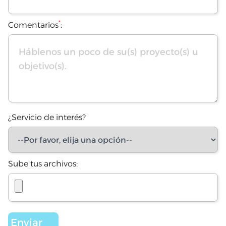
*
Comentarios
:
¿Servicio de interés?
Sube tus archivos: