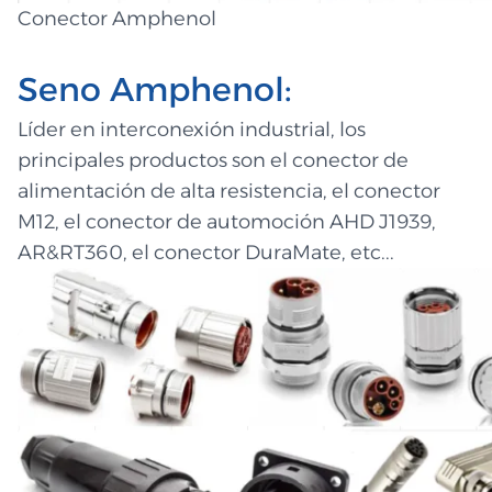
Conector Amphenol
Seno Amphenol:
Líder en interconexión industrial, los
principales productos son el conector de
alimentación de alta resistencia, el conector
M12, el conector de automoción AHD J1939,
AR&RT360, el conector DuraMate, etc...