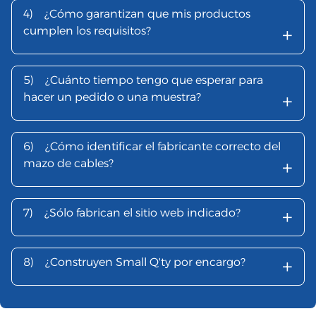
4)
¿Cómo garantizan que mis productos
+
cumplen los requisitos?
5)
¿Cuánto tiempo tengo que esperar para
+
hacer un pedido o una muestra?
6)
¿Cómo identificar el fabricante correcto del
+
mazo de cables?
+
7)
¿Sólo fabrican el sitio web indicado?
+
8)
¿Construyen Small Q'ty por encargo?