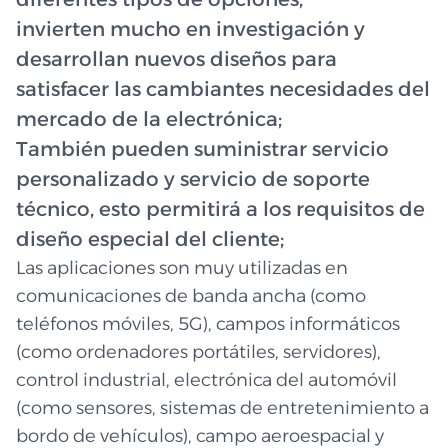
invierten mucho en investigación y
desarrollan nuevos diseños para
satisfacer las cambiantes necesidades del
mercado de la electrónica;
También pueden suministrar servicio
personalizado y servicio de soporte
técnico, esto permitirá a los requisitos de
diseño especial del cliente;
Las aplicaciones son muy utilizadas en
comunicaciones de banda ancha (como
teléfonos móviles, 5G), campos informáticos
(como ordenadores portátiles, servidores),
control industrial, electrónica del automóvil
(como sensores, sistemas de entretenimiento a
bordo de vehículos), campo aeroespacial y