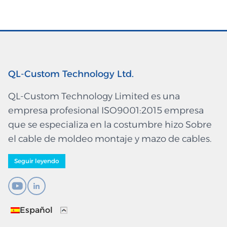
QL-Custom Technology Ltd.
QL-Custom Technology Limited es una
empresa profesional ISO9001:2015 empresa
que se especializa en la costumbre hizo Sobre
el cable de moldeo montaje y mazo de cables.
Seguir leyendo
Español