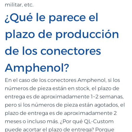
militar, etc.
¿Qué le parece el
plazo de producción
de los conectores
Amphenol?
En el caso de los conectores Amphenol, si los
números de pieza están en stock, el plazo de
entrega es de aproximadamente 1~2 semanas,
pero si los números de pieza están agotados, el
plazo de entrega es de aproximadamente 2
meses o incluso más. ¿Por qué QL-Custom
puede acortar el plazo de entrega? Porque