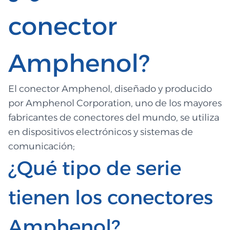
conector
Amphenol?
El conector Amphenol, diseñado y producido
por Amphenol Corporation, uno de los mayores
fabricantes de conectores del mundo, se utiliza
en dispositivos electrónicos y sistemas de
comunicación;
¿Qué tipo de serie
tienen los conectores
Amphenol?