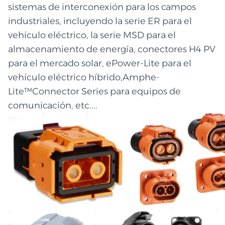
sistemas de interconexión para los campos
industriales, incluyendo la serie ER para el
vehículo eléctrico, la serie MSD para el
almacenamiento de energía, conectores H4 PV
para el mercado solar, ePower-Lite para el
vehículo eléctrico híbrido,Amphe-
Lite™Connector Series para equipos de
comunicación, etc....