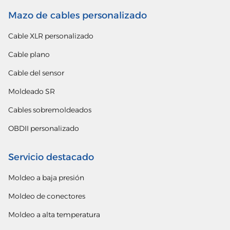
Mazo de cables personalizado
Cable XLR personalizado
Cable plano
Cable del sensor
Moldeado SR
Cables sobremoldeados
OBDII personalizado
Servicio destacado
Moldeo a baja presión
Moldeo de conectores
Moldeo a alta temperatura