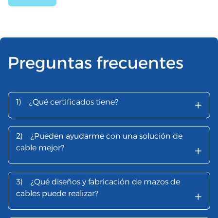
Preguntas frecuentes
+
1)
¿Qué certificados tiene?
2)
¿Pueden ayudarme con una solución de
+
cable mejor?
3)
¿Qué diseños y fabricación de mazos de
+
cables puede realizar?