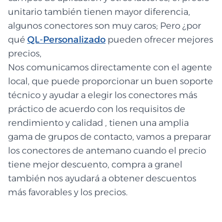
unitario también tienen mayor diferencia,
algunos conectores son muy caros; Pero ¿por
qué
QL-Personalizado
pueden ofrecer mejores
precios,
Nos comunicamos directamente con el agente
local, que puede proporcionar un buen soporte
técnico y ayudar a elegir los conectores más
práctico de acuerdo con los requisitos de
rendimiento y calidad , tienen una amplia
gama de grupos de contacto, vamos a preparar
los conectores de antemano cuando el precio
tiene mejor descuento, compra a granel
también nos ayudará a obtener descuentos
más favorables y los precios.