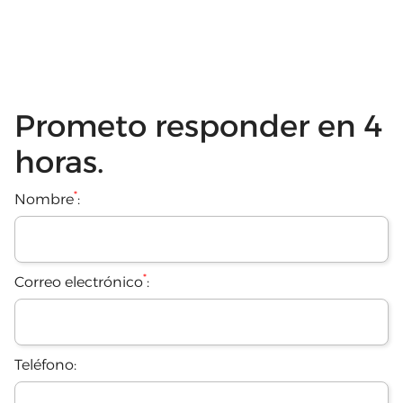
Prometo responder en 4
horas.
*
Nombre
:
*
Correo electrónico
:
Teléfono: