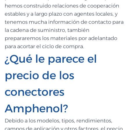
hemos construido relaciones de cooperación
estables y a largo plazo con agentes locales, y
tenemos mucha información de contacto para
la cadena de suministro, también
prepararemos los materiales por adelantado
para acortar el ciclo de compra.
¿Qué le parece el
precio de los
conectores
Amphenol?
Debido a los modelos, tipos, rendimientos,
campos de aplicación y otros factores, el precio