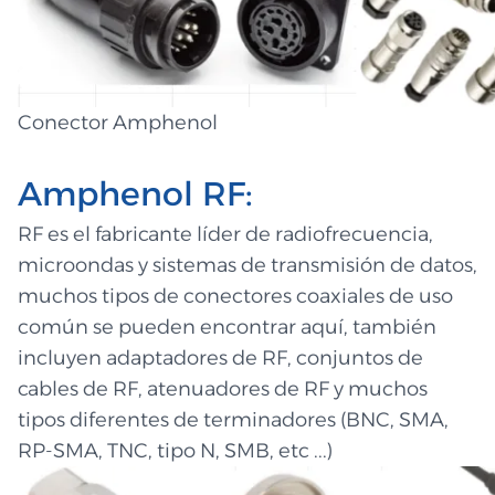
Conector Amphenol
Amphenol RF:
RF es el fabricante líder de radiofrecuencia,
microondas y sistemas de transmisión de datos,
muchos tipos de conectores coaxiales de uso
común se pueden encontrar aquí, también
incluyen adaptadores de RF, conjuntos de
cables de RF, atenuadores de RF y muchos
tipos diferentes de terminadores (BNC, SMA,
RP-SMA, TNC, tipo N, SMB, etc ...)