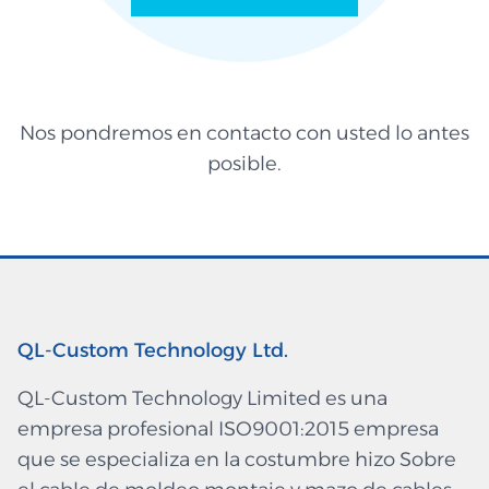
Nos pondremos en contacto con usted lo antes
posible.
QL-Custom Technology Ltd.
QL-Custom Technology Limited es una
empresa profesional ISO9001:2015 empresa
que se especializa en la costumbre hizo Sobre