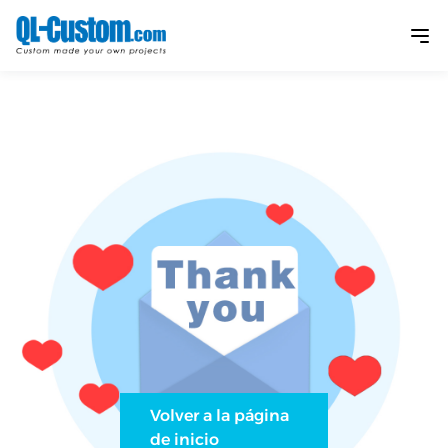
Volver a la página
de inicio