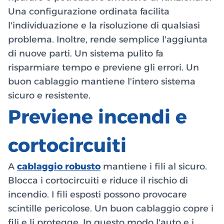
Una configurazione ordinata facilita
l'individuazione e la risoluzione di qualsiasi
problema. Inoltre, rende semplice l'aggiunta
di nuove parti. Un sistema pulito fa
risparmiare tempo e previene gli errori. Un
buon cablaggio mantiene l'intero sistema
sicuro e resistente.
Previene incendi e
cortocircuiti
A
cablaggio robusto
mantiene i fili al sicuro.
Blocca i cortocircuiti e riduce il rischio di
incendio. I fili esposti possono provocare
scintille pericolose. Un buon cablaggio copre i
fili e li protegge. In questo modo l'auto e i