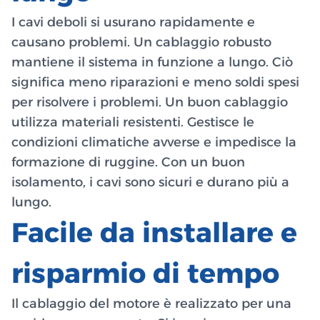
I cavi deboli si usurano rapidamente e
causano problemi. Un cablaggio robusto
mantiene il sistema in funzione a lungo. Ciò
significa meno riparazioni e meno soldi spesi
per risolvere i problemi. Un buon cablaggio
utilizza materiali resistenti. Gestisce le
condizioni climatiche avverse e impedisce la
formazione di ruggine. Con un buon
isolamento, i cavi sono sicuri e durano più a
lungo.
Facile da installare e
risparmio di tempo
Il cablaggio del motore è realizzato per una