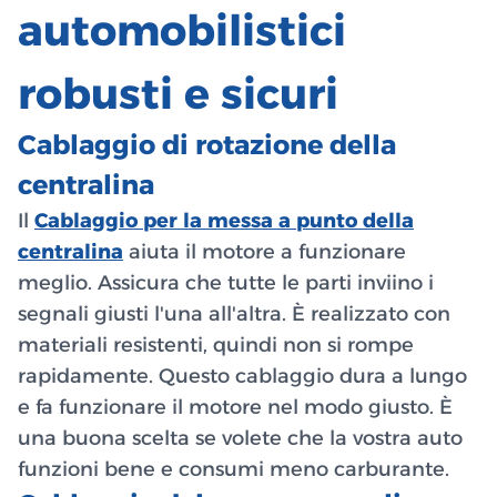
automobilistici
robusti e sicuri
Cablaggio di rotazione della
centralina
Il
Cablaggio per la messa a punto della
centralina
aiuta il motore a funzionare
meglio. Assicura che tutte le parti inviino i
segnali giusti l'una all'altra. È realizzato con
materiali resistenti, quindi non si rompe
rapidamente. Questo cablaggio dura a lungo
e fa funzionare il motore nel modo giusto. È
una buona scelta se volete che la vostra auto
funzioni bene e consumi meno carburante.