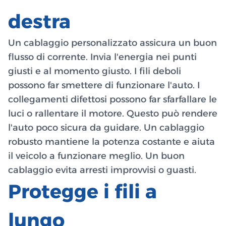
destra
Un cablaggio personalizzato assicura un buon
flusso di corrente. Invia l'energia nei punti
giusti e al momento giusto. I fili deboli
possono far smettere di funzionare l'auto. I
collegamenti difettosi possono far sfarfallare le
luci o rallentare il motore. Questo può rendere
l'auto poco sicura da guidare. Un cablaggio
robusto mantiene la potenza costante e aiuta
il veicolo a funzionare meglio. Un buon
cablaggio evita arresti improvvisi o guasti.
Protegge i fili a
lungo