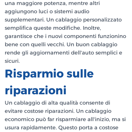
una maggiore potenza, mentre altri
aggiungono luci o sistemi audio
supplementari. Un cablaggio personalizzato
semplifica queste modifiche. Inoltre,
garantisce che i nuovi componenti funzionino
bene con quelli vecchi. Un buon cablaggio
rende gli aggiornamenti dell'auto semplici e
sicuri.
Risparmio sulle
riparazioni
Un cablaggio di alta qualità consente di
evitare costose riparazioni. Un cablaggio
economico può far risparmiare all'inizio, ma si
usura rapidamente. Questo porta a costose