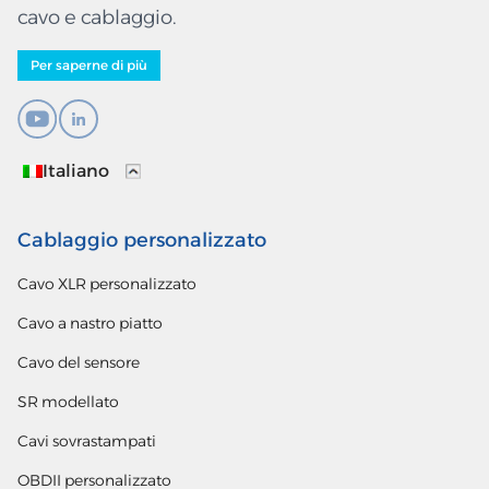
cavo e cablaggio.
Per saperne di più
Italiano
Cablaggio personalizzato
Cavo XLR personalizzato
Cavo a nastro piatto
Cavo del sensore
SR modellato
Cavi sovrastampati
OBDII personalizzato