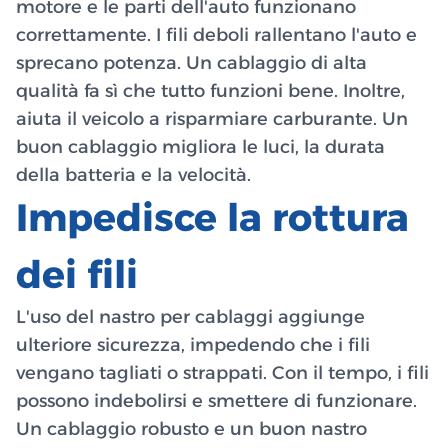
motore e le parti dell'auto funzionano
correttamente. I fili deboli rallentano l'auto e
sprecano potenza. Un cablaggio di alta
qualità fa sì che tutto funzioni bene. Inoltre,
aiuta il veicolo a risparmiare carburante. Un
buon cablaggio migliora le luci, la durata
della batteria e la velocità.
Impedisce la rottura
dei fili
L'uso del nastro per cablaggi aggiunge
ulteriore sicurezza, impedendo che i fili
vengano tagliati o strappati. Con il tempo, i fili
possono indebolirsi e smettere di funzionare.
Un cablaggio robusto e un buon nastro