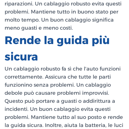
riparazioni. Un cablaggio robusto evita questi
problemi. Mantiene tutto in buono stato per
molto tempo. Un buon cablaggio significa
meno guasti e meno costi.
Rende la guida più
sicura
Un cablaggio robusto fa sì che l'auto funzioni
correttamente. Assicura che tutte le parti
funzionino senza problemi. Un cablaggio
debole può causare problemi improvvisi.
Questo può portare a guasti o addirittura a
incidenti. Un buon cablaggio evita questi
problemi. Mantiene tutto al suo posto e rende
la guida sicura. Inoltre, aiuta la batteria, le luci