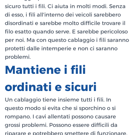
sicuro tutti i fili. Ci aiuta in molti modi. Senza
di esso, i fili all'interno dei veicoli sarebbero
disordinati e sarebbe molto difficile trovare il
filo esatto quando serve. E sarebbe pericoloso
per noi. Ma con questo cablaggio i fili saranno
protetti dalle intemperie e non ci saranno
problemi.
Mantiene i fili
ordinati e sicuri
Un cablaggio tiene insieme tutti i fili. In
questo modo si evita che si sporchino o si
rompano. I cavi allentati possono causare
grossi problemi. Possono essere difficili da
riparare e potrebbero smettere di funzionare.