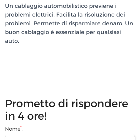
Un cablaggio automobilistico previene i
problemi elettrici. Facilita la risoluzione dei
problemi. Permette di risparmiare denaro. Un
buon cablaggio è essenziale per qualsiasi
auto.
Prometto di rispondere
in 4 ore!
*
Nome
: