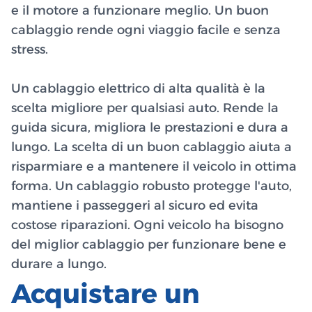
e il motore a funzionare meglio. Un buon
cablaggio rende ogni viaggio facile e senza
stress.
Un cablaggio elettrico di alta qualità è la
scelta migliore per qualsiasi auto. Rende la
guida sicura, migliora le prestazioni e dura a
lungo. La scelta di un buon cablaggio aiuta a
risparmiare e a mantenere il veicolo in ottima
forma. Un cablaggio robusto protegge l'auto,
mantiene i passeggeri al sicuro ed evita
costose riparazioni. Ogni veicolo ha bisogno
del miglior cablaggio per funzionare bene e
durare a lungo.
Acquistare un