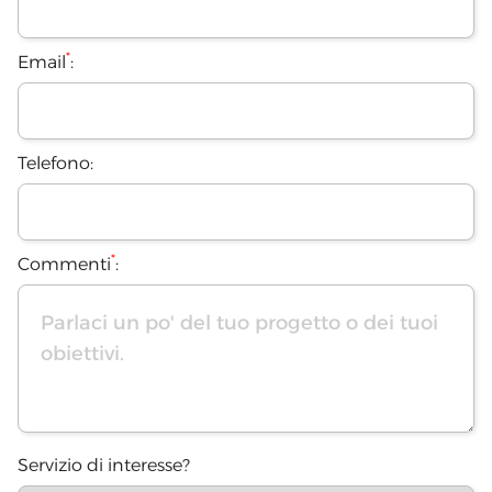
*
Email
:
Telefono:
*
Commenti
:
Servizio di interesse?