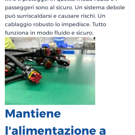
passeggeri sono al sicuro. Un sistema debole
può surriscaldarsi e causare rischi. Un
cablaggio robusto lo impedisce. Tutto
funziona in modo fluido e sicuro.
Mantiene
l'alimentazione a