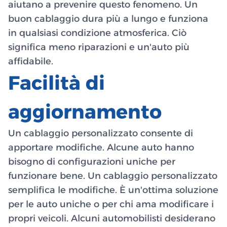
aiutano a prevenire questo fenomeno. Un
buon cablaggio dura più a lungo e funziona
in qualsiasi condizione atmosferica. Ciò
significa meno riparazioni e un'auto più
affidabile.
Facilità di
aggiornamento
Un cablaggio personalizzato consente di
apportare modifiche. Alcune auto hanno
bisogno di configurazioni uniche per
funzionare bene. Un cablaggio personalizzato
semplifica le modifiche. È un'ottima soluzione
per le auto uniche o per chi ama modificare i
propri veicoli. Alcuni automobilisti desiderano