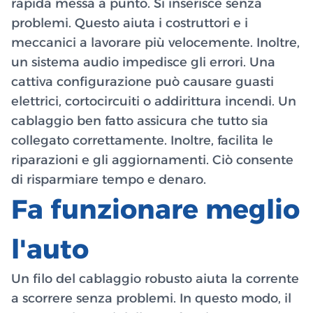
rapida messa a punto. Si inserisce senza
problemi. Questo aiuta i costruttori e i
meccanici a lavorare più velocemente. Inoltre,
un sistema audio impedisce gli errori. Una
cattiva configurazione può causare guasti
elettrici, cortocircuiti o addirittura incendi. Un
cablaggio ben fatto assicura che tutto sia
collegato correttamente. Inoltre, facilita le
riparazioni e gli aggiornamenti. Ciò consente
di risparmiare tempo e denaro.
Fa funzionare meglio
l'auto
Un filo del cablaggio robusto aiuta la corrente
a scorrere senza problemi. In questo modo, il