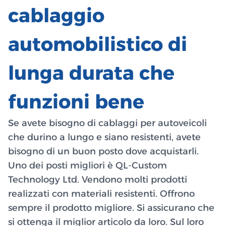
cablaggio
automobilistico di
lunga durata che
funzioni bene
Se avete bisogno di cablaggi per autoveicoli
che durino a lungo e siano resistenti, avete
bisogno di un buon posto dove acquistarli.
Uno dei posti migliori è QL-Custom
Technology Ltd. Vendono molti prodotti
realizzati con materiali resistenti. Offrono
sempre il prodotto migliore. Si assicurano che
si ottenga il miglior articolo da loro. Sul loro