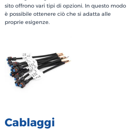
sito offrono vari tipi di opzioni. In questo modo
è possibile ottenere ciò che si adatta alle
proprie esigenze.
Cablaggi