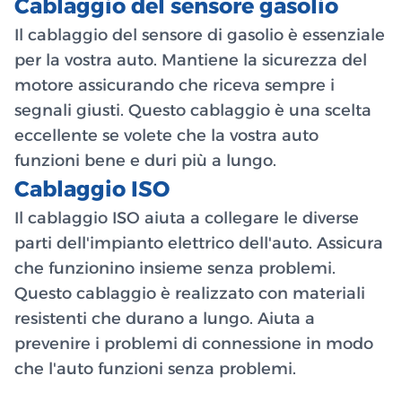
Cablaggio del sensore gasolio
Il cablaggio del sensore di gasolio è essenziale
per la vostra auto. Mantiene la sicurezza del
motore assicurando che riceva sempre i
segnali giusti. Questo cablaggio è una scelta
eccellente se volete che la vostra auto
funzioni bene e duri più a lungo.
Cablaggio ISO
Il cablaggio ISO aiuta a collegare le diverse
parti dell'impianto elettrico dell'auto. Assicura
che funzionino insieme senza problemi.
Questo cablaggio è realizzato con materiali
resistenti che durano a lungo. Aiuta a
prevenire i problemi di connessione in modo
che l'auto funzioni senza problemi.