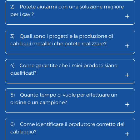
2)
Potete aiutarmi con una soluzione migliore
+
per i cavi?
3)
Quali sono i progetti e la produzione di
+
cablaggi metallici che potete realizzare?
4)
Come garantite che i miei prodotti siano
+
qualificati?
5)
Quanto tempo ci vuole per effettuare un
+
ordine o un campione?
6)
Come identificare il produttore corretto del
+
cablaggio?