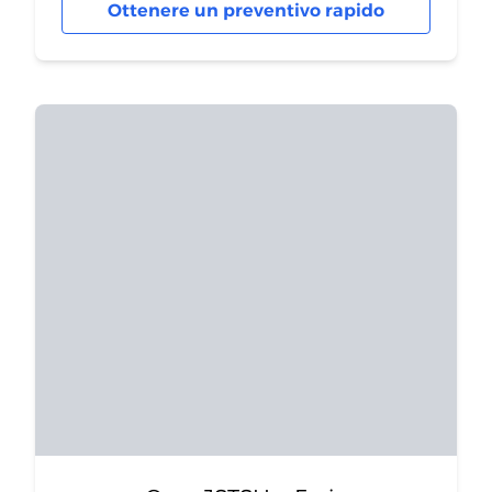
Ottenere un preventivo rapido