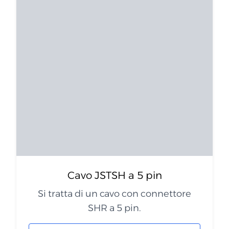
Cavo JSTSH a 5 pin
Si tratta di un cavo con connettore
SHR a 5 pin.