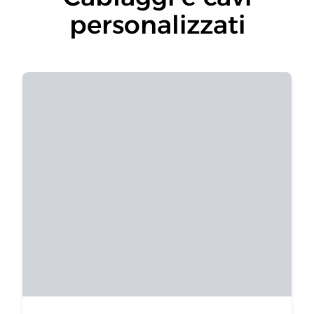
personalizzati