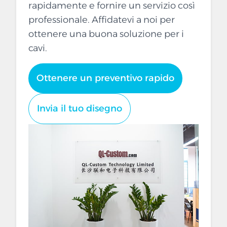
rapidamente e fornire un servizio così
professionale. Affidatevi a noi per
ottenere una buona soluzione per i
cavi.
Ottenere un preventivo rapido
Invia il tuo disegno