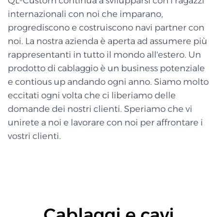
QL-Custom continua a svilupparsi con i ragazzi
internazionali con noi che imparano,
progrediscono e costruiscono navi partner con
noi. La nostra azienda è aperta ad assumere più
rappresentanti in tutto il mondo all'estero. Un
prodotto di cablaggio è un business potenziale
e contious up andando ogni anno. Siamo molto
eccitati ogni volta che ci liberiamo delle
domande dei nostri clienti. Speriamo che vi
unirete a noi e lavorare con noi per affrontare i
vostri clienti.
Cablaggi e cavi