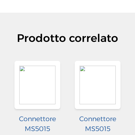
Prodotto correlato
Connettore
Connettore
MS5015
MS5015