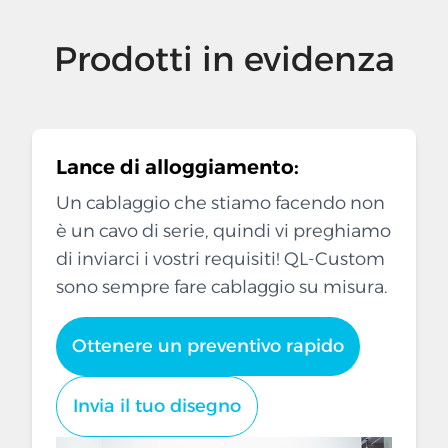
Prodotti in evidenza
Lance di alloggiamento:
Un cablaggio che stiamo facendo non
è un cavo di serie, quindi vi preghiamo
di inviarci i vostri requisiti! QL-Custom
sono sempre fare cablaggio su misura.
Ottenere un preventivo rapido
Invia il tuo disegno