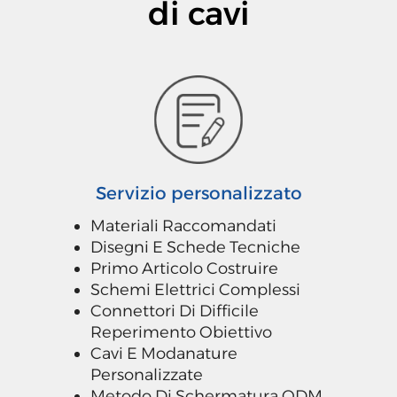
di cavi
Servizio personalizzato
Materiali Raccomandati
Disegni E Schede Tecniche
Primo Articolo Costruire
Schemi Elettrici Complessi
Connettori Di Difficile
Reperimento Obiettivo
Cavi E Modanature
Personalizzate
Metodo Di Schermatura ODM