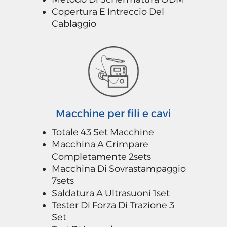
Copertura E Intreccio Del
Cablaggio
Macchine per fili e cavi
Totale 43 Set Macchine
Macchina A Crimpare
Completamente 2sets
Macchina Di Sovrastampaggio
7sets
Saldatura A Ultrasuoni 1set
Tester Di Forza Di Trazione 3
Set