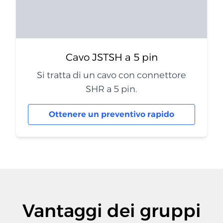
Cavo JSTSH a 5 pin
Si tratta di un cavo con connettore
SHR a 5 pin.
Ottenere un preventivo rapido
Vantaggi dei gruppi