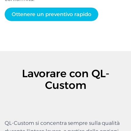
Ottenere un preventivo rapido
Lavorare con QL-
Custom
QL-Custom si concentra sempre sulla qualità