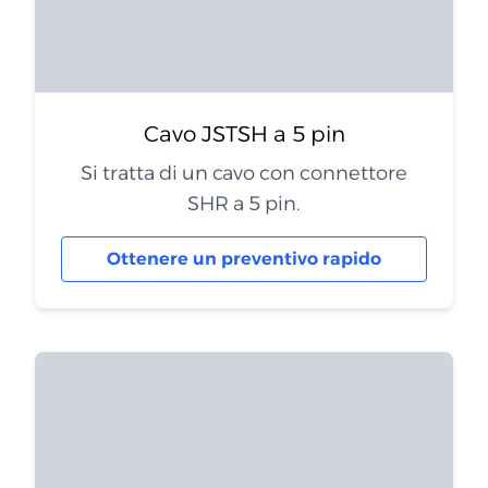
Cavo JSTSH a 5 pin
Si tratta di un cavo con connettore
SHR a 5 pin.
Ottenere un preventivo rapido