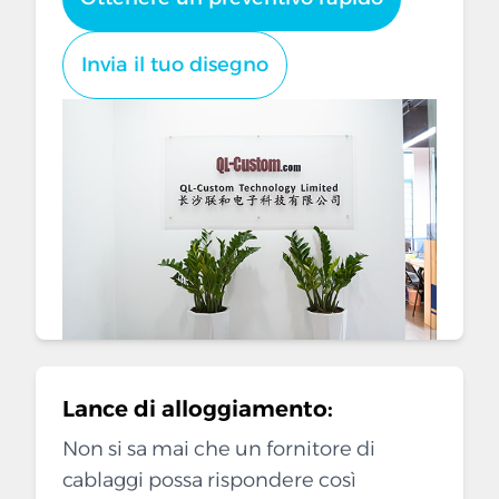
Invia il tuo disegno
Lance di alloggiamento:
Non si sa mai che un fornitore di
cablaggi possa rispondere così