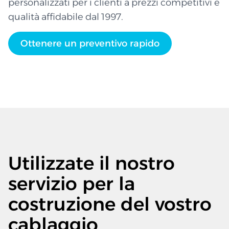
personalizzati per i clienti a prezzi competitivi e
qualità affidabile dal 1997.
Ottenere un preventivo rapido
Utilizzate il nostro
servizio per la
costruzione del vostro
cablaggio