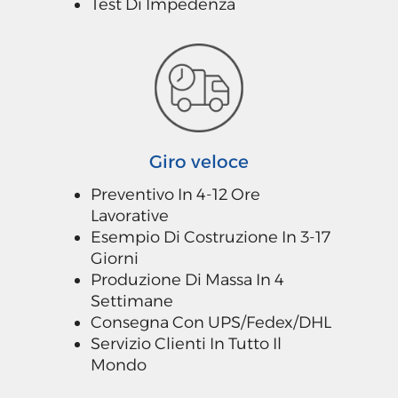
Test Di Impedenza
Giro veloce
Preventivo In 4-12 Ore
Lavorative
Esempio Di Costruzione In 3-17
Giorni
Produzione Di Massa In 4
Settimane
Consegna Con UPS/Fedex/DHL
Servizio Clienti In Tutto Il
Mondo