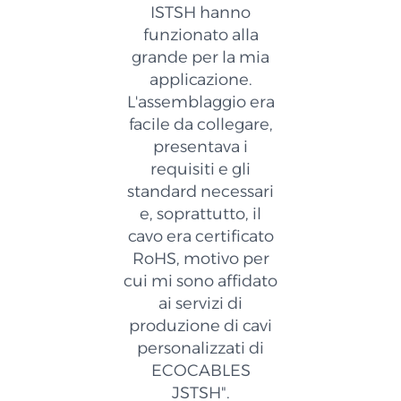
ISTSH hanno
funzionato alla
grande per la mia
applicazione.
L'assemblaggio era
facile da collegare,
presentava i
requisiti e gli
standard necessari
e, soprattutto, il
cavo era certificato
RoHS, motivo per
cui mi sono affidato
ai servizi di
produzione di cavi
personalizzati di
ECOCABLES
JSTSH".