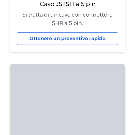
Cavo JSTSH a 5 pin
Si tratta di un cavo con connettore
SHR a 5 pin.
Ottenere un preventivo rapido