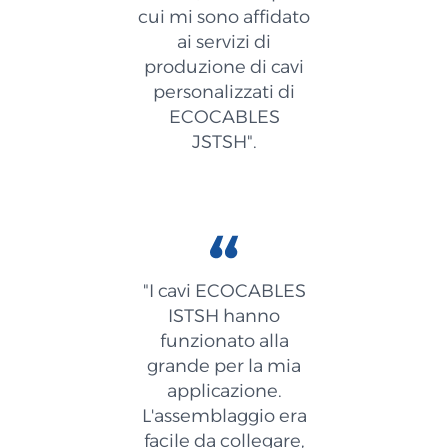
cui mi sono affidato
ai servizi di
produzione di cavi
personalizzati di
ECOCABLES
JSTSH".
"I cavi ECOCABLES
ISTSH hanno
funzionato alla
grande per la mia
applicazione.
L'assemblaggio era
facile da collegare,