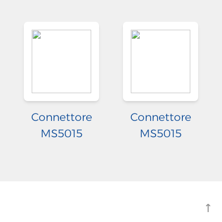
Connettore
Connettore
MS5015
MS5015