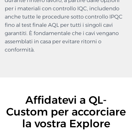
durante l'intero lavoro, a partire dalle opzioni
per i materiali con controllo IQC, includendo
anche tutte le procedure sotto controllo IPQC
fino al test finale AQL per tutti i singoli cavi
garantiti. È fondamentale che i cavi vengano
assemblati in casa per evitare ritorni o
conformità.
Affidatevi a QL-
Custom per accorciare
la vostra Explore