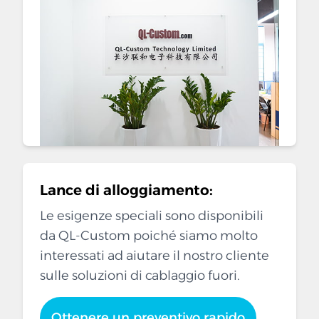
Lance di alloggiamento:
Le esigenze speciali sono disponibili
da QL-Custom poiché siamo molto
interessati ad aiutare il nostro cliente
sulle soluzioni di cablaggio fuori.
Ottenere un preventivo rapido