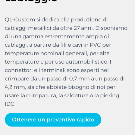
QL-Custom si dedica alla produzione di
cablaggi metallici da oltre 27 anni. Disponiamo
di una gamma estremamente ampia di
cablaggi, a partire da fili e cavi in PVC per
temperature nominali generali, per alte
temperature e per uso automobilistico. I
connettori e i terminali sono esperti nel
crimpare da un passo di 0,7 mm a un passo di
4,2 mm, sia che abbiate bisogno di noi per
usare la crimpatura, la saldatura o la piering
IDC.
Ottenere un preventivo rapido