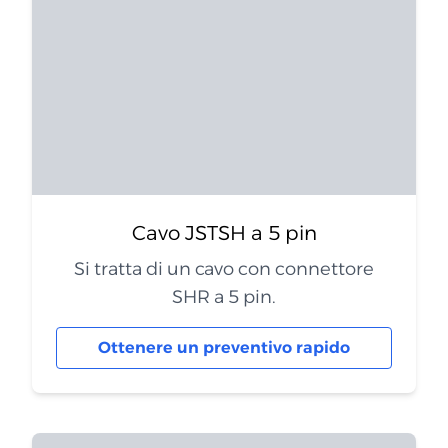
Cavo JSTSH a 5 pin
Si tratta di un cavo con connettore
SHR a 5 pin.
Ottenere un preventivo rapido