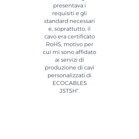
presentava i
requisiti e gli
standard necessari
e, soprattutto, il
cavo era certificato
RoHS, motivo per
cui mi sono affidato
ai servizi di
produzione di cavi
personalizzati di
ECOCABLES
JSTSH".