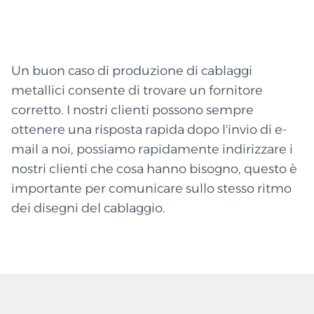
Un buon caso di produzione di cablaggi
metallici consente di trovare un fornitore
corretto. I nostri clienti possono sempre
ottenere una risposta rapida dopo l'invio di e-
mail a noi, possiamo rapidamente indirizzare i
nostri clienti che cosa hanno bisogno, questo è
importante per comunicare sullo stesso ritmo
dei disegni del cablaggio.