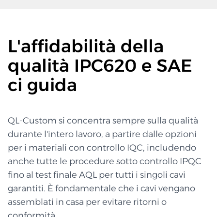
L'affidabilità della
qualità IPC620 e SAE
ci guida
QL-Custom si concentra sempre sulla qualità
durante l'intero lavoro, a partire dalle opzioni
per i materiali con controllo IQC, includendo
anche tutte le procedure sotto controllo IPQC
fino al test finale AQL per tutti i singoli cavi
garantiti. È fondamentale che i cavi vengano
assemblati in casa per evitare ritorni o
conformità.