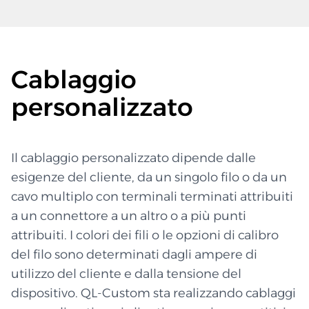
Cablaggio
personalizzato
Il cablaggio personalizzato dipende dalle
esigenze del cliente, da un singolo filo o da un
cavo multiplo con terminali terminati attribuiti
a un connettore a un altro o a più punti
attribuiti. I colori dei fili o le opzioni di calibro
del filo sono determinati dagli ampere di
utilizzo del cliente e dalla tensione del
dispositivo. QL-Custom sta realizzando cablaggi