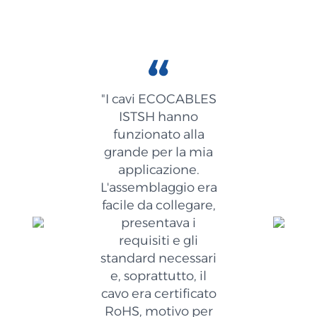
"I cavi ECOCABLES
ISTSH hanno
funzionato alla
grande per la mia
applicazione.
L'assemblaggio era
facile da collegare,
presentava i
requisiti e gli
standard necessari
e, soprattutto, il
cavo era certificato
RoHS, motivo per