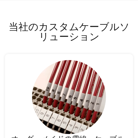
当社のカスタムケーブルソ
リューション