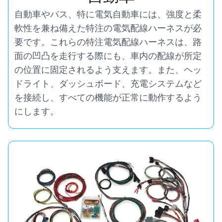
自動車やバス、特に電気自動車には、強度と柔
軟性を兼ね備えた特注の電気配線ハーネスが必
要です。これらの特注電気配線ハーネスは、路
面の凹凸を走行する際にも、車内の配線が所定
の位置に固定されるよう支えます。また、ヘッ
ドライト、ダッシュボード、充電システムなど
を接続し、すべての機能が正常に動作するよう
にします。