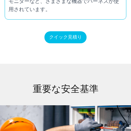
モニターなど、さまざまな機器でハーネスが使
用されています。
クイック見積り
重要な安全基準