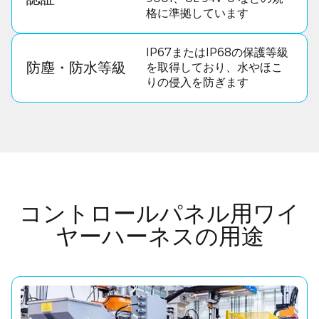
格に準拠しています
IP67またはIP68の保護等級
防塵・防水等級
を取得しており、水やほこ
りの侵入を防ぎます
コントロールパネル用ワイ
ヤーハーネスの用途