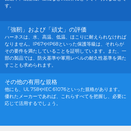
す。
「強靭」および「頑丈」の評価
ハーネスは、水、高温、低温、ほこりに耐えられなければ
なりません。IP67やIP68といった保護等級は、それらが
その要件を満たしていることを証明しています。また、一
部の製品では、防火基準や軍用レベルの耐久性基準を満た
すことも求められます。
その他の有用な規格
他にも、UL 758やIEC 61076といった規格があります。
優れたメーカーであれば、これらすべてを把握し、必要に
応じて活用するでしょう。