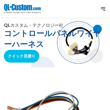
QLカスタム・テクノロジー社
コントロールパネルワイヤ
ーハーネス
クイック見積り