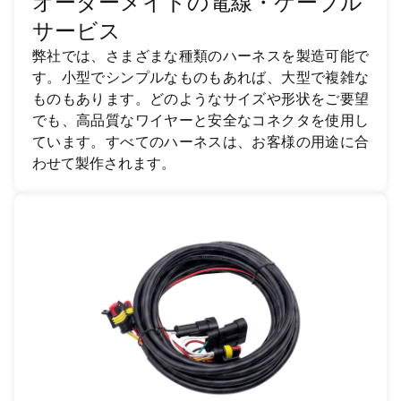
オーダーメイドの電線・ケーブル
サービス
弊社では、さまざまな種類のハーネスを製造可能で
す。小型でシンプルなものもあれば、大型で複雑な
ものもあります。どのようなサイズや形状をご要望
でも、高品質なワイヤーと安全なコネクタを使用し
ています。すべてのハーネスは、お客様の用途に合
わせて製作されます。