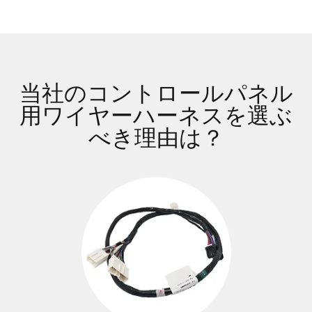
当社のコントロールパネル
用ワイヤーハーネスを選ぶ
べき理由は？