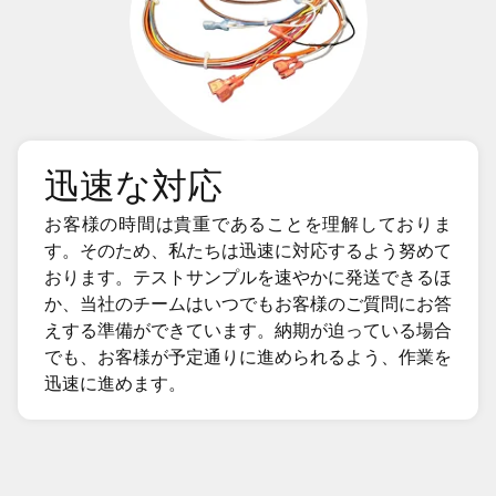
迅速な対応
お客様の時間は貴重であることを理解しておりま
す。そのため、私たちは迅速に対応するよう努めて
おります。テストサンプルを速やかに発送できるほ
か、当社のチームはいつでもお客様のご質問にお答
えする準備ができています。納期が迫っている場合
でも、お客様が予定通りに進められるよう、作業を
迅速に進めます。