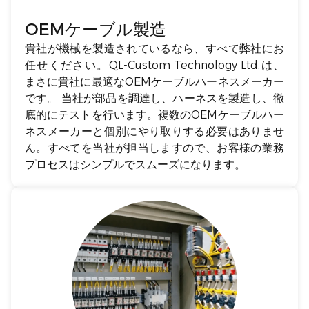
OEMケーブル製造
貴社が機械を製造されているなら、すべて弊社にお
任せください。QL-Custom Technology Ltd.は、
まさに貴社に最適なOEMケーブルハーネスメーカー
です。 当社が部品を調達し、ハーネスを製造し、徹
底的にテストを行います。複数のOEMケーブルハー
ネスメーカーと個別にやり取りする必要はありませ
ん。すべてを当社が担当しますので、お客様の業務
プロセスはシンプルでスムーズになります。