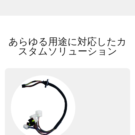
あらゆる用途に対応したカ
スタムソリューション