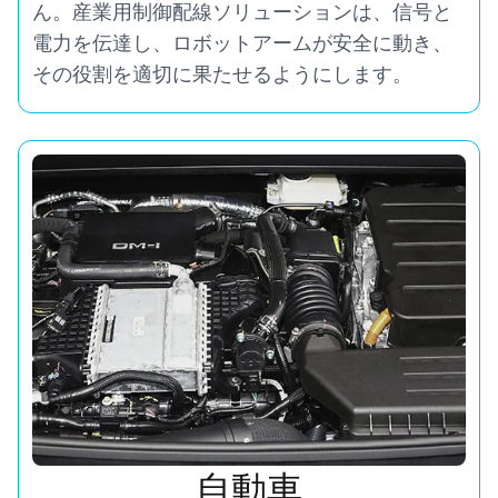
ん。産業用制御配線ソリューションは、信号と
電力を伝達し、ロボットアームが安全に動き、
その役割を適切に果たせるようにします。
自動車