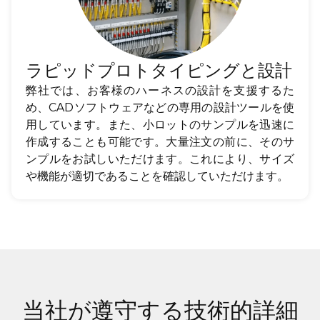
ラピッドプロトタイピングと設計
弊社では、お客様のハーネスの設計を支援するた
め、CADソフトウェアなどの専用の設計ツールを使
用しています。また、小ロットのサンプルを迅速に
作成することも可能です。大量注文の前に、そのサ
ンプルをお試しいただけます。これにより、サイズ
や機能が適切であることを確認していただけます。
当社が遵守する技術的詳細