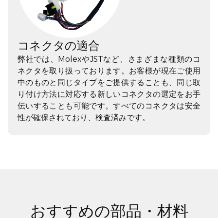
コネクタの適合
弊社では、MolexやJSTなど、さまざまな種類のコ
ネクタを取り扱っております。お客様が現在ご使用
中のものと同じタイプをご提供することも、同じ取
り付け方法に対応する新しいコネクタの選定をお手
伝いすることも可能です。すべてのコネクタは安全
性が確保されており、検査済みです。
おすすめの部品・材料