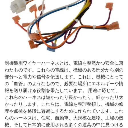
制御盤用ワイヤーハーネスとは、電線を整然かつ安全に束
ねたものです。これらの電線は、機械のある部分から別の
部分へと電力や信号を伝送します。これは、機械にとって
の「血管」のようなもので、必要な場所にエネルギーや情
報を送り届ける役割を果たしています。 用途に応じて、
これらのハーネスは短かったり長かったり、細かったり太
かったりします。これらは、電線を整理整頓し、機械の修
理や点検を格段に容易にするために作られています。これ
らのハーネスは、住宅、自動車、大規模な建物、工場の機
械、そして日常的に使用される多くの道具の中に見つける