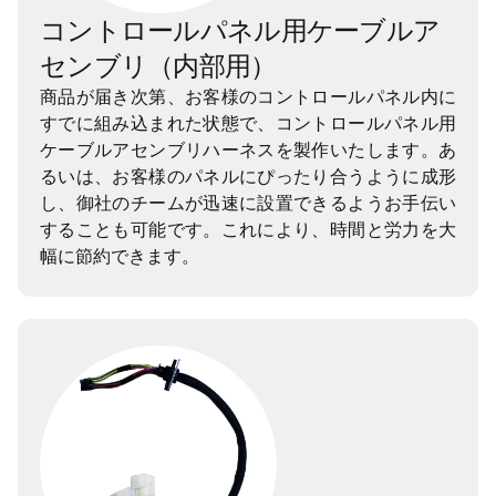
コントロールパネル用ケーブルア
センブリ（内部用）
商品が届き次第、お客様のコントロールパネル内に
すでに組み込まれた状態で、コントロールパネル用
ケーブルアセンブリハーネスを製作いたします。あ
るいは、お客様のパネルにぴったり合うように成形
し、御社のチームが迅速に設置できるようお手伝い
することも可能です。これにより、時間と労力を大
幅に節約できます。