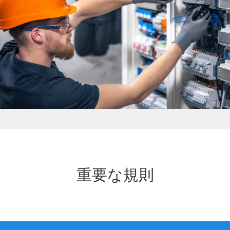
重要な規則