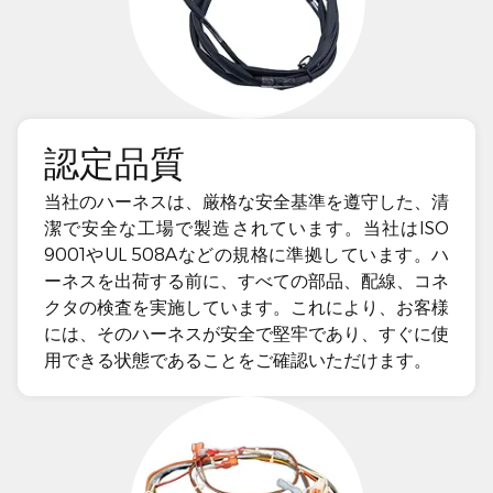
認定品質
当社のハーネスは、厳格な安全基準を遵守した、清
潔で安全な工場で製造されています。当社はISO
9001やUL 508Aなどの規格に準拠しています。ハ
ーネスを出荷する前に、すべての部品、配線、コネ
クタの検査を実施しています。これにより、お客様
には、そのハーネスが安全で堅牢であり、すぐに使
用できる状態であることをご確認いただけます。