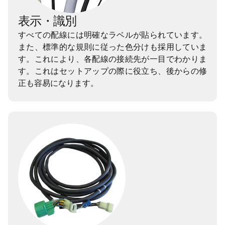
表示・識別
すべての配線には明確なラベルが貼られています。
また、標準的な規則に従った色分けも採用していま
す。これにより、各配線の接続先が一目でわかりま
す。これはセットアップの際に役立ち、後からの修
正も容易になります。