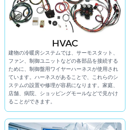
HVAC
建物の冷暖房システムでは、サーモスタット、
ファン、制御ユニットなどの各部品を接続する
ために、制御盤用ワイヤーハーネスが使用され
ています。ハーネスがあることで、これらのシ
ステムの設置や修理が容易になります。家庭、
店舗、病院、ショッピングモールなどで見かけ
ることができます。