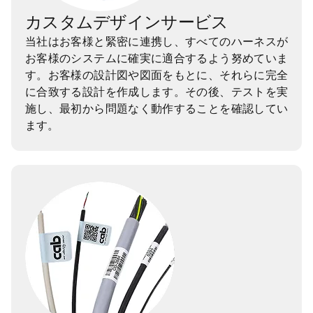
カスタムデザインサービス
当社はお客様と緊密に連携し、すべてのハーネスが
お客様のシステムに確実に適合するよう努めていま
す。お客様の設計図や図面をもとに、それらに完全
に合致する設計を作成します。その後、テストを実
施し、最初から問題なく動作することを確認してい
ます。