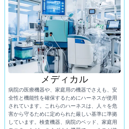
メディカル
病院の医療機器や、家庭用の機器でさえも、安
全性と機能性を確保するためにハーネスが使用
されています。これらのハーネスは、人々を危
害から守るために定められた厳しい基準に準拠
しています。検査機器、病院のベッド、家庭用