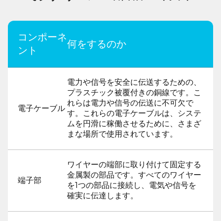
コンポーネ
何をするのか
ント
電力や信号を安全に伝送するための、
プラスチック被覆付きの銅線です。こ
れらは電力や信号の伝送に不可欠で
電子ケーブル
す。これらの電子ケーブルは、システ
ムを円滑に稼働させるために、さまざ
まな場所で使用されています。
ワイヤーの端部に取り付けて固定する
金属製の部品です。すべてのワイヤー
端子部
を1つの部品に接続し、電気や信号を
確実に伝達します。