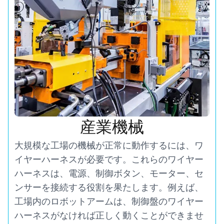
産業機械
大規模な工場の機械が正常に動作するには、ワ
イヤーハーネスが必要です。これらのワイヤー
ハーネスは、電源、制御ボタン、モーター、セ
ンサーを接続する役割を果たします。例えば、
工場内のロボットアームは、制御盤のワイヤー
ハーネスがなければ正しく動くことができませ