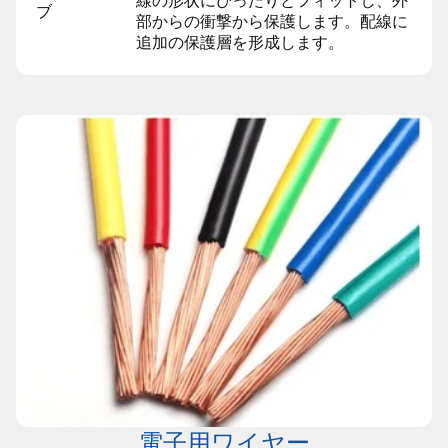
線の形状にぴったりとフィットし、外
ブ
部からの衝撃から保護します。配線に
追加の保護層を形成します。
電子用ワイヤー