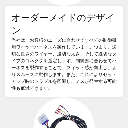
オーダーメイドのデザイ
ン
当社は、お客様のニーズに合わせてすべての制御盤
用ワイヤーハーネスを製作しています。つまり、適
切な長さのワイヤー、適切な太さ、そして適切なタ
イプのコネクタを選定します。制御盤に合わせてハ
ーネスを製作することで、フィット感が向上し、よ
りスムーズに動作します。また、これによりセット
アップ時のトラブルを回避し、ミスが発生する可能
性も低減できます。