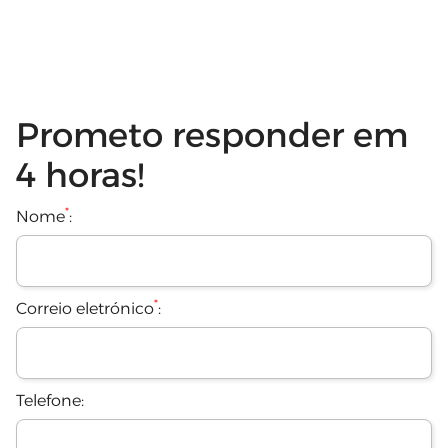
Prometo responder em
4 horas!
*
Nome
:
*
Correio eletrónico
:
Telefone: