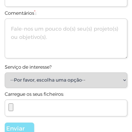
*
Comentários
:
Serviço de interesse?
Carregue os seus ficheiros: