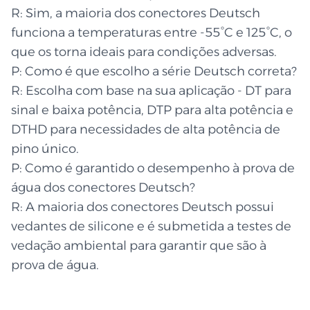
R: Sim, a maioria dos conectores Deutsch
funciona a temperaturas entre -55°C e 125°C, o
que os torna ideais para condições adversas.
P: Como é que escolho a série Deutsch correta?
R: Escolha com base na sua aplicação - DT para
sinal e baixa potência, DTP para alta potência e
DTHD para necessidades de alta potência de
pino único.
P: Como é garantido o desempenho à prova de
água dos conectores Deutsch?
R: A maioria dos conectores Deutsch possui
vedantes de silicone e é submetida a testes de
vedação ambiental para garantir que são à
prova de água.