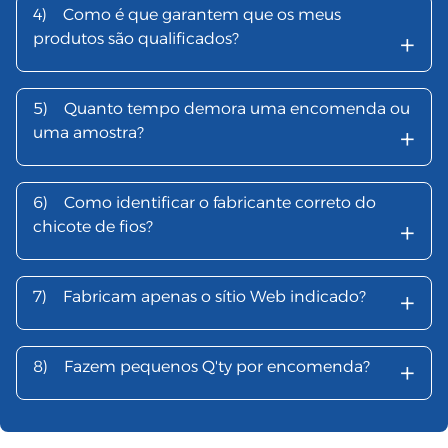
4)
Como é que garantem que os meus
+
produtos são qualificados?
5)
Quanto tempo demora uma encomenda ou
+
uma amostra?
6)
Como identificar o fabricante correto do
+
chicote de fios?
+
7)
Fabricam apenas o sítio Web indicado?
+
8)
Fazem pequenos Q'ty por encomenda?