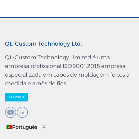
QL-Custom Technology Ltd.
QL-Custom Technology Limited é uma
empresa profissional ISO9001:2015 empresa
especializada em cabos de moldagem feitos à
medida e arnês de fios.
Ler mais
Português