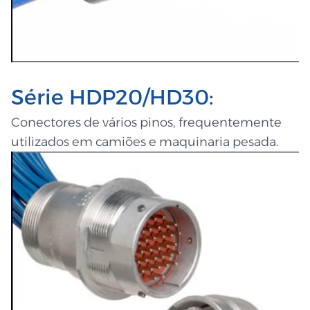
Série HDP20/HD30:
Conectores de vários pinos, frequentemente
utilizados em camiões e maquinaria pesada.