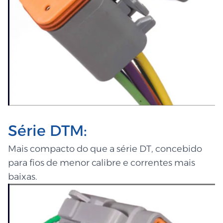
Série DTM:
Mais compacto do que a série DT, concebido
para fios de menor calibre e correntes mais
baixas.