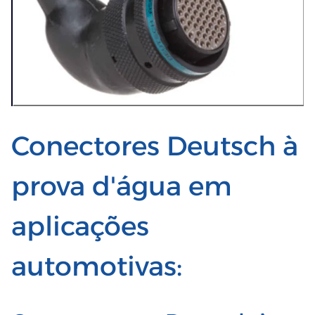
Conectores Deutsch à
prova d'água em
aplicações
automotivas: