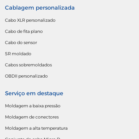
Cablagem personalizada
Cabo XLR personalizado
Cabo de fita plano
Cabo do sensor
SR moldado
Cabos sobremoldados
OBDII personalizado
Serviço em destaque
Moldagem a baixa pressão
Moldagem de conectores
Moldagem a alta temperatura