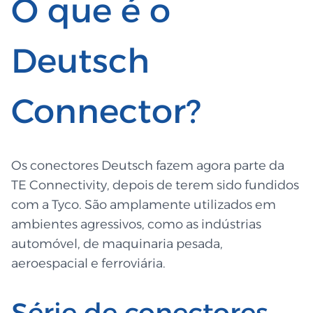
O que é o
Deutsch
Connector?
Os conectores Deutsch fazem agora parte da
TE Connectivity, depois de terem sido fundidos
com a Tyco. São amplamente utilizados em
ambientes agressivos, como as indústrias
automóvel, de maquinaria pesada,
aeroespacial e ferroviária.
Série de conectores