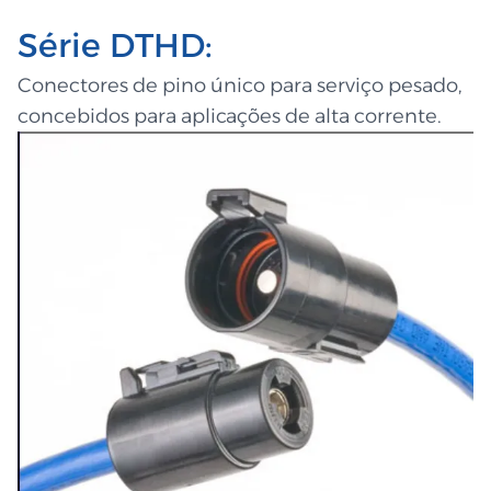
Série DTHD:
Conectores de pino único para serviço pesado,
concebidos para aplicações de alta corrente.