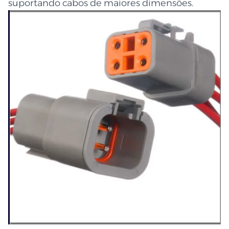
suportando cabos de maiores dimensões.