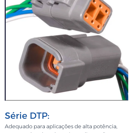
Série DTP:
Adequado para aplicações de alta potência,