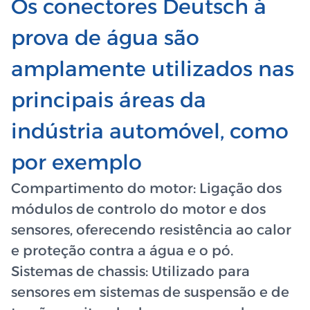
Os conectores Deutsch à
prova de água são
amplamente utilizados nas
principais áreas da
indústria automóvel, como
por exemplo
Compartimento do motor: Ligação dos
módulos de controlo do motor e dos
sensores, oferecendo resistência ao calor
e proteção contra a água e o pó.
Sistemas de chassis: Utilizado para
sensores em sistemas de suspensão e de