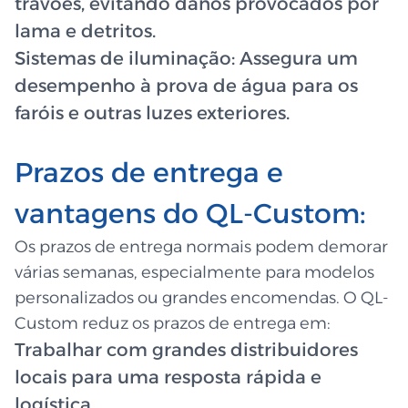
travões, evitando danos provocados por
lama e detritos.
Sistemas de iluminação: Assegura um
desempenho à prova de água para os
faróis e outras luzes exteriores.
Prazos de entrega e
vantagens do QL-Custom:
Os prazos de entrega normais podem demorar
várias semanas, especialmente para modelos
personalizados ou grandes encomendas. O QL-
Custom reduz os prazos de entrega em:
Trabalhar com grandes distribuidores
locais para uma resposta rápida e
logística.