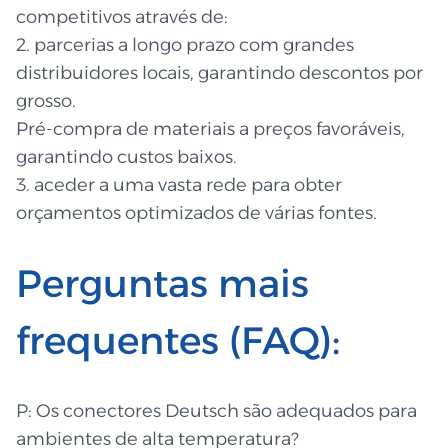
competitivos através de:
2. parcerias a longo prazo com grandes
distribuidores locais, garantindo descontos por
grosso.
Pré-compra de materiais a preços favoráveis,
garantindo custos baixos.
3. aceder a uma vasta rede para obter
orçamentos optimizados de várias fontes.
Perguntas mais
frequentes (FAQ):
P: Os conectores Deutsch são adequados para
ambientes de alta temperatura?