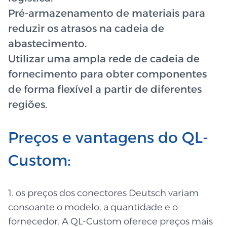
Pré-armazenamento de materiais para
reduzir os atrasos na cadeia de
abastecimento.
Utilizar uma ampla rede de cadeia de
fornecimento para obter componentes
de forma flexível a partir de diferentes
regiões.
Preços e vantagens do QL-
Custom:
1. os preços dos conectores Deutsch variam
consoante o modelo, a quantidade e o
fornecedor. A QL-Custom oferece preços mais