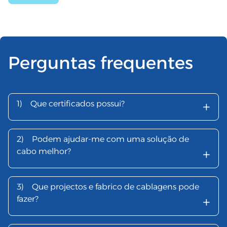
Perguntas frequentes
+
1)
Que certificados possui?
2)
Podem ajudar-me com uma solução de
+
cabo melhor?
3)
Que projectos e fabrico de cablagens pode
+
fazer?