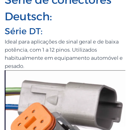
Deutsch:
Série DT:
Ideal para aplicações de sinal geral e de baixa
potência, com 1 a 12 pinos. Utilizados
habitualmente em equipamento automóvel e
pesado.