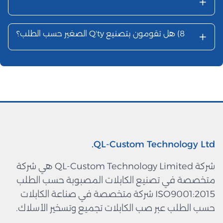
+
+
8)
هل تقومون بتصنيع Q'ty الصغير حسب الطلب؟
QL-Custom Technology Ltd.
شركة QL-Custom Technology Limited هي شركة
متخصصة في تصنيع الكابلات المصبوبة حسب الطلب
ISO9001:2015 شركة متخصصة في صناعة الكابلات
حسب الطلب عبر صب الكابلات تجميع وتسخير الأسلاك.