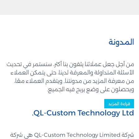
المدونة
من أجل جعل عملائنا يثقون بنا أكثر، سنستمر في تحديث
الأسئلة المتداولة والمعرفة لدينا، حتى يتمكن العملاء
من معرفة المزيد من مدونتنا. ويتقدم العملاء معًا،
ويحصلون على وضع يربح فيه الجميع.
قراءة المزيد
QL-Custom Technology Ltd.
شركة QL-Custom Technology Limited هي شركة