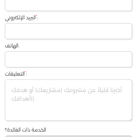
*
:
البريد الإلكتروني
الهاتف:
*
:
التعليقات
الخدمة ذات الفائدة؟