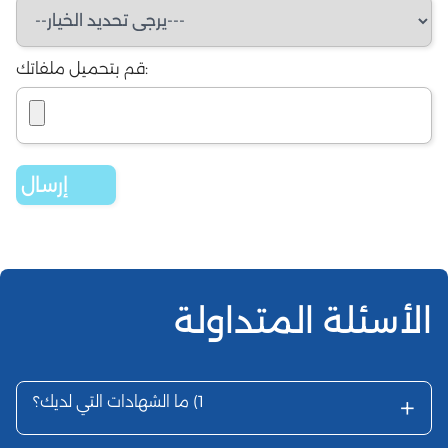
قم بتحميل ملفاتك:
الأسئلة المتداولة
+
1)
ما الشهادات التي لديك؟