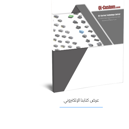
عرض كتابنا الإلكتروني