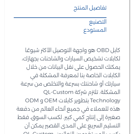
تفاصيل المنتج
التصنيع
المستودع
كابل OBD هو واجهة التوصيل الأكثر شيوعًا
لكابلات تشخيص السيارات والشاحنات بجهازك،
يمكنك الحصول على نقل البيانات من خلال
الكابلات الخاصة بنا لمعرفة المشكلة في
سيارتك أو شاحنتك بسرعة والتخلص من سرعة
المشكلة. تلتزم شركة QL-Custom
Technology بتطوير كابلات OEM و ODM
هذه للعملاء في جميع أنحاء العالم من دفعة
صغيرة إلى إنتاج كمي كبير. لكسب السوق، فقط
التسليم السريع على المدى القصير يمكن أن