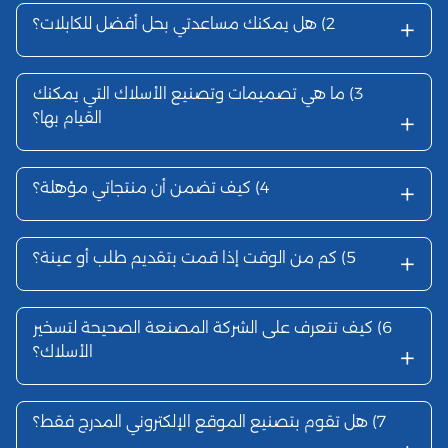
+
2)
هل يمكنك مساعدتي بحل أفضل للكابلات؟
3)
ما هي تصميمات وتصنيع الأسلاك التي يمكنك
+
القيام بها؟
+
4)
كيف تضمن أن منتجاتي مؤهلة؟
+
5)
كم من الوقت إذا قمت بتقديم طلب أو عينة؟
6)
كيف تتعرف على الشركة المصنعة الصحيحة لتسخير
+
الأسلاك؟
7)
هل تقوم بتصنيع الموقع الإلكتروني المدرج فقط؟