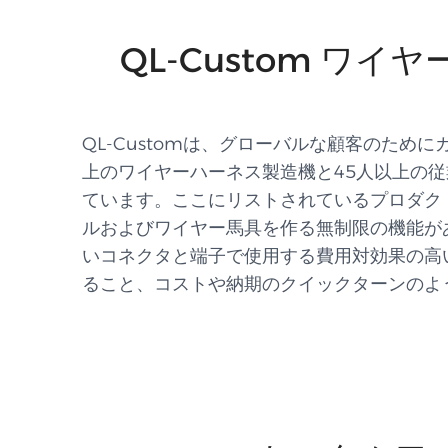
QL-Custom 
QL-Customは、グローバルな顧客のた
上のワイヤーハーネス製造機と45人以上の
ています。ここにリストされているプロダク
ルおよびワイヤー馬具を作る無制限の機能が
いコネクタと端子で使用する費用対効果の高
ること、コストや納期のクイックターンのよ