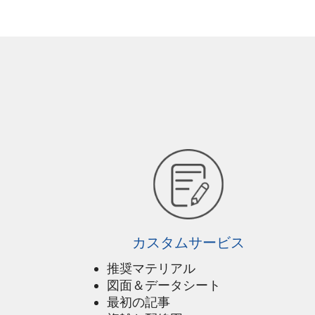
カスタムサービス
推奨マテリアル
図面＆データシート
最初の記事