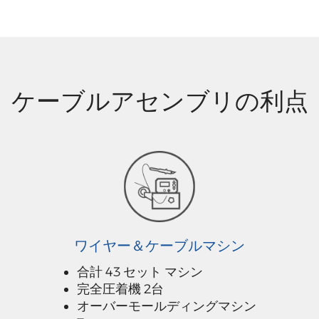
ケーブルアセンブリの利点
ワイヤー＆ケーブルマシン
合計 43 セット マシン
完全圧着機 2台
オーバーモールディングマシン