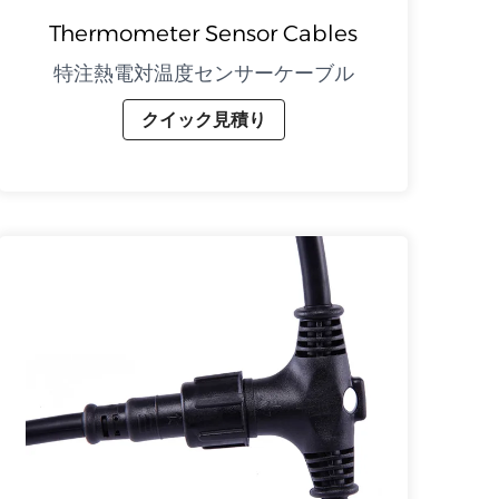
Thermometer Sensor Cables
特注熱電対温度センサーケーブル
クイック見積り