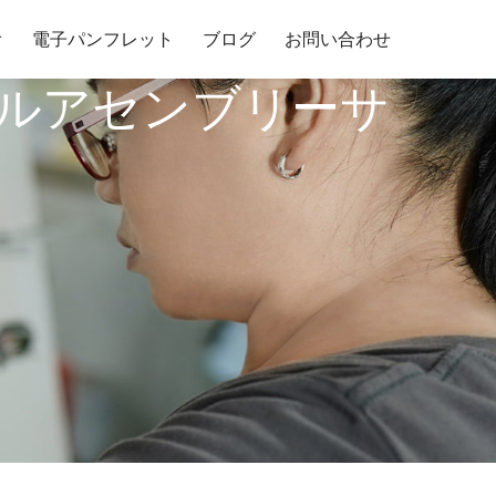
オ
電子パンフレット
ブログ
お問い合わせ
ルアセンブリーサ