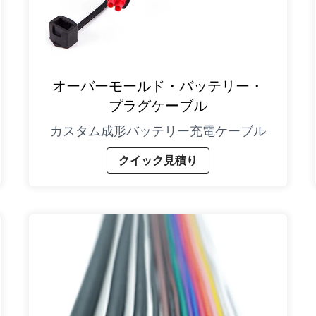
オーバーモールド・バッテリー・
プラグケーブル
カスタム成形バッテリー充電ケーブル
クイック見積り