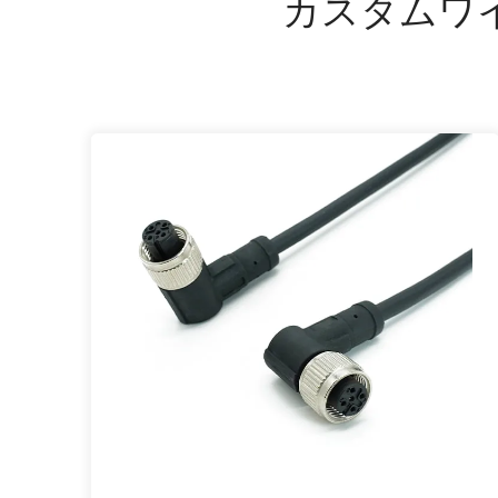
カスタムワ