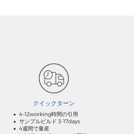
クイックターン
4-12working時間の引用
サンプルビルド 3-17days
4週間で量産