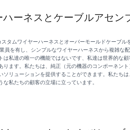
ワイヤーハーネスとケーブルアセ
めにカスタムワイヤーハーネスとオーバーモールドケーブル
従業員を有し、シンプルなワイヤーハーネスから複雑な
トは私達の唯一の機能ではないです、私達は世界的な顧
あります。私たちは、純正（元の機器のコンポーネント
いソリューションを提供することができます。私たちは
うな私たちの顧客の立場に立っています。