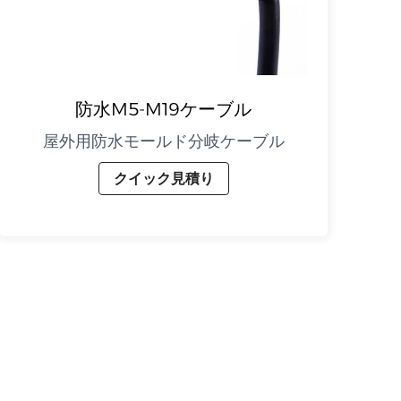
防水M5-M19ケーブル
屋外用防水モールド分岐ケーブル
クイック見積り