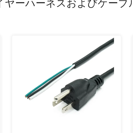
イヤーハーネスおよびケーブ