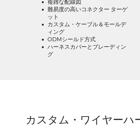
複雑な配線図
難易度の高いコネクター ターゲ
ット
カスタム・ケーブル＆モールデ
ィング
ODMシールド方式
ハーネスカバーとブレーディン
グ
カスタム・ワイヤーハ