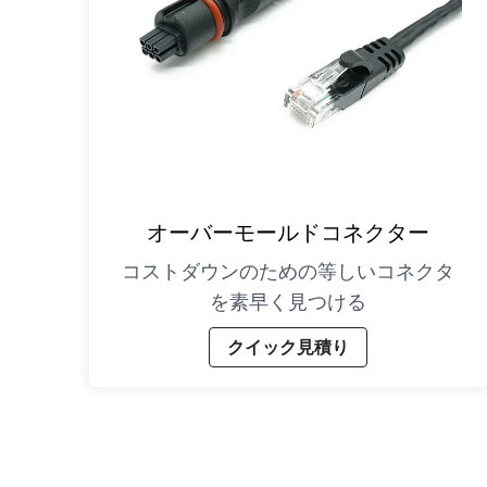
オーバーモールドコネクター
コストダウンのための等しいコネクタ
を素早く見つける
クイック見積り