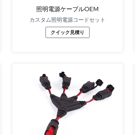
照明電源ケーブルOEM
カスタム照明電源コードセット
クイック見積り