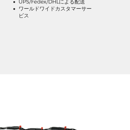
UPS/Fedex/DHLによる配送
ワールドワイドカスタマーサー
ビス