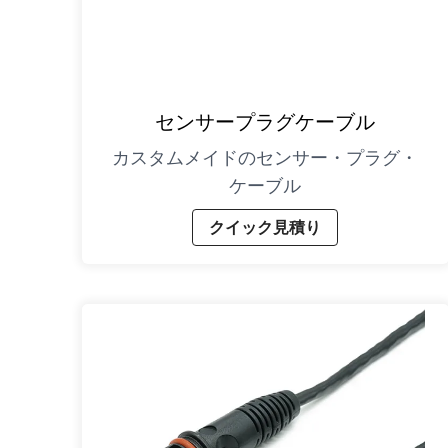
センサープラグケーブル
カスタムメイドのセンサー・プラグ・
ケーブル
クイック見積り