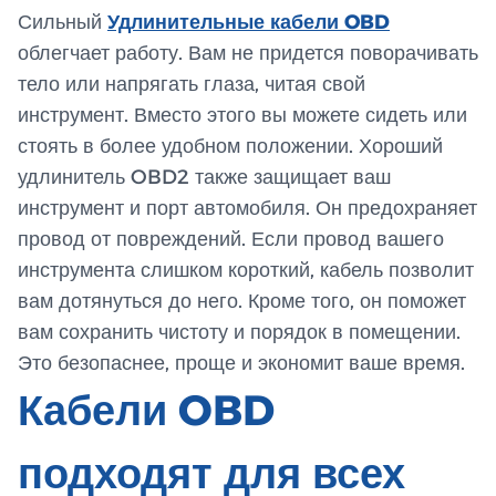
Сильный
Удлинительные кабели OBD
облегчает работу. Вам не придется поворачивать
тело или напрягать глаза, читая свой
инструмент. Вместо этого вы можете сидеть или
стоять в более удобном положении. Хороший
удлинитель OBD2 также защищает ваш
инструмент и порт автомобиля. Он предохраняет
провод от повреждений. Если провод вашего
инструмента слишком короткий, кабель позволит
вам дотянуться до него. Кроме того, он поможет
вам сохранить чистоту и порядок в помещении.
Это безопаснее, проще и экономит ваше время.
Кабели OBD
подходят для всех