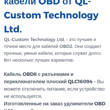
кабели OBD от QL-
Custom Technology
Ltd.
QL-Custom Technology Ltd. - это лучшее и
точное место для кабелей OBD2. Они создают
прочные, умные кабели, которые служат долго.
Вот несколько лучших вариантов:
Кабель OBDII с разъемами и
переключателем плоский QLC16094 -
Вы
можете отключить питание, если устройство
не используется.
Изготовленные на заказ удлинители OBD