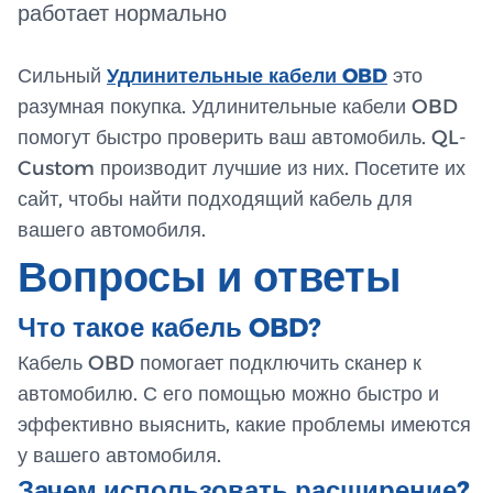
работает нормально
Сильный
Удлинительные кабели OBD
это
разумная покупка. Удлинительные кабели OBD
помогут быстро проверить ваш автомобиль. QL-
Custom производит лучшие из них. Посетите их
сайт, чтобы найти подходящий кабель для
вашего автомобиля.
Вопросы и ответы
Что такое кабель OBD?
Кабель OBD помогает подключить сканер к
автомобилю. С его помощью можно быстро и
эффективно выяснить, какие проблемы имеются
у вашего автомобиля.
Зачем использовать расширение?