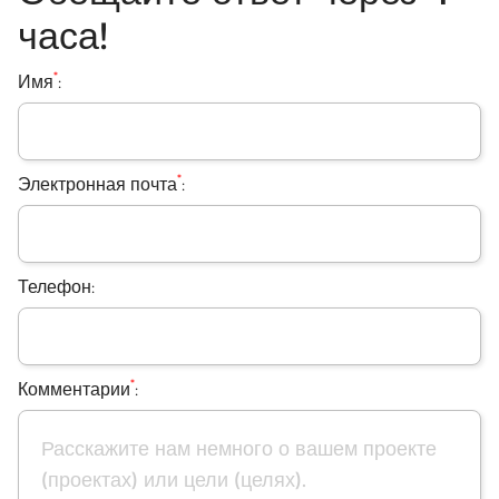
часа!
*
Имя
:
*
Электронная почта
:
Телефон:
*
Комментарии
: