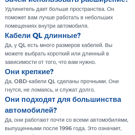
Удлинитель дает больше пространства. Он
поможет вам лучше работать в небольших
помещениях внутри автомобиля.
Кабели QL длинные?
Да, у QL есть много размеров кабелей. Вы
можете выбрать короткий или длинный в
зависимости от того, что вам нужно.
Они крепкие?
Да, OBD-кабели QL сделаны прочными. Они
гнутся, не ломаясь, и служат долго.
Они подходят для большинства
автомобилей?
Да, они работают почти со всеми автомобилями,
выпущенными после 1996 года. Это означает,