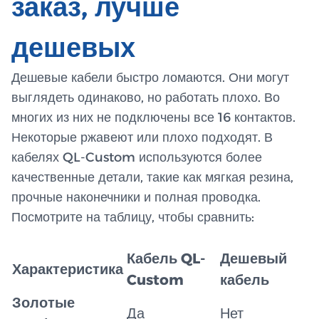
заказ, лучше
дешевых
Дешевые кабели быстро ломаются. Они могут
выглядеть одинаково, но работать плохо. Во
многих из них не подключены все 16 контактов.
Некоторые ржавеют или плохо подходят. В
кабелях QL-Custom используются более
качественные детали, такие как мягкая резина,
прочные наконечники и полная проводка.
Посмотрите на таблицу, чтобы сравнить:
Кабель QL-
Дешевый
Характеристика
Custom
кабель
Золотые
Да
Нет