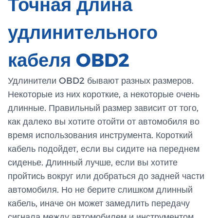
Точная длина
удлинительного
кабеля OBD2
Удлинители OBD2 бывают разных размеров.
Некоторые из них короткие, а некоторые очень
длинные. Правильный размер зависит от того,
как далеко вы хотите отойти от автомобиля во
время использования инструмента. Короткий
кабель подойдет, если вы сидите на переднем
сиденье. Длинный лучше, если вы хотите
пройтись вокруг или добраться до задней части
автомобиля. Но не берите слишком длинный
кабель, иначе он может замедлить передачу
сигнала между автомобилем и инструментом.