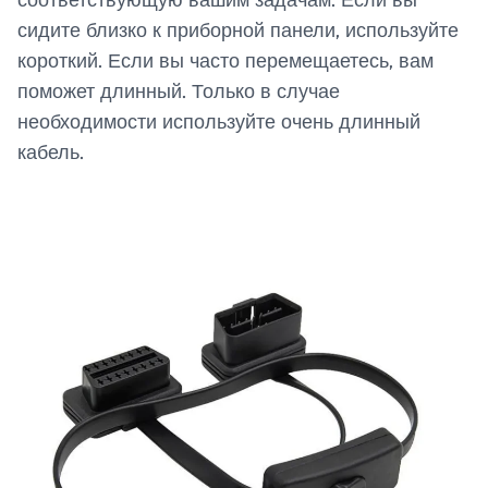
сидите близко к приборной панели, используйте
короткий. Если вы часто перемещаетесь, вам
поможет длинный. Только в случае
необходимости используйте очень длинный
кабель.