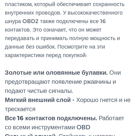
пластиком, который обеспечивает сохранность
внутренних проводов. У высококачественного
шнура OBD2 также подключены все 16
контактов. Это означает, что он может
передавать и принимать полную мощность и
данные без ошибок. Посмотрите на эти
характеристики перед покупкой:
Золотые или оловянные булавки.
Они
предотвращают появление ржавчины и
подают чистые сигналы.
Мягкий внешний слой -
Хорошо гнется и не
трескается
Все 16 контактов подключены.
Работает
со всеми инструментами OBD