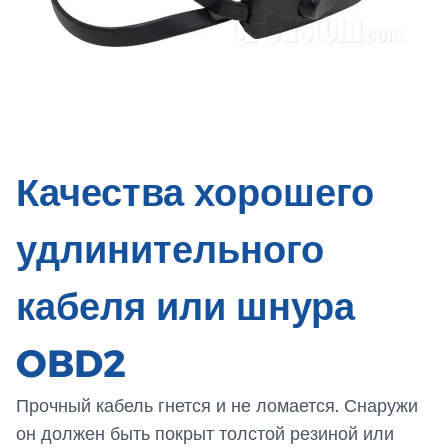
Качества хорошего
удлинительного
кабеля или шнура
OBD2
Прочный кабель гнется и не ломается. Снаружи
он должен быть покрыт толстой резиной или