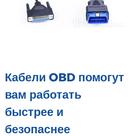
Кабели OBD помогут
вам работать
быстрее и
безопаснее