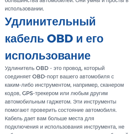
большинства автомобилей. Они умны и просты в
использовании.
Удлинительный
кабель OBD и его
использование
Удлинитель OBD - это провод, который
соединяет OBD-порт вашего автомобиля с
каким-либо инструментом, например, сканером
кодов, GPS-трекером или любым другим
автомобильным гаджетом. Эти инструменты
помогают проверить состояние автомобиля.
Кабель дает вам больше места для
подключения и использования инструмента, не