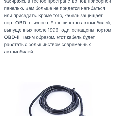
забираясь в тесное пространство под приборной
панелью. Вам больше не придется нагибаться
или приседать. Кроме того, кабель защищает
порт OBD от износа. Большинство автомобилей,
выпущенных после 1996 года, оснащены портом
OBD-II. Таким образом, этот кабель будет
работать с большинством современных
автомобилей.