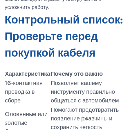
усложнить работу.
Контрольный список:
Проверьте перед
покупкой кабеля
Характеристика
Почему это важно
16-контактная
Позволяет вашему
проводка в
инструменту правильно
сборе
общаться с автомобилем
Помогают предотвратить
Оловянные или
появление ржавчины и
золотые
сохранить четкость