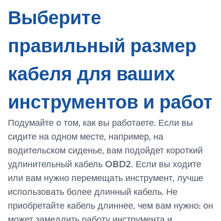
Выберите
правильный размер
кабеля для ваших
инструментов и работ
Подумайте о том, как вы работаете. Если вы
сидите на одном месте, например, на
водительском сиденье, вам подойдет короткий
удлинительный кабель OBD2. Если вы ходите
или вам нужно перемещать инструмент, лучше
использовать более длинный кабель. Не
приобретайте кабель длиннее, чем вам нужно: он
может замедлить работу инструмента и