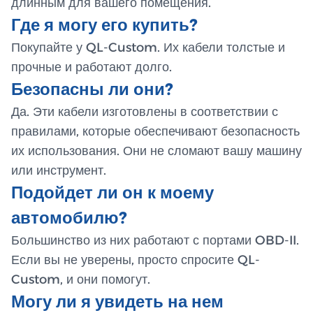
длинным для вашего помещения.
Где я могу его купить?
Покупайте у QL-Custom. Их кабели толстые и
прочные и работают долго.
Безопасны ли они?
Да. Эти кабели изготовлены в соответствии с
правилами, которые обеспечивают безопасность
их использования. Они не сломают вашу машину
или инструмент.
Подойдет ли он к моему
автомобилю?
Большинство из них работают с портами OBD-II.
Если вы не уверены, просто спросите QL-
Custom, и они помогут.
Могу ли я увидеть на нем