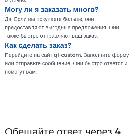
Могу ли я заказать много?
Да. Если вы покупаете больше, они
предоставляют выгодные предложения. Они
также быстро отправляют ваш заказ.
Как сделать заказ?
Перейдите на сайт ql-custom. Заполните форму
или отправьте сообщение. Они быстро ответят и
помогут вам.
Обещайте ответ через 4