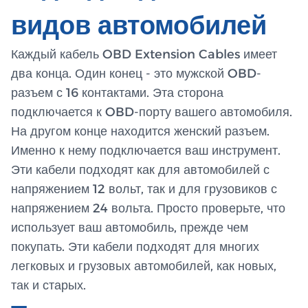
видов автомобилей
Каждый кабель OBD Extension Cables имеет
два конца. Один конец - это мужской OBD-
разъем с 16 контактами. Эта сторона
подключается к OBD-порту вашего автомобиля.
На другом конце находится женский разъем.
Именно к нему подключается ваш инструмент.
Эти кабели подходят как для автомобилей с
напряжением 12 вольт, так и для грузовиков с
напряжением 24 вольта. Просто проверьте, что
использует ваш автомобиль, прежде чем
покупать. Эти кабели подходят для многих
легковых и грузовых автомобилей, как новых,
так и старых.