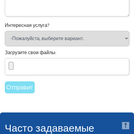
Интересная услуга?
Загрузите свои файлы:
Часто задаваемые