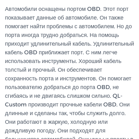
Автомобили оснащены портом OBD. Этот порт
показывает данные об автомобиле. Он также
помогает найти проблемы с автомобилем. Но до
порта иногда трудно добраться. На помощь
приходит удлинительный кабель. Удлинительный
кабель OBD приближает порт. С ним легче
использовать инструменты. Хороший кабель
толстый и прочный. Он обеспечивает
сохранность порта и инструментов. Он помогает
пользователю добраться до порта OBD, не
сгибаясь и не двигаясь слишком сильно. QL-
Custom производит прочные кабели OBD. Они
длинные и сделаны так, чтобы служить долго.
Они работают в жаркую, холодную или
дождливую погоду. Они подходят для