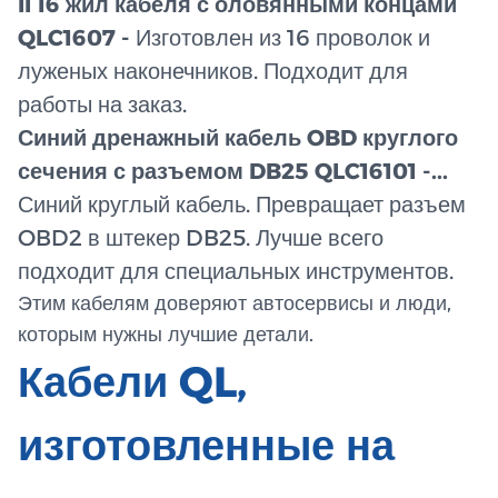
II 16 жил кабеля с оловянными концами
QLC1607 -
Изготовлен из 16 проволок и
луженых наконечников. Подходит для
работы на заказ.
Синий дренажный кабель OBD круглого
сечения с разъемом DB25 QLC16101 -...
Синий круглый кабель. Превращает разъем
OBD2 в штекер DB25. Лучше всего
подходит для специальных инструментов.
Этим кабелям доверяют автосервисы и люди,
которым нужны лучшие детали.
Кабели QL,
изготовленные на