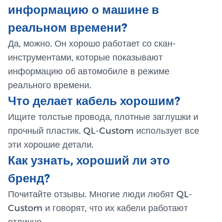
информацию о машине в
реальном времени?
Да, можно. Он хорошо работает со скан-
инструментами, которые показывают
информацию об автомобиле в режиме
реального времени.
Что делает кабель хорошим?
Ищите толстые провода, плотные заглушки и
прочный пластик. QL-Custom использует все
эти хорошие детали.
Как узнать, хороший ли это
бренд?
Почитайте отзывы. Многие люди любят QL-
Custom и говорят, что их кабели работают
отлично.