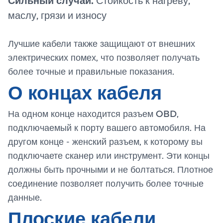
Сильный случай.
Стойкость к нагреву,
маслу, грязи и износу
Лучшие кабели также защищают от внешних
электрических помех, что позволяет получать
более точные и правильные показания.
О концах кабеля
На одном конце находится разъем OBD,
подключаемый к порту вашего автомобиля. На
другом конце - женский разъем, к которому вы
подключаете сканер или инструмент. Эти концы
должны быть прочными и не болтаться. Плотное
соединение позволяет получить более точные
данные.
Плоские кабели