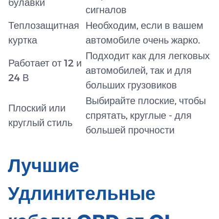
булавки
сигналов
Теплозащитная
Необходим, если в вашем
куртка
автомобиле очень жарко.
Подходит как для легковых
Работает от 12 и
автомобилей, так и для
24 В
больших грузовиков
Выбирайте плоские, чтобы
Плоский или
спрятать, круглые - для
круглый стиль
большей прочности
Лучшие
Удлинительные