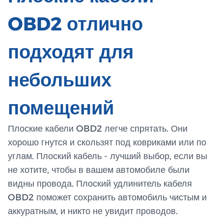
OBD2 отлично
подходят для
небольших
помещений
Плоские кабели OBD2 легче спрятать. Они
хорошо гнутся и скользят под ковриками или по
углам. Плоский кабель - лучший выбор, если вы
не хотите, чтобы в вашем автомобиле были
видны провода. Плоский удлинитель кабеля
OBD2 поможет сохранить автомобиль чистым и
аккуратным, и никто не увидит проводов.