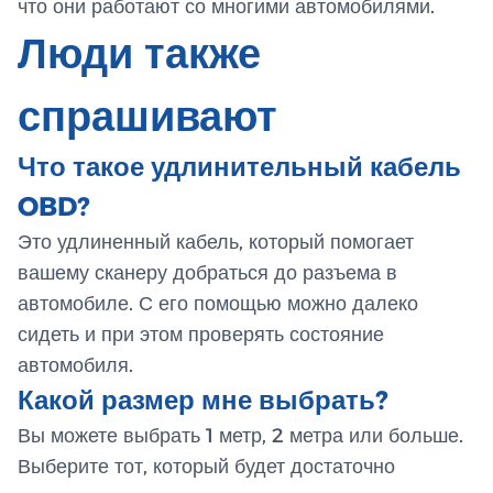
что они работают со многими автомобилями.
Люди также
спрашивают
Что такое удлинительный кабель
OBD?
Это удлиненный кабель, который помогает
вашему сканеру добраться до разъема в
автомобиле. С его помощью можно далеко
сидеть и при этом проверять состояние
автомобиля.
Какой размер мне выбрать?
Вы можете выбрать 1 метр, 2 метра или больше.
Выберите тот, который будет достаточно