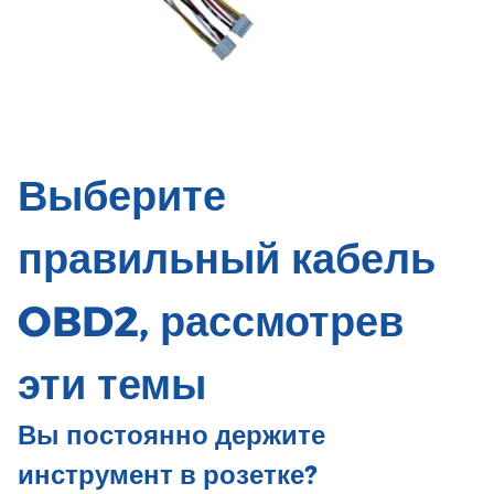
Выберите
правильный кабель
OBD2, рассмотрев
эти темы
Вы постоянно держите
инструмент в розетке?