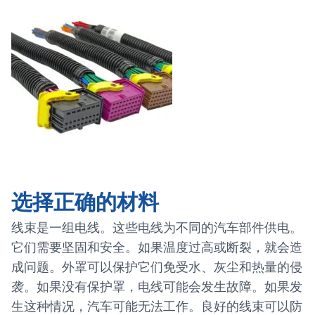
选择正确的材料
线束是一组电线。这些电线为不同的汽车部件供电。
它们需要坚固和安全。如果温度过高或断裂，就会造
成问题。外罩可以保护它们免受水、灰尘和热量的侵
袭。如果没有保护罩，电线可能会发生故障。如果发
生这种情况，汽车可能无法工作。良好的线束可以防