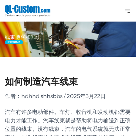
线束博客和知识
获取快速报价
如何制造汽车线束
作者：hdhhd shhsbbs / 2025年3月22日
汽车有许多电动部件。车灯、收音机和发动机都需要
电力才能工作。汽车线束就是帮助将电力输送到正确
位置的线束。没有线束，汽车的电气系统就无法正常