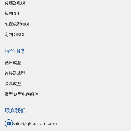
传感器电缆
模制 SR
包覆成型电缆
定制 OBDII
特色服务
低压成型
连接器成型
高温成型
微型 D 型电缆组件
联系我们
sales@ql-custom.com