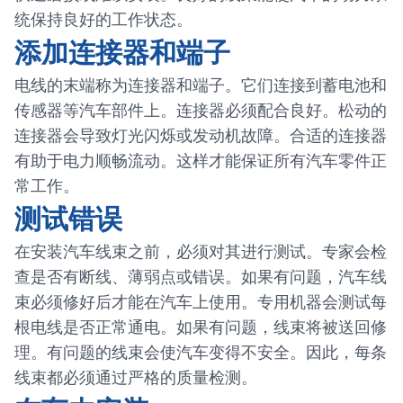
统保持良好的工作状态。
添加连接器和端子
电线的末端称为连接器和端子。它们连接到蓄电池和
传感器等汽车部件上。连接器必须配合良好。松动的
连接器会导致灯光闪烁或发动机故障。合适的连接器
有助于电力顺畅流动。这样才能保证所有汽车零件正
常工作。
测试错误
在安装汽车线束之前，必须对其进行测试。专家会检
查是否有断线、薄弱点或错误。如果有问题，汽车线
束必须修好后才能在汽车上使用。专用机器会测试每
根电线是否正常通电。如果有问题，线束将被送回修
理。有问题的线束会使汽车变得不安全。因此，每条
线束都必须通过严格的质量检测。