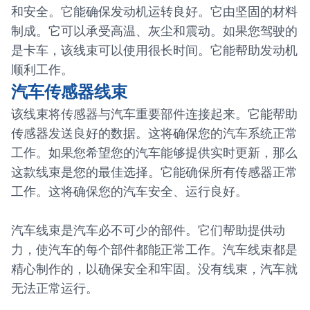
和安全。它能确保发动机运转良好。它由坚固的材料
制成。它可以承受高温、灰尘和震动。如果您驾驶的
是卡车，该线束可以使用很长时间。它能帮助发动机
顺利工作。
汽车传感器线束
该线束将传感器与汽车重要部件连接起来。它能帮助
传感器发送良好的数据。这将确保您的汽车系统正常
工作。如果您希望您的汽车能够提供实时更新，那么
这款线束是您的最佳选择。它能确保所有传感器正常
工作。这将确保您的汽车安全、运行良好。
汽车线束是汽车必不可少的部件。它们帮助提供动
力，使汽车的每个部件都能正常工作。汽车线束都是
精心制作的，以确保安全和牢固。没有线束，汽车就
无法正常运行。