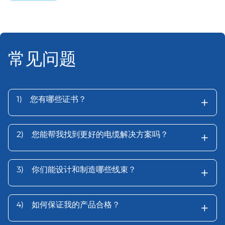
常见问题
+
1)
您有哪些证书？
+
2)
您能帮我找到更好的电缆解决方案吗？
+
3)
你们能设计和制造哪些线束？
+
4)
如何保证我的产品合格？