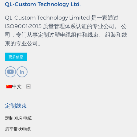
QL-Custom Technology Ltd.
QL-Custom Technology Limited 是一家通过
ISO9001:2015 质量管理体系认证的专业公司。 公
司，专门从事定制过塑电缆组件和线束。 组装和线
束的专业公司。
更多信息
中文
定制线束
定制 XLR 电缆
扁平带状电缆