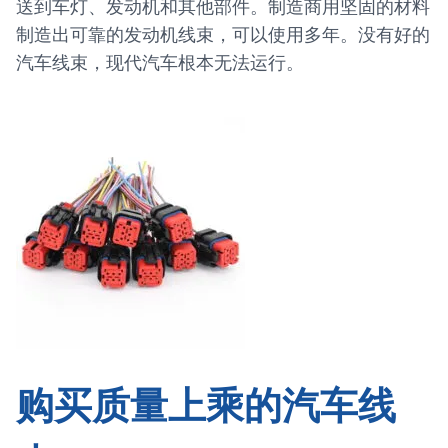
送到车灯、发动机和其他部件。制造商用坚固的材料
制造出可靠的发动机线束，可以使用多年。没有好的
汽车线束，现代汽车根本无法运行。
购买质量上乘的汽车线