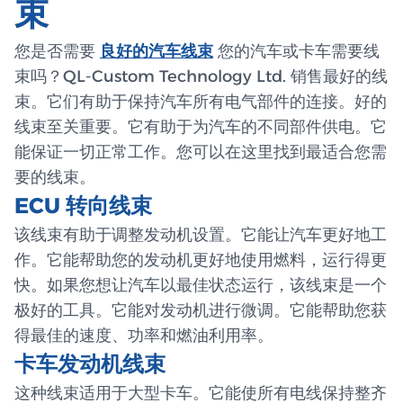
束
您是否需要
良好的汽车线束
您的汽车或卡车需要线
束吗？QL-Custom Technology Ltd. 销售最好的线
束。它们有助于保持汽车所有电气部件的连接。好的
线束至关重要。它有助于为汽车的不同部件供电。它
能保证一切正常工作。您可以在这里找到最适合您需
要的线束。
ECU 转向线束
该线束有助于调整发动机设置。它能让汽车更好地工
作。它能帮助您的发动机更好地使用燃料，运行得更
快。如果您想让汽车以最佳状态运行，该线束是一个
极好的工具。它能对发动机进行微调。它能帮助您获
得最佳的速度、功率和燃油利用率。
卡车发动机线束
这种线束适用于大型卡车。它能使所有电线保持整齐