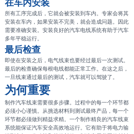
在车内安装
所有工序完成后，它就会被安装到车内。专家会将其
安装在车内，如果安装不完美，就会造成问题。因此
需要准确安装。安装良好的汽车电线系统有助于汽车
多年平稳运行。
最后检查
即使在安装之后，电气线束也要经过最后一次测试。
最后的检查确保每根电线都能正常工作。在这之后，
一旦线束通过最后的测试，汽车就可以驾驶了。
为何重要
制作汽车线束需要很多步骤。过程中的每一个环节都
必须小心谨慎。从挑选材料到测试最终产品，每一个
环节都必须做到精益求精。一个制作精良的汽车线束
系统能保证汽车安全高效地运行。它有助于将电力输