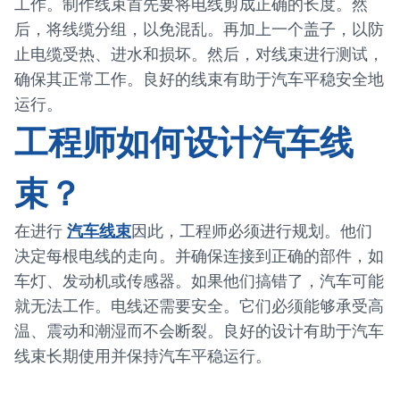
工作。制作线束首先要将电线剪成正确的长度。然
后，将线缆分组，以免混乱。再加上一个盖子，以防
止电缆受热、进水和损坏。然后，对线束进行测试，
确保其正常工作。良好的线束有助于汽车平稳安全地
运行。
工程师如何设计汽车线
束？
在进行
汽车线束
因此，工程师必须进行规划。他们
决定每根电线的走向。并确保连接到正确的部件，如
车灯、发动机或传感器。如果他们搞错了，汽车可能
就无法工作。电线还需要安全。它们必须能够承受高
温、震动和潮湿而不会断裂。良好的设计有助于汽车
线束长期使用并保持汽车平稳运行。