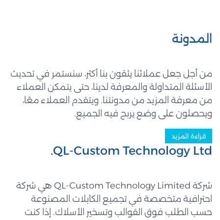
المدونة
من أجل جعل عملائنا يثقون بنا أكثر، سنستمر في تحديث
الأسئلة المتداولة والمعرفة لدينا، حتى يتمكن العملاء
من معرفة المزيد من مدونتنا. ويتقدم العملاء معًا،
ويحصلون على وضع يربح فيه الجميع.
قراءة المزيد
QL-Custom Technology Ltd.
شركة QL-Custom Technology Limited هي شركة
احترافية متخصصة في تجميع الكابلات المصنوعة
حسب الطلب فوق القوالب وتسخير الأسلاك. إذا كنت