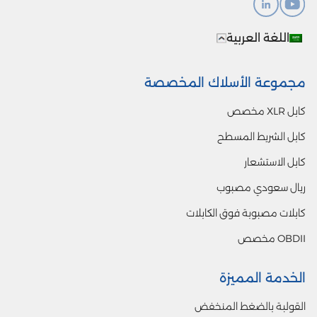
اللغة العربية
مجموعة الأسلاك المخصصة
كابل XLR مخصص
كابل الشريط المسطح
كابل الاستشعار
ريال سعودي مصبوب
كابلات مصبوبة فوق الكابلات
OBDII مخصص
الخدمة المميزة
القولبة بالضغط المنخفض