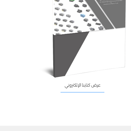
عرض كتابنا الإلكتروني