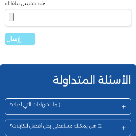
قم بتحميل ملفاتك:
الأسئلة المتداولة
+
1)
ما الشهادات التي لديك؟
+
2)
هل يمكنك مساعدتي بحل أفضل للكابلات؟