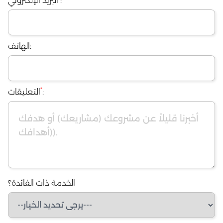
:
البريد الإلكتروني
الهاتف:
*
:
التعليقات
الخدمة ذات الفائدة؟