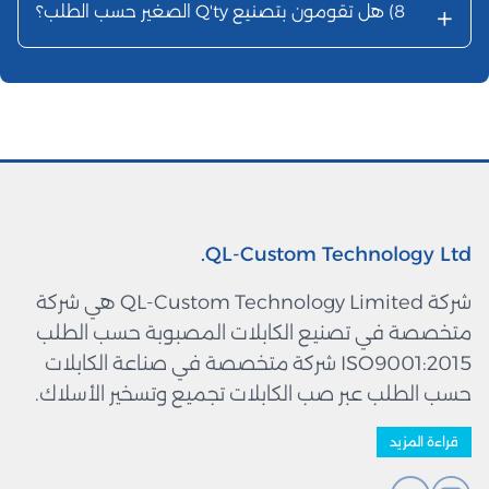
+
8)
هل تقومون بتصنيع Q'ty الصغير حسب الطلب؟
QL-Custom Technology Ltd.
شركة QL-Custom Technology Limited هي شركة
متخصصة في تصنيع الكابلات المصبوبة حسب الطلب
ISO9001:2015 شركة متخصصة في صناعة الكابلات
حسب الطلب عبر صب الكابلات تجميع وتسخير الأسلاك.
قراءة المزيد