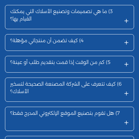
3)
ما هي تصميمات وتصنيع الأسلاك التي يمكنك
+
القيام بها؟
+
4)
كيف تضمن أن منتجاتي مؤهلة؟
+
5)
كم من الوقت إذا قمت بتقديم طلب أو عينة؟
6)
كيف تتعرف على الشركة المصنعة الصحيحة لتسخير
+
الأسلاك؟
7)
هل تقوم بتصنيع الموقع الإلكتروني المدرج فقط؟
+