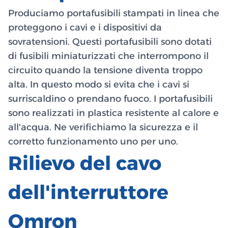
Produciamo portafusibili stampati in linea che
proteggono i cavi e i dispositivi da
sovratensioni. Questi portafusibili sono dotati
di fusibili miniaturizzati che interrompono il
circuito quando la tensione diventa troppo
alta. In questo modo si evita che i cavi si
surriscaldino o prendano fuoco. I portafusibili
sono realizzati in plastica resistente al calore e
all'acqua. Ne verifichiamo la sicurezza e il
corretto funzionamento uno per uno.
Rilievo del cavo
dell'interruttore
Omron