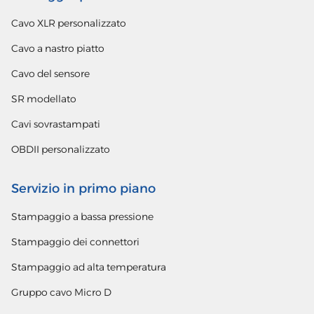
Cavo XLR personalizzato
Cavo a nastro piatto
Cavo del sensore
SR modellato
Cavi sovrastampati
OBDII personalizzato
Servizio in primo piano
Stampaggio a bassa pressione
Stampaggio dei connettori
Stampaggio ad alta temperatura
Gruppo cavo Micro D