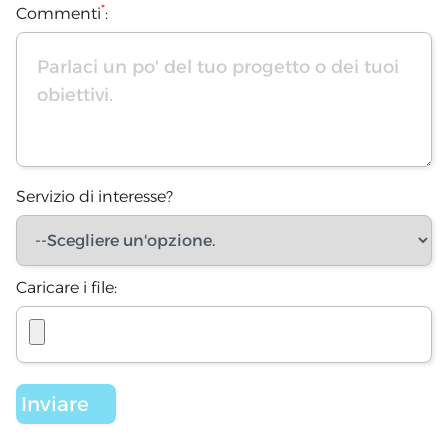
*
Commenti
:
Servizio di interesse?
Caricare i file: