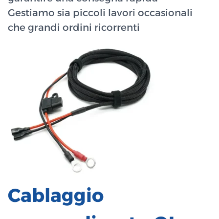
Gestiamo sia piccoli lavori occasionali
che grandi ordini ricorrenti
Cablaggio