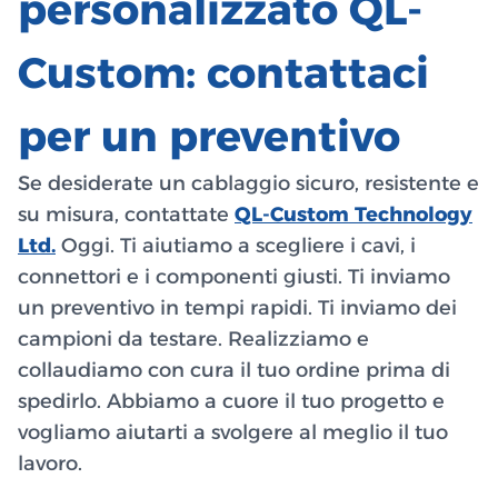
personalizzato QL-
Custom: contattaci
per un preventivo
Se desiderate un cablaggio sicuro, resistente e
su misura, contattate
QL-Custom Technology
Ltd.
Oggi. Ti aiutiamo a scegliere i cavi, i
connettori e i componenti giusti. Ti inviamo
un preventivo in tempi rapidi. Ti inviamo dei
campioni da testare. Realizziamo e
collaudiamo con cura il tuo ordine prima di
spedirlo. Abbiamo a cuore il tuo progetto e
vogliamo aiutarti a svolgere al meglio il tuo
lavoro.