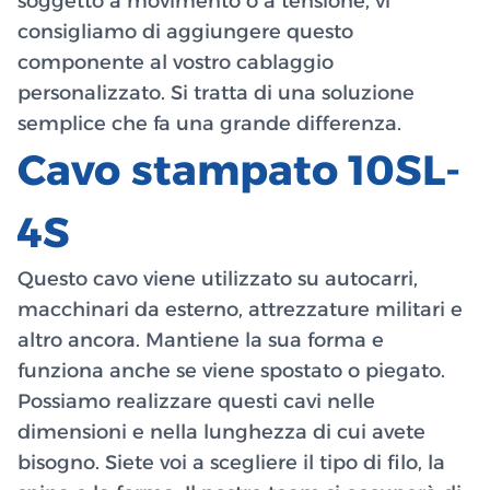
soggetto a movimento o a tensione, vi
consigliamo di aggiungere questo
componente al vostro cablaggio
personalizzato. Si tratta di una soluzione
semplice che fa una grande differenza.
Cavo stampato 10SL-
4S
Questo cavo viene utilizzato su autocarri,
macchinari da esterno, attrezzature militari e
altro ancora. Mantiene la sua forma e
funziona anche se viene spostato o piegato.
Possiamo realizzare questi cavi nelle
dimensioni e nella lunghezza di cui avete
bisogno. Siete voi a scegliere il tipo di filo, la