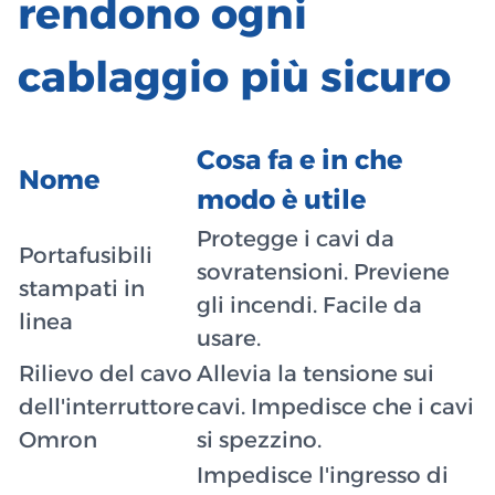
rendono ogni
cablaggio più sicuro
Cosa fa e in che
Nome
modo è utile
Protegge i cavi da
Portafusibili
sovratensioni. Previene
stampati in
gli incendi. Facile da
linea
usare.
Rilievo del cavo
Allevia la tensione sui
dell'interruttore
cavi. Impedisce che i cavi
Omron
si spezzino.
Impedisce l'ingresso di