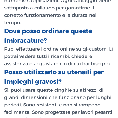
numerose applicazioni. Ogni cablaggio viene
sottoposto a collaudo per garantirne il
corretto funzionamento e la durata nel
tempo.
Dove posso ordinare queste
imbracature?
Puoi effettuare l'ordine online su ql-custom. Lì
potrai vedere tutti i ricambi, chiedere
assistenza e acquistare ciò di cui hai bisogno.
Posso utilizzarlo su utensili per
impieghi gravosi?
Sì, puoi usare queste cinghie su attrezzi di
grandi dimensioni che funzionano per lunghi
periodi. Sono resistenti e non si rompono
facilmente. Sono progettate per lavori pesanti