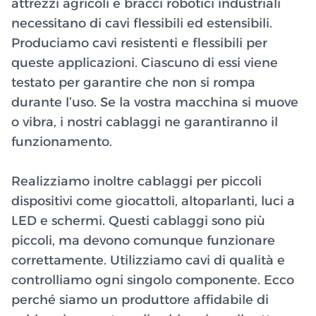
attrezzi agricoli e bracci robotici industriali
necessitano di cavi flessibili ed estensibili.
Produciamo cavi resistenti e flessibili per
queste applicazioni. Ciascuno di essi viene
testato per garantire che non si rompa
durante l’uso. Se la vostra macchina si muove
o vibra, i nostri cablaggi ne garantiranno il
funzionamento.
Realizziamo inoltre cablaggi per piccoli
dispositivi come giocattoli, altoparlanti, luci a
LED e schermi. Questi cablaggi sono più
piccoli, ma devono comunque funzionare
correttamente. Utilizziamo cavi di qualità e
controlliamo ogni singolo componente. Ecco
perché siamo un produttore affidabile di