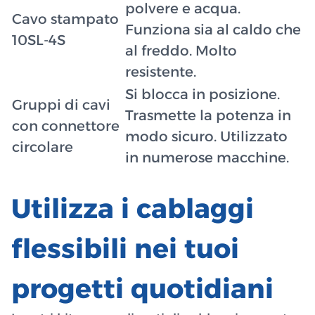
polvere e acqua.
Cavo stampato
Funziona sia al caldo che
10SL-4S
al freddo. Molto
resistente.
Si blocca in posizione.
Gruppi di cavi
Trasmette la potenza in
con connettore
modo sicuro. Utilizzato
circolare
in numerose macchine.
Utilizza i cablaggi
flessibili nei tuoi
progetti quotidiani