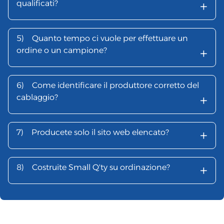
+
qualificati?
5)
Quanto tempo ci vuole per effettuare un
+
ordine o un campione?
6)
Come identificare il produttore corretto del
+
cablaggio?
+
7)
Producete solo il sito web elencato?
+
8)
Costruite Small Q'ty su ordinazione?