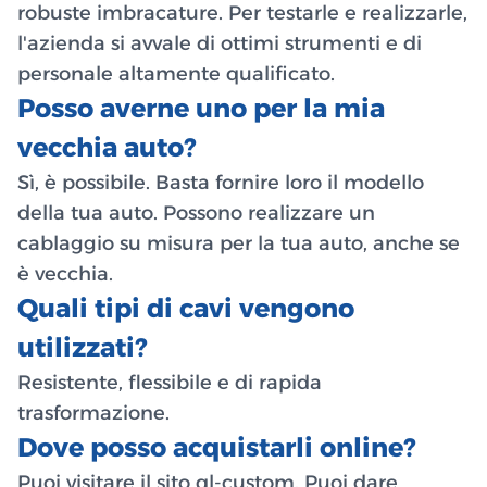
robuste imbracature. Per testarle e realizzarle,
l'azienda si avvale di ottimi strumenti e di
personale altamente qualificato.
Posso averne uno per la mia
vecchia auto?
Sì, è possibile. Basta fornire loro il modello
della tua auto. Possono realizzare un
cablaggio su misura per la tua auto, anche se
è vecchia.
Quali tipi di cavi vengono
utilizzati?
Resistente, flessibile e di rapida
trasformazione.
Dove posso acquistarli online?
Puoi visitare il sito ql-custom. Puoi dare