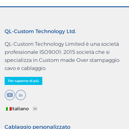
QL-Custom Technology Ltd.
QL-Custom Technology Limited è una società
professionale ISO9001: 2015 società che si
specializza in Custom made Over stampaggio
cavo e cablaggio.
Per saperne di più
Italiano
Cablaggio personalizzato