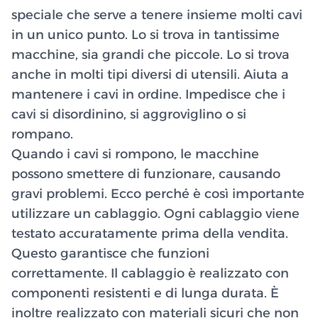
speciale che serve a tenere insieme molti cavi
in un unico punto. Lo si trova in tantissime
macchine, sia grandi che piccole. Lo si trova
anche in molti tipi diversi di utensili. Aiuta a
mantenere i cavi in ordine. Impedisce che i
cavi si disordinino, si aggroviglino o si
rompano.
Quando i cavi si rompono, le macchine
possono smettere di funzionare, causando
gravi problemi. Ecco perché è così importante
utilizzare un cablaggio. Ogni cablaggio viene
testato accuratamente prima della vendita.
Questo garantisce che funzioni
correttamente. Il cablaggio è realizzato con
componenti resistenti e di lunga durata. È
inoltre realizzato con materiali sicuri che non