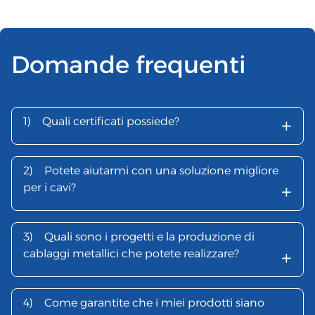
Domande frequenti
+
1)
Quali certificati possiede?
2)
Potete aiutarmi con una soluzione migliore
+
per i cavi?
3)
Quali sono i progetti e la produzione di
+
cablaggi metallici che potete realizzare?
4)
Come garantite che i miei prodotti siano