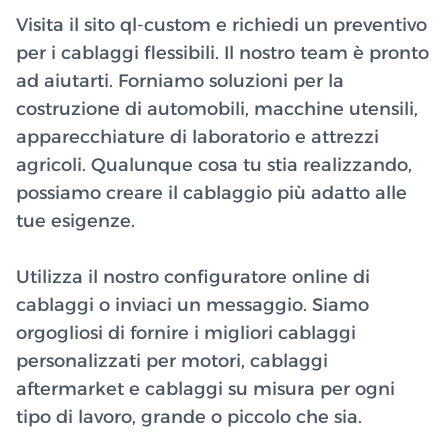
Visita il sito ql-custom e richiedi un preventivo
per i cablaggi flessibili. Il nostro team è pronto
ad aiutarti. Forniamo soluzioni per la
costruzione di automobili, macchine utensili,
apparecchiature di laboratorio e attrezzi
agricoli. Qualunque cosa tu stia realizzando,
possiamo creare il cablaggio più adatto alle
tue esigenze.
Utilizza il nostro configuratore online di
cablaggi o inviaci un messaggio. Siamo
orgogliosi di fornire i migliori cablaggi
personalizzati per motori, cablaggi
aftermarket e cablaggi su misura per ogni
tipo di lavoro, grande o piccolo che sia.