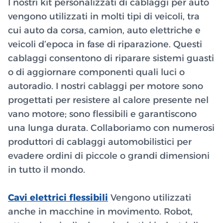
I nostri kit personalizzati di cablaggi per auto
vengono utilizzati in molti tipi di veicoli, tra
cui auto da corsa, camion, auto elettriche e
veicoli d’epoca in fase di riparazione. Questi
cablaggi consentono di riparare sistemi guasti
o di aggiornare componenti quali luci o
autoradio. I nostri cablaggi per motore sono
progettati per resistere al calore presente nel
vano motore; sono flessibili e garantiscono
una lunga durata. Collaboriamo con numerosi
produttori di cablaggi automobilistici per
evadere ordini di piccole o grandi dimensioni
in tutto il mondo.
Cavi elettrici flessibili
Vengono utilizzati
anche in macchine in movimento. Robot,