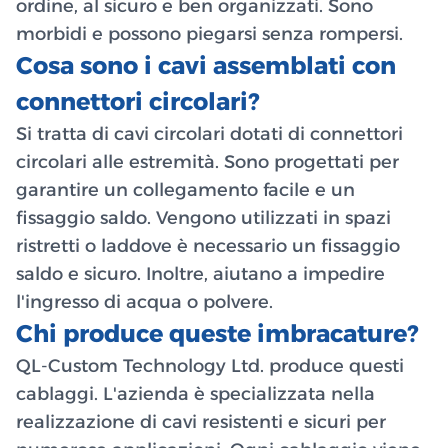
ordine, al sicuro e ben organizzati. Sono
morbidi e possono piegarsi senza rompersi.
Cosa sono i cavi assemblati con
connettori circolari?
Si tratta di cavi circolari dotati di connettori
circolari alle estremità. Sono progettati per
garantire un collegamento facile e un
fissaggio saldo. Vengono utilizzati in spazi
ristretti o laddove è necessario un fissaggio
saldo e sicuro. Inoltre, aiutano a impedire
l'ingresso di acqua o polvere.
Chi produce queste imbracature?
QL-Custom Technology Ltd. produce questi
cablaggi. L'azienda è specializzata nella
realizzazione di cavi resistenti e sicuri per