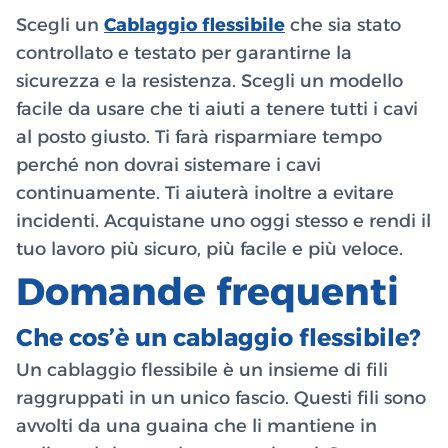
Scegli un
Cablaggio flessibile
che sia stato
controllato e testato per garantirne la
sicurezza e la resistenza. Scegli un modello
facile da usare che ti aiuti a tenere tutti i cavi
al posto giusto. Ti farà risparmiare tempo
perché non dovrai sistemare i cavi
continuamente. Ti aiuterà inoltre a evitare
incidenti. Acquistane uno oggi stesso e rendi il
tuo lavoro più sicuro, più facile e più veloce.
Domande frequenti
Che cos’è un cablaggio flessibile?
Un cablaggio flessibile è un insieme di fili
raggruppati in un unico fascio. Questi fili sono
avvolti da una guaina che li mantiene in