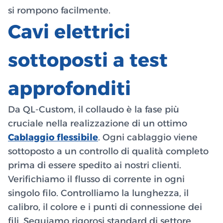
si rompono facilmente.
Cavi elettrici
sottoposti a test
approfonditi
Da QL-Custom, il collaudo è la fase più
cruciale nella realizzazione di un ottimo
Cablaggio flessibile
. Ogni cablaggio viene
sottoposto a un controllo di qualità completo
prima di essere spedito ai nostri clienti.
Verifichiamo il flusso di corrente in ogni
singolo filo. Controlliamo la lunghezza, il
calibro, il colore e i punti di connessione dei
fili. Seguiamo rigorosi standard di settore