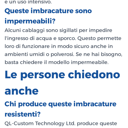
e un uso intensivo.
Queste imbracature sono
impermeabili?
Alcuni cablaggi sono sigillati per impedire
l'ingresso di acqua e sporco. Questo permette
loro di funzionare in modo sicuro anche in
ambienti umidi o polverosi. Se ne hai bisogno,
basta chiedere il modello impermeabile.
Le persone chiedono
anche
Chi produce queste imbracature
resistenti?
QL-Custom Technology Ltd. produce queste