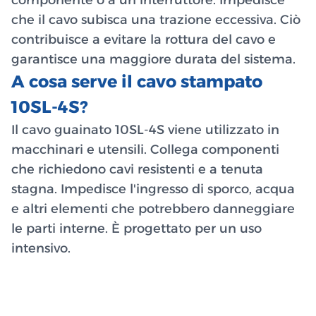
che il cavo subisca una trazione eccessiva. Ciò
contribuisce a evitare la rottura del cavo e
garantisce una maggiore durata del sistema.
A cosa serve il cavo stampato
10SL-4S?
Il cavo guainato 10SL-4S viene utilizzato in
macchinari e utensili. Collega componenti
che richiedono cavi resistenti e a tenuta
stagna. Impedisce l'ingresso di sporco, acqua
e altri elementi che potrebbero danneggiare
le parti interne. È progettato per un uso
intensivo.