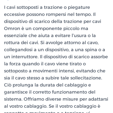
I cavi sottoposti a trazione o piegature
eccessive possono rompersi nel tempo. Il
dispositivo di scarico della trazione per cavi
Omron è un componente piccolo ma
essenziale che aiuta a evitare l’usura o la
rottura dei cavi. Si avvolge attorno al cavo,
collegandosi a un dispositivo, a una spina o a
un interruttore. Il dispositivo di scarico assorbe
la forza quando il cavo viene tirato o
sottoposto a movimenti intensi, evitando che
sia il cavo stesso a subire tale sollecitazione.
Ciò prolunga la durata del cablaggio e
garantisce il corretto funzionamento del
sistema. Offriamo diverse misure per adattarsi
al vostro cablaggio. Se il vostro cablaggio è