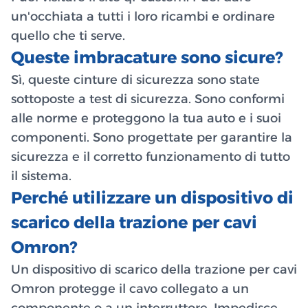
un'occhiata a tutti i loro ricambi e ordinare
quello che ti serve.
Queste imbracature sono sicure?
Sì, queste cinture di sicurezza sono state
sottoposte a test di sicurezza. Sono conformi
alle norme e proteggono la tua auto e i suoi
componenti. Sono progettate per garantire la
sicurezza e il corretto funzionamento di tutto
il sistema.
Perché utilizzare un dispositivo di
scarico della trazione per cavi
Omron?
Un dispositivo di scarico della trazione per cavi
Omron protegge il cavo collegato a un
componente o a un interruttore. Impedisce