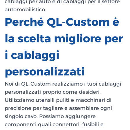
cablaggi per auto e di cablaggi per il settore
automobilistico.
Perché QL-Custom è
la scelta migliore per
i cablaggi
personalizzati
Noi di QL-Custom realizziamo i tuoi cablaggi
personalizzati proprio come desideri.
Utilizziamo utensili puliti e macchinari di
precisione per tagliare e assemblare ogni
singolo cavo. Possiamo aggiungere
componenti quali connettori, fusibili e