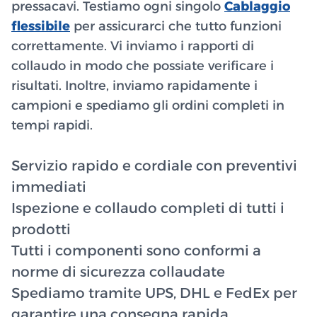
pressacavi. Testiamo ogni singolo
Cablaggio
flessibile
per assicurarci che tutto funzioni
correttamente. Vi inviamo i rapporti di
collaudo in modo che possiate verificare i
risultati. Inoltre, inviamo rapidamente i
campioni e spediamo gli ordini completi in
tempi rapidi.
Servizio rapido e cordiale con preventivi
immediati
Ispezione e collaudo completi di tutti i
prodotti
Tutti i componenti sono conformi a
norme di sicurezza collaudate
Spediamo tramite UPS, DHL e FedEx per
garantire una consegna rapida