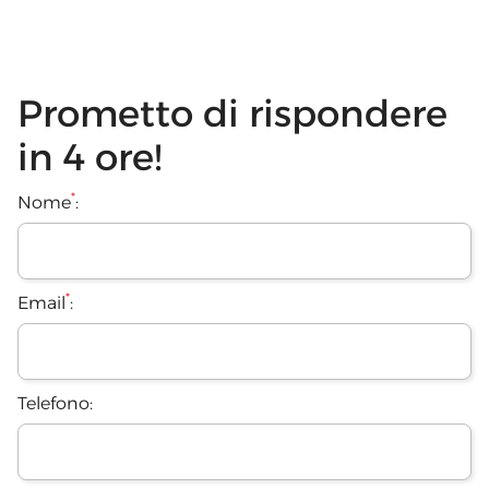
Prometto di rispondere
in 4 ore!
*
Nome
:
*
Email
:
Telefono: