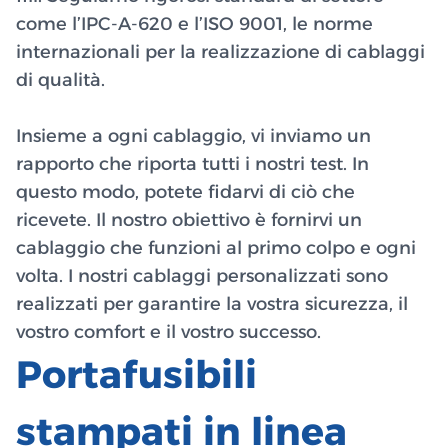
come l’IPC-A-620 e l’ISO 9001, le norme
internazionali per la realizzazione di cablaggi
di qualità.
Insieme a ogni cablaggio, vi inviamo un
rapporto che riporta tutti i nostri test. In
questo modo, potete fidarvi di ciò che
ricevete. Il nostro obiettivo è fornirvi un
cablaggio che funzioni al primo colpo e ogni
volta. I nostri cablaggi personalizzati sono
realizzati per garantire la vostra sicurezza, il
vostro comfort e il vostro successo.
Portafusibili
stampati in linea