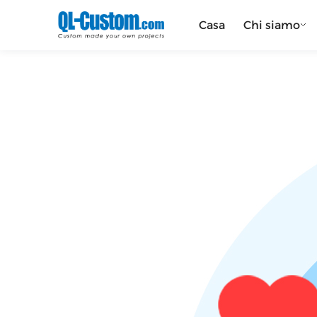
Casa
Chi siamo