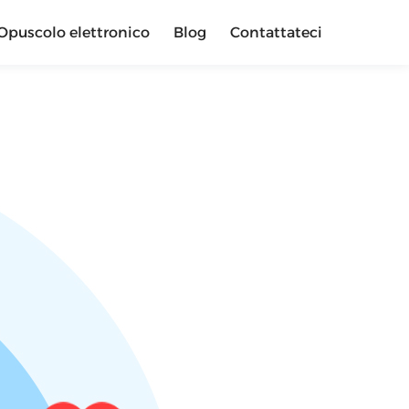
Opuscolo elettronico
Blog
Contattateci