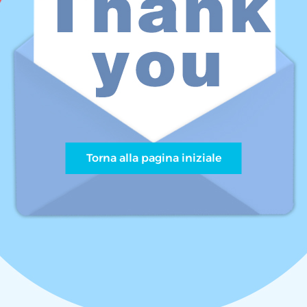
Torna alla pagina iniziale