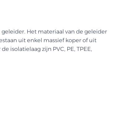
geleider. Het materiaal van de geleider
staan uit enkel massief koper of uit
de isolatielaag zijn PVC, PE, TPEE,