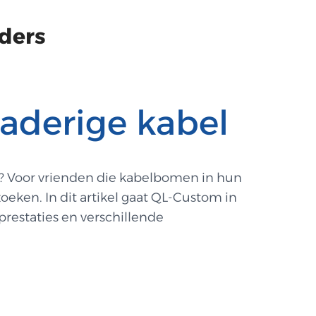
ders
aderige kabel
en? Voor vrienden die kabelbomen in hun
oeken. In dit artikel gaat QL-Custom in
restaties en verschillende