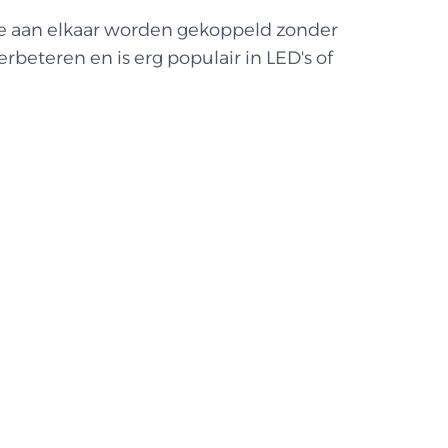
ie aan elkaar worden gekoppeld zonder
beteren en is erg populair in LED's of