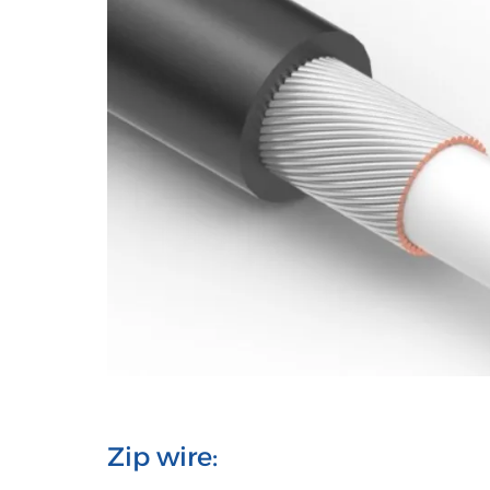
Zip wire: