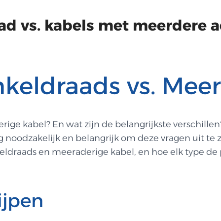
ad vs. kabels met meerdere a
keldraads vs. Meer
rige kabel? En wat zijn de belangrijkste verschill
 noodzakelijk en belangrijk om deze vragen uit te z
draads en meeraderige kabel, en hoe elk type de p
ijpen