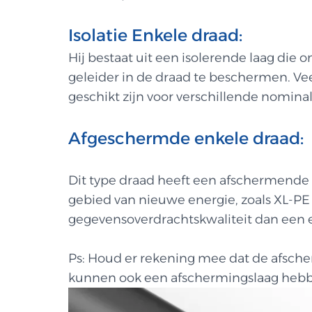
Isolatie Enkele draad:
Hij bestaat uit een isolerende laag die 
geleider in de draad te beschermen. Vee
geschikt zijn voor verschillende nomin
Afgeschermde enkele draad:
Dit type draad heeft een afschermende la
gebied van nieuwe energie, zoals XL-PE
gegevensoverdrachtskwaliteit dan een e
Ps: Houd er rekening mee dat de afsche
kunnen ook een afschermingslaag heb