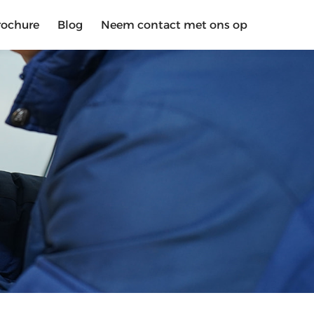
rochure
Blog
Neem contact met ons op