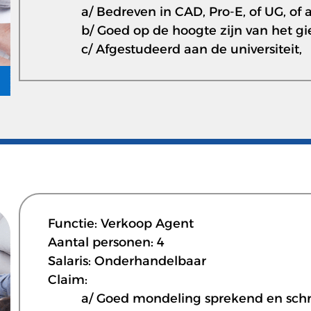
a/ Bedreven in CAD, Pro-E, of UG, of
b/ Goed op de hoogte zijn van het gi
c/ Afgestudeerd aan de universiteit,
Functie: Verkoop Agent
Aantal personen: 4
Salaris: Onderhandelbaar
Claim:
a/ Goed mondeling sprekend en schrif