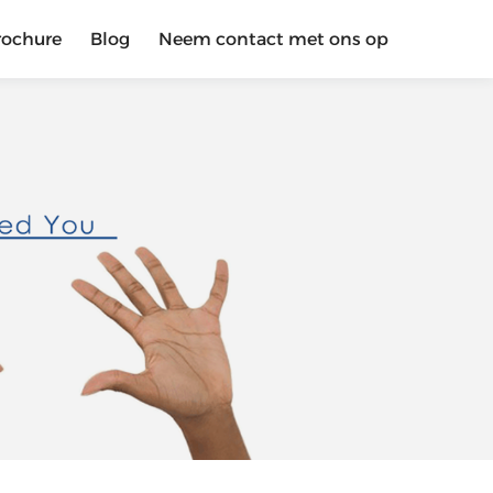
rochure
Blog
Neem contact met ons op