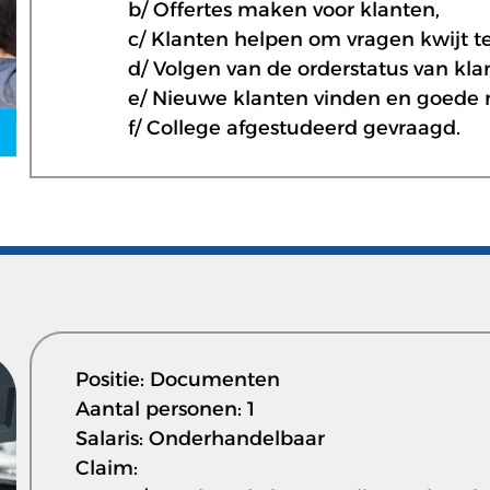
b/ Offertes maken voor klanten,
c/ Klanten helpen om vragen kwijt te
d/ Volgen van de orderstatus van klan
e/ Nieuwe klanten vinden en goede 
f/ College afgestudeerd gevraagd.
Positie: Documenten
Aantal personen: 1
Salaris: Onderhandelbaar
Claim: