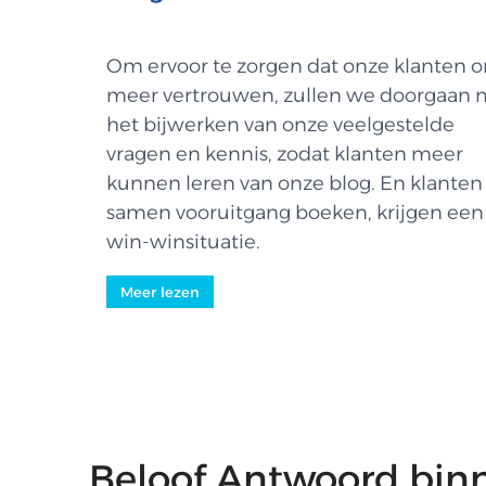
Om ervoor te zorgen dat onze klanten o
meer vertrouwen, zullen we doorgaan 
het bijwerken van onze veelgestelde
vragen en kennis, zodat klanten meer
kunnen leren van onze blog. En klanten
samen vooruitgang boeken, krijgen een
win-winsituatie.
Meer lezen
Beloof Antwoord bin