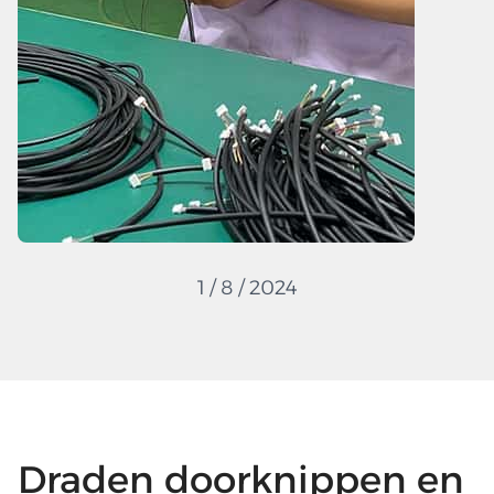
1 / 8 / 2024
Draden doorknippen en