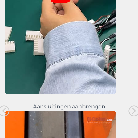
Aansluitingen aanbrengen