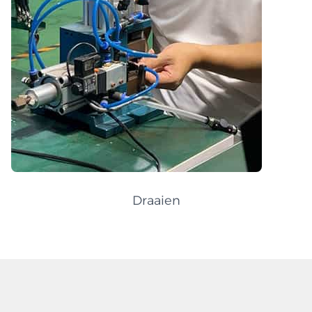
Draaien