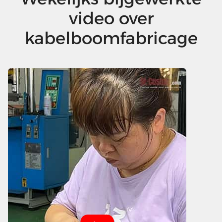
video over
kabelboomfabricage