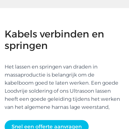
Kabels verbinden en
springen
Het lassen en springen van draden in
massaproductie is belangrijk om de
kabelboom goed te laten werken. Een goede
Loodvrije soldering of ons Ultrasoon lassen
heeft een goede geleiding tijdens het werken
van het algemene harnas lage weerstand,
Snel een offerte aanvragen