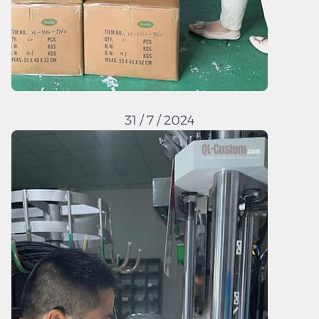
31 / 7 / 2024