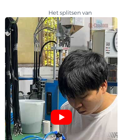
Het splitsen van