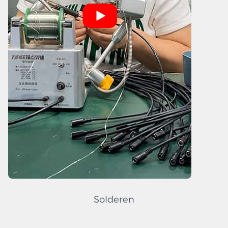
Solderen