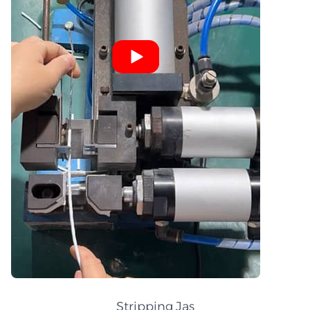
Stripping Jas