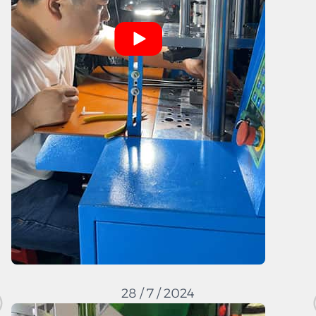
28 / 7 / 2024