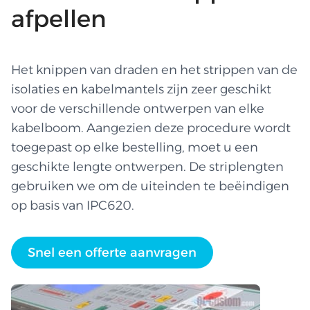
afpellen
Het knippen van draden en het strippen van de
isolaties en kabelmantels zijn zeer geschikt
voor de verschillende ontwerpen van elke
kabelboom. Aangezien deze procedure wordt
toegepast op elke bestelling, moet u een
geschikte lengte ontwerpen. De striplengten
gebruiken we om de uiteinden te beëindigen
op basis van IPC620.
Snel een offerte aanvragen