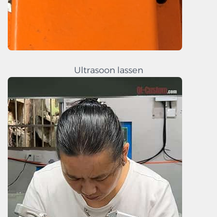
Ultrasoon lassen