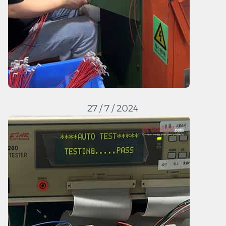
27 / 7 / 2024