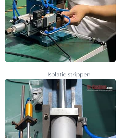
Isolatie strippen