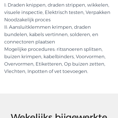
I: Draden knippen, draden strippen, wikkelen,
visuele inspectie, Elektrisch testen, Verpakken
Noodzakelijk proces
II: Aansluitklemmen krimpen, draden
bundelen, kabels vertinnen, solderen, en
connectoren plaatsen
Mogelijke procedures: ritssnoeren splitsen,
buizen krimpen, kabelbinders, Voorvormen,
Overvormen, Etiketteren, Op buizen zetten,
Vlechten, Inpotten of vet toevoegen.
Wekelijks bijgewerkte