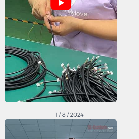
1 / 8 / 2024