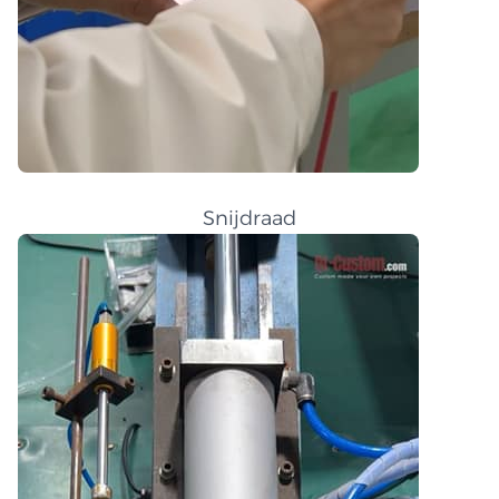
Snijdraad