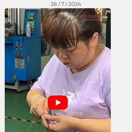
26 / 7 / 2024