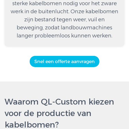
sterke kabelbomen nodig voor het zware
werk in de buitenlucht. Onze kabelbomen
zijn bestand tegen weer, vuil en
beweging, zodat landbouwmachines
langer probleemloos kunnen werken.
Snel een offerte aanvragen
Waarom QL-Custom kiezen
voor de productie van
kabelbomen?