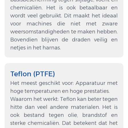
chemicaliën. Het is ook betaalbaar en
wordt veel gebruikt. Dit maakt het ideaal
voor machines die niet met zware
weersomstandigheden te maken hebben.
Bovendien blijven de draden veilig en
netjes in het harnas.
Teflon (PTFE)
Het meest geschikt voor: Apparatuur met
hoge temperaturen en hoge prestaties.
Waarom het werkt: Teflon kan beter tegen
hitte dan veel andere materialen. Het is
ook bestand tegen olie, brandstof en
sterke chemicaliën. Dat betekent dat het