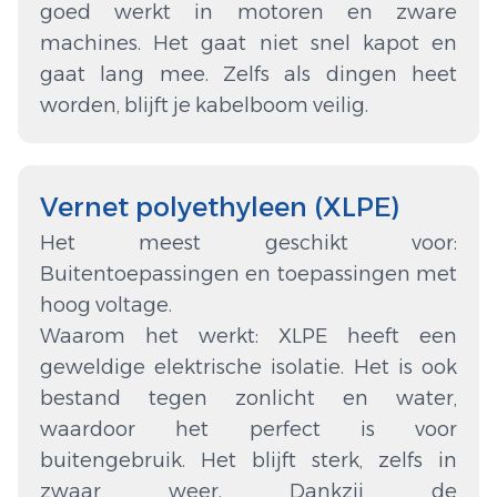
goed werkt in motoren en zware
machines. Het gaat niet snel kapot en
gaat lang mee. Zelfs als dingen heet
worden, blijft je kabelboom veilig.
Vernet polyethyleen (XLPE)
Het meest geschikt voor:
Buitentoepassingen en toepassingen met
hoog voltage.
Waarom het werkt: XLPE heeft een
geweldige elektrische isolatie. Het is ook
bestand tegen zonlicht en water,
waardoor het perfect is voor
buitengebruik. Het blijft sterk, zelfs in
zwaar weer. Dankzij de