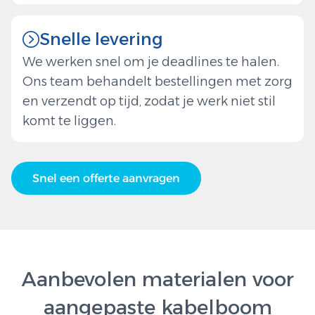
Snelle levering
We werken snel om je deadlines te halen.
Ons team behandelt bestellingen met zorg
en verzendt op tijd, zodat je werk niet stil
komt te liggen.
Snel een offerte aanvragen
Aanbevolen materialen voor
aangepaste kabelboom