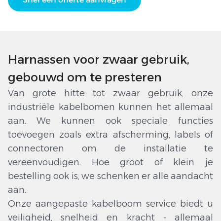
Harnassen voor zwaar gebruik,
gebouwd om te presteren
Van grote hitte tot zwaar gebruik, onze
industriële kabelbomen kunnen het allemaal
aan. We kunnen ook speciale functies
toevoegen zoals extra afscherming, labels of
connectoren om de installatie te
vereenvoudigen. Hoe groot of klein je
bestelling ook is, we schenken er alle aandacht
aan.
Onze aangepaste kabelboom service biedt u
veiligheid, snelheid en kracht - allemaal