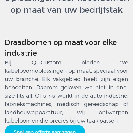
op maat van uw bedrijfstak
Draadbomen op maat voor elke
industrie
Bij QL-Custom bieden we
kabelboomoplossingen op maat, speciaal voor
uw branche. Elk vakgebied heeft zijn eigen
behoeften. Daarom geloven we niet in one-
size-fits-all. Of u nu werkt in de auto-industrie,
fabrieksmachines, medisch gereedschap of
landbouwapparatuur, wij ontwerpen
kabelbomen die precies bij uw taak passen.
Snel een offerte aanvragen