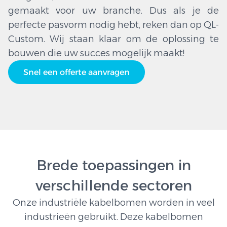
gemaakt voor uw branche. Dus als je de
perfecte pasvorm nodig hebt, reken dan op QL-
Custom. Wij staan klaar om de oplossing te
bouwen die uw succes mogelijk maakt!
Snel een offerte aanvragen
Brede toepassingen in
verschillende sectoren
Onze industriële kabelbomen worden in veel
industrieën gebruikt. Deze kabelbomen