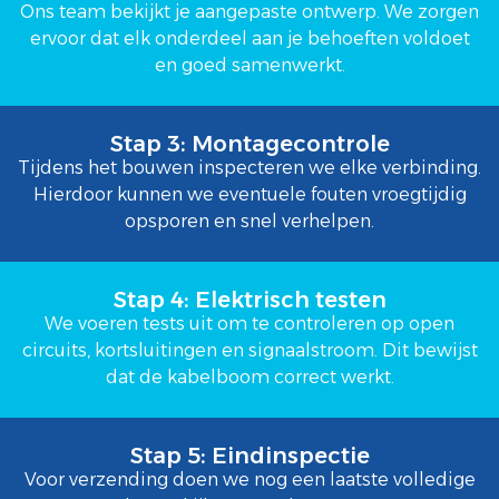
Ons team bekijkt je aangepaste ontwerp. We zorgen
ervoor dat elk onderdeel aan je behoeften voldoet
en goed samenwerkt.
Stap 3: Montagecontrole
Tijdens het bouwen inspecteren we elke verbinding.
Hierdoor kunnen we eventuele fouten vroegtijdig
opsporen en snel verhelpen.
Stap 4: Elektrisch testen
We voeren tests uit om te controleren op open
circuits, kortsluitingen en signaalstroom. Dit bewijst
dat de kabelboom correct werkt.
Stap 5: Eindinspectie
Voor verzending doen we nog een laatste volledige