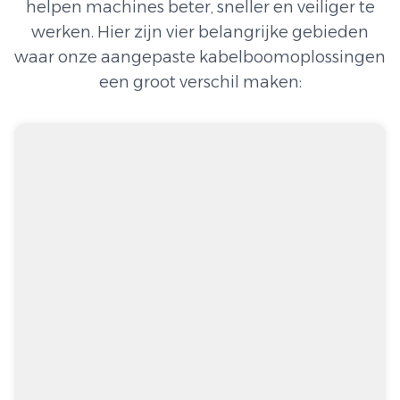
helpen machines beter, sneller en veiliger te
werken. Hier zijn vier belangrijke gebieden
waar onze aangepaste kabelboomoplossingen
een groot verschil maken: