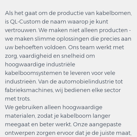
Als het gaat om de productie van kabelbomen,
is QL-Custom de naam waarop je kunt
vertrouwen. We maken niet alleen producten -
we maken slimme oplossingen die precies aan
uw behoeften voldoen. Ons team werkt met
zorg, vaardigheid en snelheid om
hoogwaardige industriële
kabelboomsystemen te leveren voor vele
industrieën. Van de automobielindustrie tot
fabrieksmachines, wij bedienen elke sector
met trots.
We gebruiken alleen hoogwaardige
materialen, zodat je kabelboom langer
meegaat en beter werkt. Onze aangepaste
ontwerpen zorgen ervoor dat je de juiste maat,