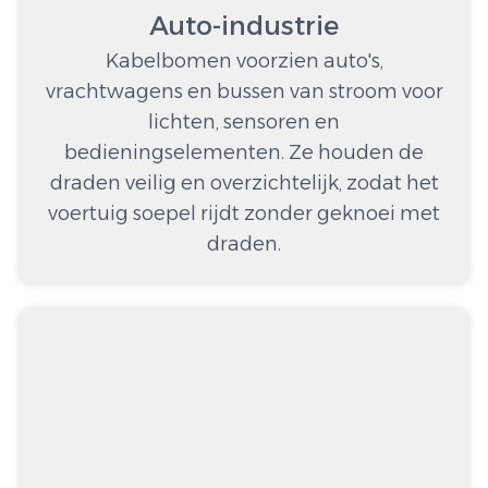
Auto-industrie
Kabelbomen voorzien auto's,
vrachtwagens en bussen van stroom voor
lichten, sensoren en
bedieningselementen. Ze houden de
draden veilig en overzichtelijk, zodat het
voertuig soepel rijdt zonder geknoei met
draden.