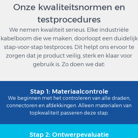
Onze kwaliteitsnormen en
testprocedures
We nemen kwaliteit serieus. Elke industriële
kabelboom die we maken, doorloopt een duidelijk
stap-voor-stap testproces. Dit helpt ons ervoor te
zorgen dat je product veilig, sterk en klaar voor
gebruik is. Zo doen we dat:
Stap 1: Materiaalcontrole
We beginnen met het controleren van alle draden,
connectoren en afdekkingen. Alleen materialen van
topkwaliteit passeren deze stap.
Stap 2: Ontwerpevaluatie