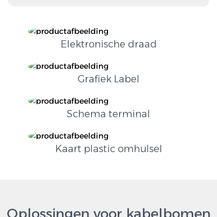
Elektronische draad
Grafiek Label
Schema terminal
Kaart plastic omhulsel
Oplossingen voor kabelbomen