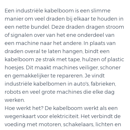
Een industriële kabelboom is een slimme
manier om veel draden bij elkaar te houden in
een nette bundel. Deze draden dragen stroom
of signalen over van het ene onderdeel van
een machine naar het andere. In plaats van
draden overal te laten hangen, bindt een
kabelboom ze strak met tape, hulzen of plastic
hoesjes. Dit maakt machines veiliger, schoner
en gemakkelijker te repareren. Je vindt
industriële kabelbomen in auto's, fabrieken,
robots en veel grote machines die elke dag
werken.
Hoe werkt het? De kabelboom werkt als een
wegenkaart voor elektriciteit. Het verbindt de
voeding met motoren, schakelaars, lichten en