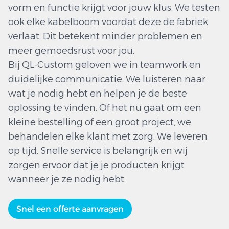
vorm en functie krijgt voor jouw klus. We testen
ook elke kabelboom voordat deze de fabriek
verlaat. Dit betekent minder problemen en
meer gemoedsrust voor jou.
Bij QL-Custom geloven we in teamwork en
duidelijke communicatie. We luisteren naar
wat je nodig hebt en helpen je de beste
oplossing te vinden. Of het nu gaat om een
kleine bestelling of een groot project, we
behandelen elke klant met zorg. We leveren
op tijd. Snelle service is belangrijk en wij
zorgen ervoor dat je je producten krijgt
wanneer je ze nodig hebt.
Snel een offerte aanvragen