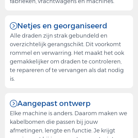
fabrieken, vrachtwagens en machines.
Netjes en georganiseerd
Alle draden zijn strak gebundeld en
overzichtelijk gerangschikt. Dit voorkomt
rommel en verwarring. Het maakt het ook
gemakkelijker om draden te controleren,
te repareren of te vervangen als dat nodig
is.
Aangepast ontwerp
Elke machine is anders. Daarom maken we
kabelbomen die passen bij jouw
afmetingen, lengte en functie. Je krijgt