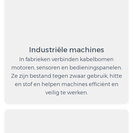
Industriële machines
In fabrieken verbinden kabelbomen
motoren, sensoren en bedieningspanelen.
Ze zijn bestand tegen zwaar gebruik, hitte
en stof en helpen machines efficiënt en
veilig te werken.