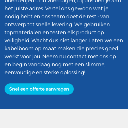
boerderijen of in voertuigen, bij ons ben je aan
het juiste adres. Vertel ons gewoon wat je
nodig hebt en ons team doet de rest - van
ontwerp tot snelle levering. We gebruiken
topmaterialen en testen elk product op
veiligheid. Wacht dus niet langer. Laten we een
kabelboom op maat maken die precies goed
werkt voor jou. Neem nu contact met ons op
en begin vandaag nog met een slimme,
eenvoudige en sterke oplossing!
Snel een offerte aanvragen