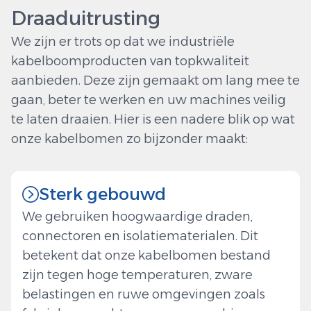
Draaduitrusting
We zijn er trots op dat we industriële
kabelboomproducten van topkwaliteit
aanbieden. Deze zijn gemaakt om lang mee te
gaan, beter te werken en uw machines veilig
te laten draaien. Hier is een nadere blik op wat
onze kabelbomen zo bijzonder maakt:
Sterk gebouwd
We gebruiken hoogwaardige draden,
connectoren en isolatiematerialen. Dit
betekent dat onze kabelbomen bestand
zijn tegen hoge temperaturen, zware
belastingen en ruwe omgevingen zoals