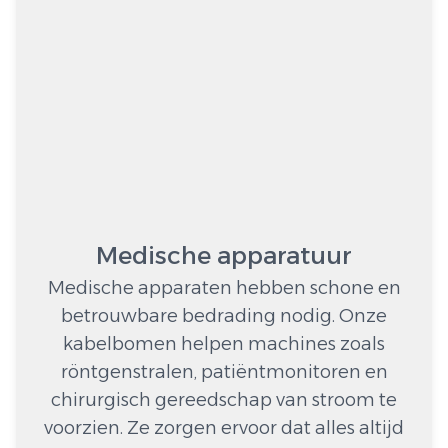
Medische apparatuur
Medische apparaten hebben schone en
betrouwbare bedrading nodig. Onze
kabelbomen helpen machines zoals
röntgenstralen, patiëntmonitoren en
chirurgisch gereedschap van stroom te
voorzien. Ze zorgen ervoor dat alles altijd