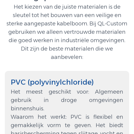
Het kiezen van de juiste materialen is de
sleutel tot het bouwen van een veilige en
sterke aangepaste kabelboom. Bij QL-Custom
gebruiken we alleen vertrouwde materialen
die goed werken in industriële omgevingen.
Dit zijn de beste materialen die we
aanbevelen:
PVC (polyvinylchloride)
Het meest geschikt voor: Algemeen
gebruik in droge omgevingen
binnenshuis.
Waarom het werkt: PVC is flexibel en
gemakkelijk vorm te geven. Het biedt
basisbescherming tegen slijtage, vocht en