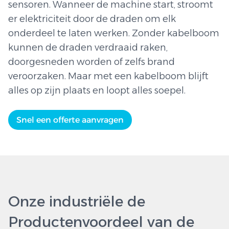
sensoren. Wanneer de machine start, stroomt
er elektriciteit door de draden om elk
onderdeel te laten werken. Zonder kabelboom
kunnen de draden verdraaid raken,
doorgesneden worden of zelfs brand
veroorzaken. Maar met een kabelboom blijft
alles op zijn plaats en loopt alles soepel.
Snel een offerte aanvragen
Onze industriële de
Productenvoordeel van de