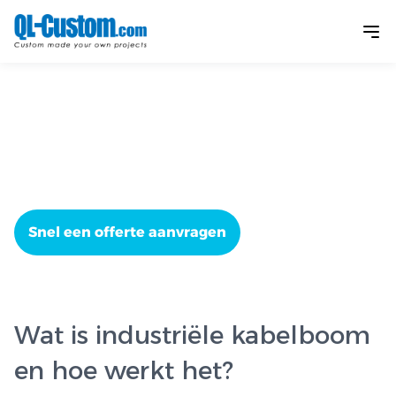
Oplossingen voor
industriële
kabelbomen
Snel een offerte aanvragen
Wat is industriële kabelboom
en hoe werkt het?