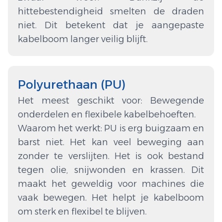
hittebestendigheid smelten de draden
niet. Dit betekent dat je aangepaste
kabelboom langer veilig blijft.
Polyurethaan (PU)
Het meest geschikt voor: Bewegende
onderdelen en flexibele kabelbehoeften.
Waarom het werkt: PU is erg buigzaam en
barst niet. Het kan veel beweging aan
zonder te verslijten. Het is ook bestand
tegen olie, snijwonden en krassen. Dit
maakt het geweldig voor machines die
vaak bewegen. Het helpt je kabelboom
om sterk en flexibel te blijven.