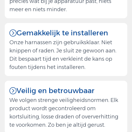
precies wat bij je apparatuur past, niets
meer en niets minder.
Gemakkelijk te installeren
Onze harnassen zijn gebruiksklaar. Niet
knippen of raden. Je sluit ze gewoon aan.
Dit bespaart tijd en verkleint de kans op
fouten tijdens het installeren.
Veilig en betrouwbaar
We volgen strenge veiligheidsnormen. Elk
product wordt gecontroleerd om
kortsluiting, losse draden of oververhitting
te voorkomen. Zo ben je altijd gerust.