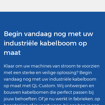
Begin vandaag nog met uw
industriële kabelboom op
maat
Klaar om uw machines van stroom te voorzien
met een sterke en veilige oplossing? Begin
vandaag nog met uw industriële kabelboom
op maat met QL-Custom. Wij ontwerpen en
bouwen kabelbomen die perfect passen bij
jouw behoeften. Of je nu werkt in fabrieken, op