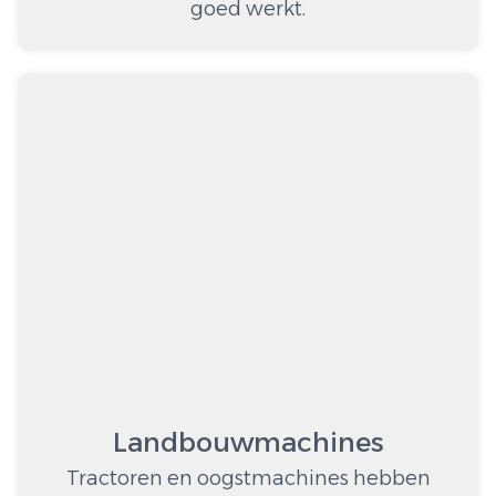
goed werkt.
Landbouwmachines
Tractoren en oogstmachines hebben