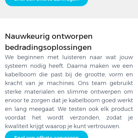
Nauwkeurig ontworpen
bedradingsoplossingen
We beginnen met luisteren naar wat jouw
systeem nodig heeft. Daarna maken we een
kabelboom die past bij de grootte, vorm en
kracht van je machines. Ons team gebruikt
sterke materialen en slimme ontwerpen om
ervoor te zorgen dat je kabelboom goed werkt
en lang meegaat. We testen ook elk product
voordat het wordt verzonden, zodat je
kwaliteit krijgt waarop je kunt vertrouwen.
Snel een offerte aanvragen