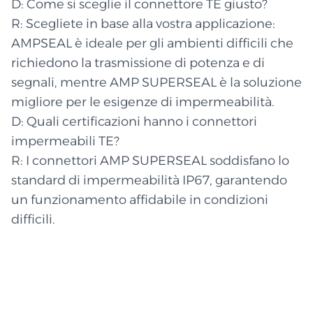
D: Come si sceglie il connettore TE giusto?
R: Scegliete in base alla vostra applicazione:
AMPSEAL è ideale per gli ambienti difficili che
richiedono la trasmissione di potenza e di
segnali, mentre AMP SUPERSEAL è la soluzione
migliore per le esigenze di impermeabilità.
D: Quali certificazioni hanno i connettori
impermeabili TE?
R: I connettori AMP SUPERSEAL soddisfano lo
standard di impermeabilità IP67, garantendo
un funzionamento affidabile in condizioni
difficili.