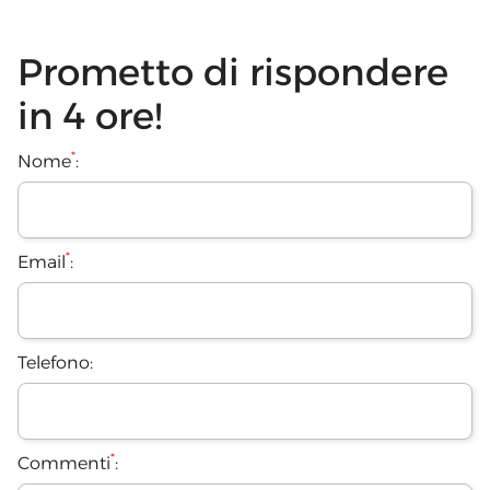
Prometto di rispondere
in 4 ore!
*
Nome
:
*
Email
:
Telefono:
*
Commenti
: