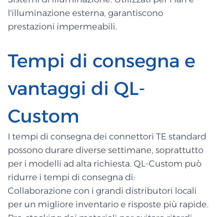
l'illuminazione esterna, garantiscono
prestazioni impermeabili.
Tempi di consegna e
vantaggi di QL-
Custom
I tempi di consegna dei connettori TE standard
possono durare diverse settimane, soprattutto
per i modelli ad alta richiesta. QL-Custom può
ridurre i tempi di consegna di:
Collaborazione con i grandi distributori locali
per un migliore inventario e risposte più rapide.