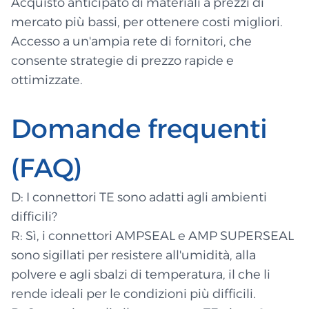
Acquisto anticipato di materiali a prezzi di
mercato più bassi, per ottenere costi migliori.
Accesso a un'ampia rete di fornitori, che
consente strategie di prezzo rapide e
ottimizzate.
Domande frequenti
(FAQ)
D: I connettori TE sono adatti agli ambienti
difficili?
R: Sì, i connettori AMPSEAL e AMP SUPERSEAL
sono sigillati per resistere all'umidità, alla
polvere e agli sbalzi di temperatura, il che li
rende ideali per le condizioni più difficili.