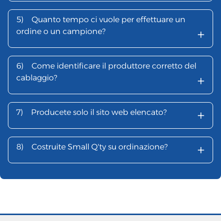
5)
Quanto tempo ci vuole per effettuare un
+
ordine o un campione?
6)
Come identificare il produttore corretto del
+
cablaggio?
+
7)
Producete solo il sito web elencato?
+
8)
Costruite Small Q'ty su ordinazione?