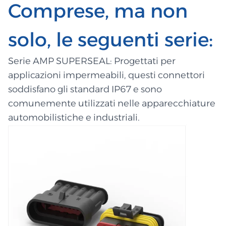
Comprese, ma non
solo, le seguenti serie:
Serie AMP SUPERSEAL: Progettati per
applicazioni impermeabili, questi connettori
soddisfano gli standard IP67 e sono
comunemente utilizzati nelle apparecchiature
automobilistiche e industriali.