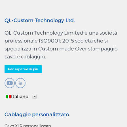
QL-Custom Technology Ltd.
QL-Custom Technology Limited è una società
professionale ISO9001: 2015 società che si
specializza in Custom made Over stampaggio
cavo e cablaggio.
Per saperne di più
Italiano
Cablaggio personalizzato
Cavo XLR personalizzato