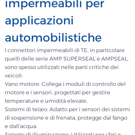
impermeabili per
applicazioni
automobilistiche
I connettori impermeabili di TE, in particolare
quelli delle serie AMP SUPERSEAL e AMPSEAL,
sono spesso utilizzati nelle parti critiche dei
veicoli:
Vano motore: Collega i moduli di controllo del
motore e i sensori, progettati per gestire
temperature e umidità elevate.
Sistemi di telaio: Adatto per i sensori dei sistemi
di sospensione e di frenata, protegge dal fango
e dall'acqua.
Sistemi di illuminazione: Utilizzati per i fari e