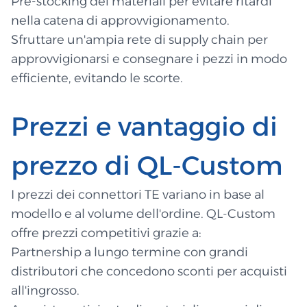
Pre-stocking dei materiali per evitare ritardi
nella catena di approvvigionamento.
Sfruttare un'ampia rete di supply chain per
approvvigionarsi e consegnare i pezzi in modo
efficiente, evitando le scorte.
Prezzi e vantaggio di
prezzo di QL-Custom
I prezzi dei connettori TE variano in base al
modello e al volume dell'ordine. QL-Custom
offre prezzi competitivi grazie a:
Partnership a lungo termine con grandi
distributori che concedono sconti per acquisti
all'ingrosso.