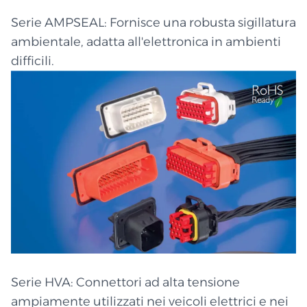
Serie AMPSEAL: Fornisce una robusta sigillatura
ambientale, adatta all'elettronica in ambienti
difficili.
Serie HVA: Connettori ad alta tensione
ampiamente utilizzati nei veicoli elettrici e nei