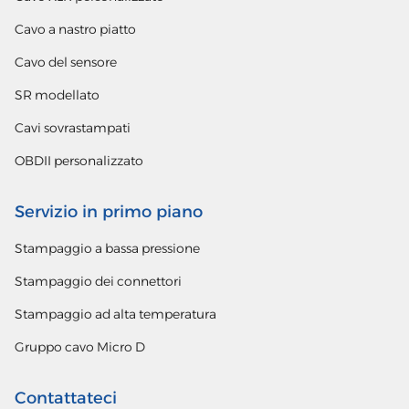
Cavo a nastro piatto
Cavo del sensore
SR modellato
Cavi sovrastampati
OBDII personalizzato
Servizio in primo piano
Stampaggio a bassa pressione
Stampaggio dei connettori
Stampaggio ad alta temperatura
Gruppo cavo Micro D
Contattateci