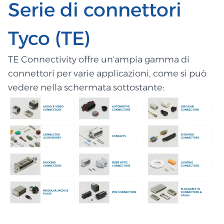
Serie di connettori
Tyco (TE)
TE Connectivity offre un'ampia gamma di
connettori per varie applicazioni, come si può
vedere nella schermata sottostante: