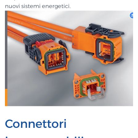
nuovi sistemi energetici.
Connettori