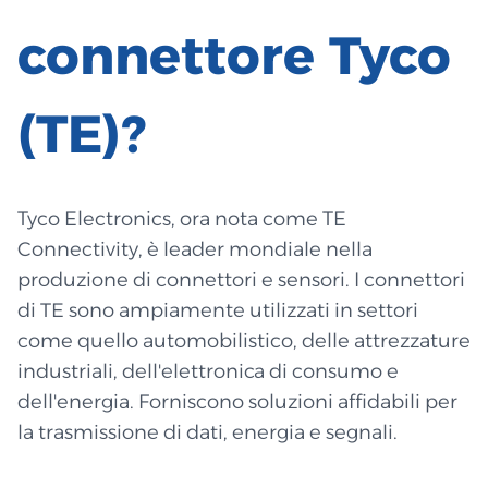
connettore Tyco
(TE)?
Tyco Electronics, ora nota come TE
Connectivity, è leader mondiale nella
produzione di connettori e sensori. I connettori
di TE sono ampiamente utilizzati in settori
come quello automobilistico, delle attrezzature
industriali, dell'elettronica di consumo e
dell'energia. Forniscono soluzioni affidabili per
la trasmissione di dati, energia e segnali.