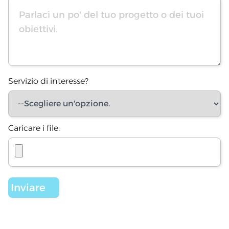
Servizio di interesse?
Caricare i file: