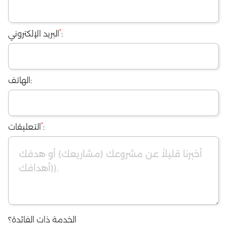
*
:
البريد الإلكتروني
الهاتف:
*
:
التعليقات
الخدمة ذات الفائدة؟