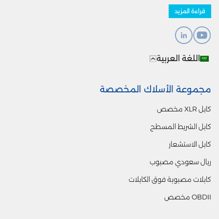
قراءة المزيد
اللغة العربية
مجموعة الأسلاك المخصصة
كابل XLR مخصص
كابل الشريط المسطح
كابل الاستشعار
ريال سعودي مصبوب
كابلات مصبوبة فوق الكابلات
OBDII مخصص