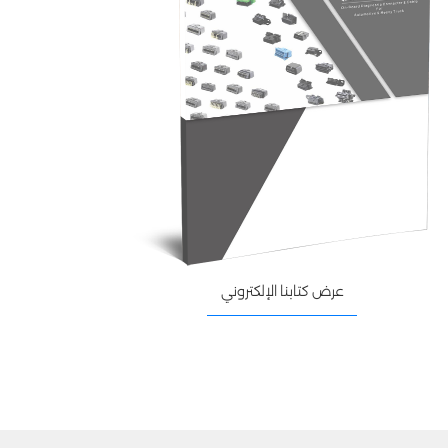
عرض كتابنا الإلكتروني