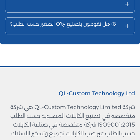
+
+
8)
هل تقومون بتصنيع Q'ty الصغير حسب الطلب؟
QL-Custom Technology Ltd.
شركة QL-Custom Technology Limited هي شركة
متخصصة في تصنيع الكابلات المصبوبة حسب الطلب
ISO9001:2015 شركة متخصصة في صناعة الكابلات
حسب الطلب عبر صب الكابلات تجميع وتسخير الأسلاك.