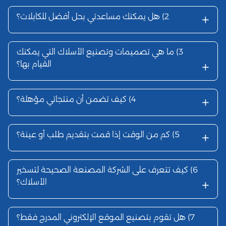
+
2)
هل يمكنك مساعدتي بحل أفضل للكابلات؟
3)
ما هي تصميمات وتصنيع الأسلاك التي يمكنك
+
القيام بها؟
+
4)
كيف تضمن أن منتجاتي مؤهلة؟
+
5)
كم من الوقت إذا قمت بتقديم طلب أو عينة؟
6)
كيف تتعرف على الشركة المصنعة الصحيحة لتسخير
+
الأسلاك؟
7)
هل تقوم بتصنيع الموقع الإلكتروني المدرج فقط؟