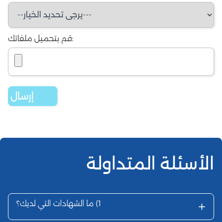
قم بتحميل ملفاتك:
الأسئلة المتداولة
+
1)
ما الشهادات التي لديك؟