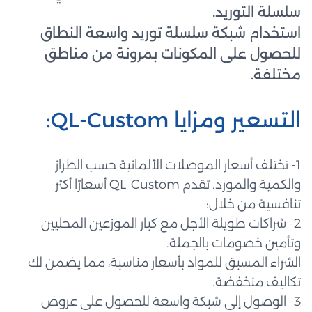
سلسلة التوريد.
استخدام شبكة سلسلة توريد واسعة النطاق
للحصول على المكونات بمرونة من مناطق
مختلفة.
التسعير ومزايا QL-Custom:
1- تختلف أسعار الموصلات الألمانية حسب الطراز
والكمية والمورد. تقدم QL-Custom أسعارًا أكثر
تنافسية من خلال:
2- شراكات طويلة الأجل مع كبار الموزعين المحليين
وتأمين خصومات بالجملة.
الشراء المسبق للمواد بأسعار مناسبة، مما يضمن لك
تكاليف منخفضة.
3- الوصول إلى شبكة واسعة للحصول على عروض