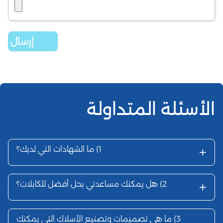
الأسئلة المتداولة
+
1)
ما الشهادات التي لديك؟
+
2)
هل يمكنك مساعدتي بحل أفضل للكابلات؟
3)
ما هي تصميمات وتصنيع الأسلاك التي يمكنك