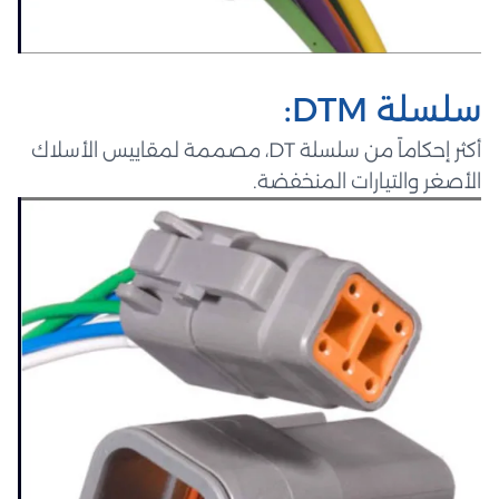
سلسلة DTM:
أكثر إحكاماً من سلسلة DT، مصممة لمقاييس الأسلاك
الأصغر والتيارات المنخفضة.