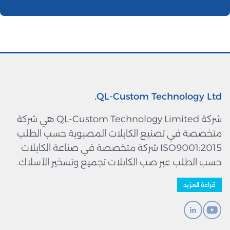
QL-Custom Technology Ltd.
شركة QL-Custom Technology Limited هي شركة
متخصصة في تصنيع الكابلات المصبوبة حسب الطلب
ISO9001:2015 شركة متخصصة في صناعة الكابلات
حسب الطلب عبر صب الكابلات تجميع وتسخير الأسلاك.
قراءة المزيد