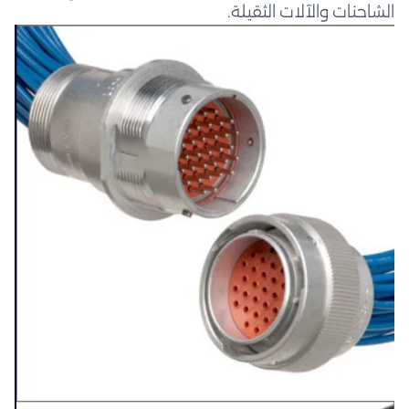
الشاحنات والآلات الثقيلة.