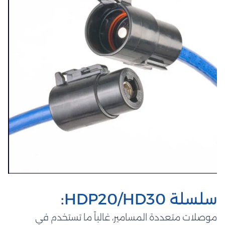
سلسلة HDP20/HD30:
موصلات متعددة المسامير، غالباً ما تستخدم في