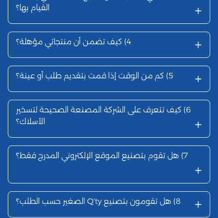
+
القيام بها؟
+
4)
كيف تضمن أن منتجاتي مؤهلة؟
+
5)
كم من الوقت إذا قمت بتقديم طلب أو عينة؟
6)
كيف تتعرف على الشركة المصنعة الصحيحة لتسخير
+
الأسلاك؟
7)
هل تقوم بتصنيع الموقع الإلكتروني المدرج فقط؟
+
+
8)
هل تقومون بتصنيع Q'ty الصغير حسب الطلب؟