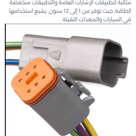
مثالية لتطبيقات الإشارات العامة والتطبيقات منخفضة
الطاقة، حيث توفر من 1 إلى 12 سنون. يشيع استخدامها
في السيارات والمعدات الثقيلة.