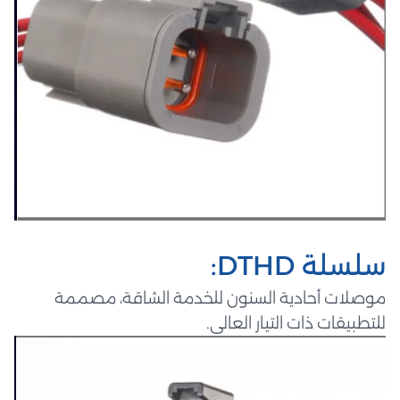
سلسلة DTHD:
موصلات أحادية السنون للخدمة الشاقة، مصممة
للتطبيقات ذات التيار العالي.