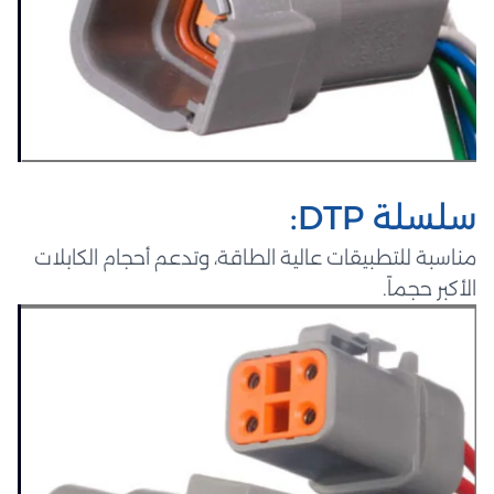
سلسلة DTP:
مناسبة للتطبيقات عالية الطاقة، وتدعم أحجام الكابلات
الأكبر حجماً.