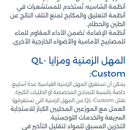
أنظمة الشاسيه: تُستخدم للمستشعرات في
أنظمة التعليق والمكابح لمنع التلف الناتج عن
الطين والحطام.
أنظمة الإضاءة: تضمن الأداء المقاوم للماء
للمصابيح الأمامية والأضواء الخارجية الأخرى.
المهل الزمنية ومزايا QL-
Custom:
يمكن أن تستغرق المهل الزمنية القياسية عدة أسابيع،
خاصةً بالنسبة للنماذج المخصصة أو الطلبات الكبيرة.
تقلل QL-Custom من المهل الزمنية التي تستغرقها:
العمل مع الموزعين المحليين الكبار للاستجابة
السريعة والخدمات اللوجستية.
التخزين المسبق للمواد لتقليل التأخير في