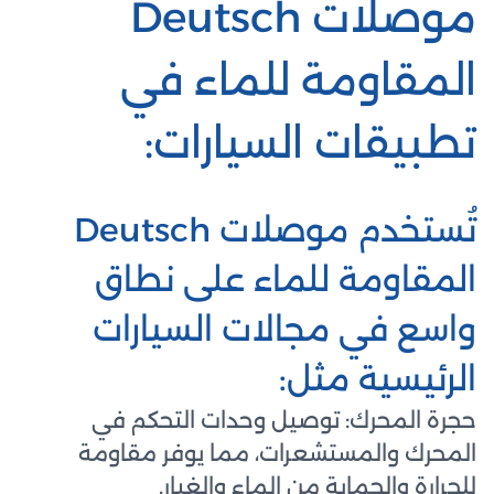
موصلات Deutsch
المقاومة للماء في
تطبيقات السيارات:
تُستخدم موصلات Deutsch
المقاومة للماء على نطاق
واسع في مجالات السيارات
الرئيسية مثل:
حجرة المحرك: توصيل وحدات التحكم في
المحرك والمستشعرات، مما يوفر مقاومة
للحرارة والحماية من الماء والغبار.