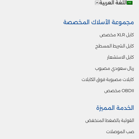
اللغة العربية
مجموعة الأسلاك المخصصة
كابل XLR مخصص
كابل الشريط المسطح
كابل الاستشعار
ريال سعودي مصبوب
كابلات مصبوبة فوق الكابلات
OBDII مخصص
الخدمة المميزة
القولبة بالضغط المنخفض
صب الموصلات