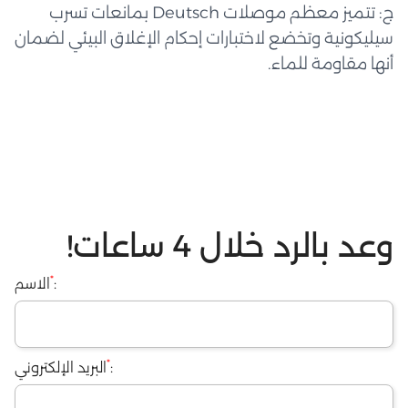
ج: تتميز معظم موصلات Deutsch بمانعات تسرب
سيليكونية وتخضع لاختبارات إحكام الإغلاق البيئي لضمان
أنها مقاومة للماء.
وعد بالرد خلال 4 ساعات!
*
:
الاسم
*
:
البريد الإلكتروني