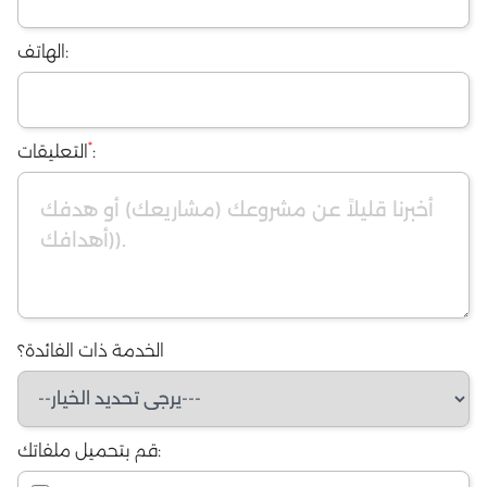
الهاتف:
*
:
التعليقات
الخدمة ذات الفائدة؟
قم بتحميل ملفاتك: