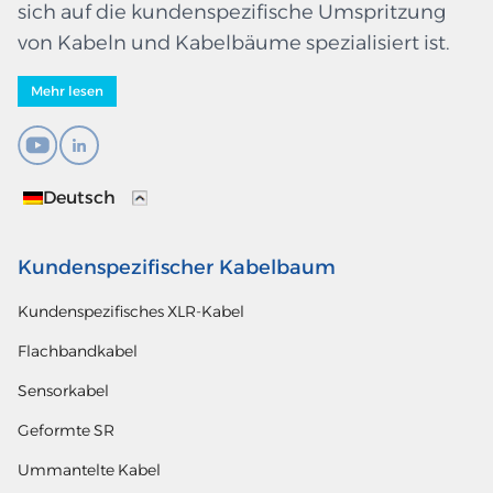
sich auf die kundenspezifische Umspritzung
von Kabeln und Kabelbäume spezialisiert ist.
Mehr lesen
Deutsch
Kundenspezifischer Kabelbaum
Kundenspezifisches XLR-Kabel
Flachbandkabel
Sensorkabel
Geformte SR
Ummantelte Kabel