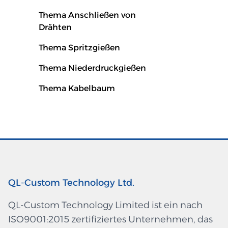
Thema Anschließen von
Drähten
Thema Spritzgießen
Thema Niederdruckgießen
Thema Kabelbaum
QL-Custom Technology Ltd.
QL-Custom Technology Limited ist ein nach
ISO9001:2015 zertifiziertes Unternehmen, das