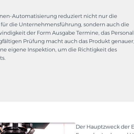
nen-Automatisierung reduziert nicht nur die
 für die Unternehmensführung, sondern auch die
indigkeit der Form Ausgabe Termine, das Personal
rgfältigen Prüfung macht auch das Produkt genauer
ne eigene Inspektion, um die Richtigkeit des
ts.
Der Hauptzweck der E