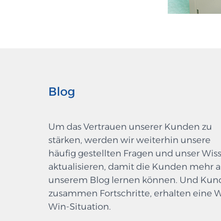
Blog
Um das Vertrauen unserer Kunden zu
stärken, werden wir weiterhin unsere
häufig gestellten Fragen und unser Wis
aktualisieren, damit die Kunden mehr 
unserem Blog lernen können. Und Kun
zusammen Fortschritte, erhalten eine 
Win-Situation.