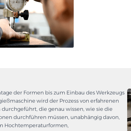
tage der Formen bis zum Einbau des Werkzeugs
zgießmaschine wird der Prozess von erfahrenen
 durchgeführt, die genau wissen, wie sie die
onen durchführen müssen, unabhängig davon,
um Hochtemperaturformen,