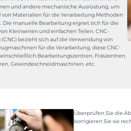
nen und andere mechanische Ausrüstung, um
l von Materialien für die Verarbeitung Methoden
. Die manuelle Bearbeitung eignet sich für die
von Kleinserien und einfachen Teilen. CNC-
 (CNC) bezieht sich auf die Verwendung von
gmaschinen für die Verarbeitung, diese CNC-
einschließlich Bearbeitungszentren, Fräszentren,
ren, Gewindeschneidmaschinen, etc.
Überprüfen Sie die 
korrigieren Sie sie rech