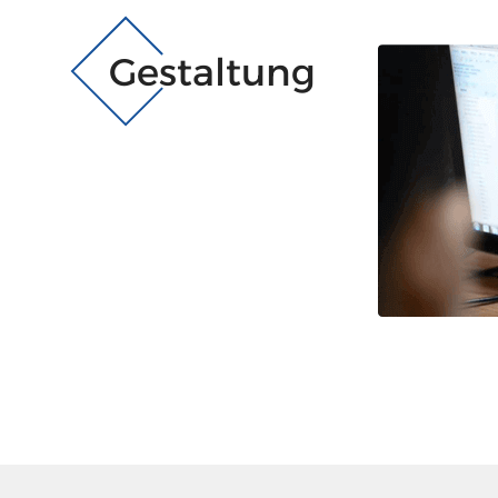
Gestaltung