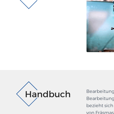
Bearbeitung
Handbuch
Bearbeitung
bezieht sich
von Fräsma