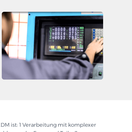
,
DM ist: 1 Verarbeitung mit komplexer