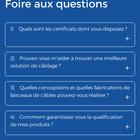
Foire aux questions
1)
Quels sont les certificats dont vous disposez ?
+
2)
Pouvez-vous m'aider à trouver une meilleure
+
solution de câblage ?
3)
Quelles conceptions et quelles fabrications de
+
faisceaux de câbles pouvez-vous réaliser ?
4)
Comment garantissez-vous la qualification
+
de mes produits ?