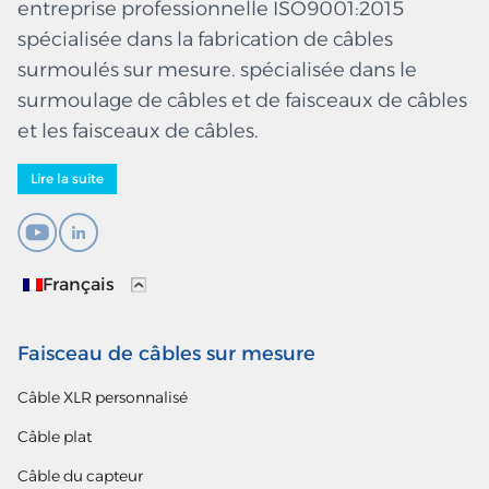
entreprise professionnelle ISO9001:2015
spécialisée dans la fabrication de câbles
surmoulés sur mesure. spécialisée dans le
surmoulage de câbles et de faisceaux de câbles
et les faisceaux de câbles.
Lire la suite
Français
Faisceau de câbles sur mesure
Câble XLR personnalisé
Câble plat
Câble du capteur