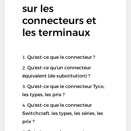
sur les
connecteurs et
les terminaux
Qu'est-ce que le connecteur ?
Qu'est-ce qu'un connecteur
équivalent (de substitution) ?
Qu'est-ce que le connecteur Tyco,
les types, les prix ?
Qu'est-ce que le connecteur
Switchcraft, les types, les séries, les
prix ?