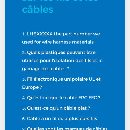
câbles
LHEXXXXX the part number we
used for wire harness materials
Quels plastiques peuvent être
utilisés pour l'isolation des fils et le
gainage des câbles ?
Fil électronique unipolaire UL et
Europe ?
Qu'est-ce que le câble FPC FFC ?
Qu'est-ce qu'un câble plat ?
Câble à un fil ou à plusieurs fils
Quelles sont les marques de câbles