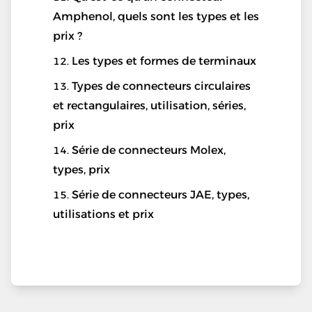
Amphenol, quels sont les types et les
prix ?
Les types et formes de terminaux
Types de connecteurs circulaires
et rectangulaires, utilisation, séries,
prix
Série de connecteurs Molex,
types, prix
Série de connecteurs JAE, types,
utilisations et prix