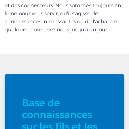
et des connecteurs. Nous sommes toujours en
ligne pour vous servir, qu'il s'agisse de
connaissances intéressantes ou de l'achat de
quelque chose chez nous jusqu'à un jour.
Base de
connaissances
sur les fils et les