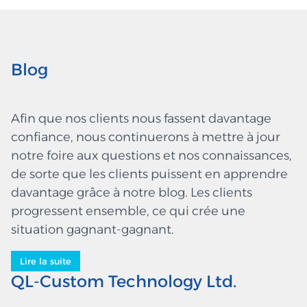
Blog
Afin que nos clients nous fassent davantage
confiance, nous continuerons à mettre à jour
notre foire aux questions et nos connaissances,
de sorte que les clients puissent en apprendre
davantage grâce à notre blog. Les clients
progressent ensemble, ce qui crée une
situation gagnant-gagnant.
Lire la suite
QL-Custom Technology Ltd.