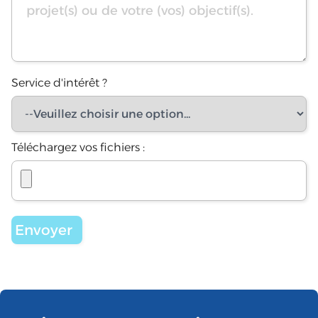
Service d'intérêt ?
Téléchargez vos fichiers :