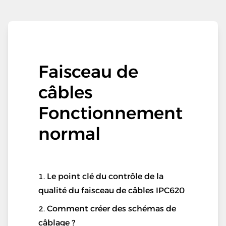
Faisceau de
câbles
Fonctionnement
normal
Le point clé du contrôle de la
qualité du faisceau de câbles IPC620
Comment créer des schémas de
câblage ?