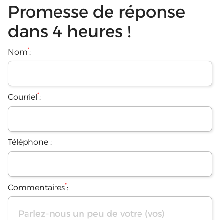
Promesse de réponse
dans 4 heures !
*
Nom
:
*
Courriel
:
Téléphone :
*
Commentaires
: