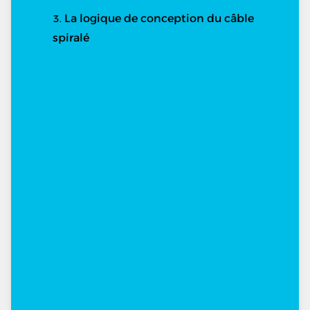
La logique de conception du câble
spiralé