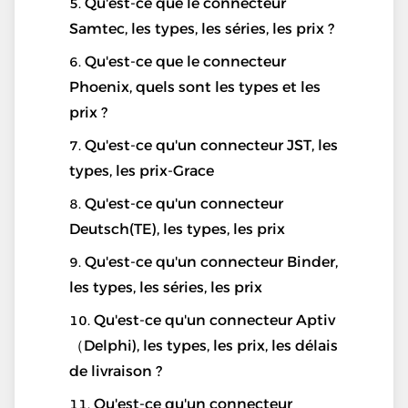
Qu'est-ce que le connecteur
Samtec, les types, les séries, les prix ?
Qu'est-ce que le connecteur
Phoenix, quels sont les types et les
prix ?
Qu'est-ce qu'un connecteur JST, les
types, les prix-Grace
Qu'est-ce qu'un connecteur
Deutsch(TE), les types, les prix
Qu'est-ce qu'un connecteur Binder,
les types, les séries, les prix
Qu'est-ce qu'un connecteur Aptiv
（Delphi), les types, les prix, les délais
de livraison ?
Qu'est-ce qu'un connecteur