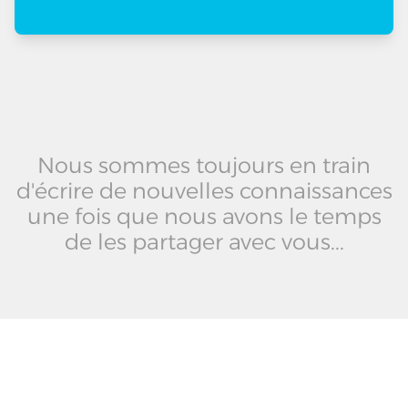
Nous sommes toujours en train
d'écrire de nouvelles connaissances
une fois que nous avons le temps
de les partager avec vous...