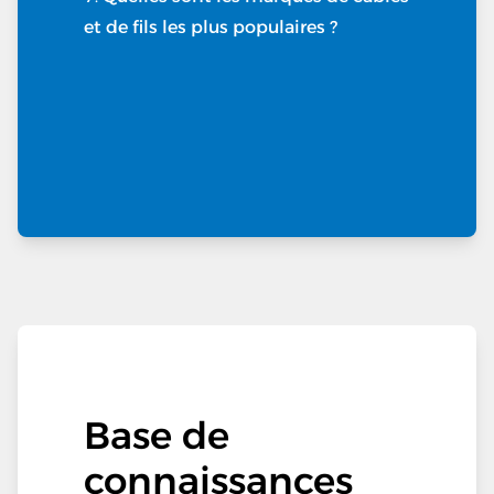
et de fils les plus populaires ?
Base de
connaissances