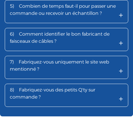
5)
Combien de temps faut-il pour passer une
+
commande ou recevoir un échantillon ?
6)
Comment identifier le bon fabricant de
+
faisceaux de câbles ?
7)
Fabriquez-vous uniquement le site web
+
mentionné ?
8)
Fabriquez-vous des petits Q'ty sur
+
commande ?