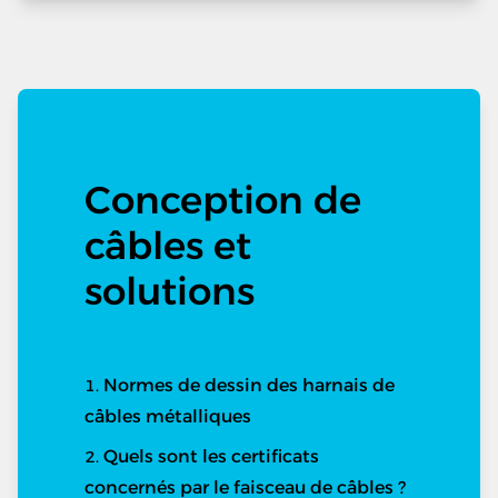
Conception de
câbles et
solutions
Normes de dessin des harnais de
câbles métalliques
Quels sont les certificats
concernés par le faisceau de câbles ?