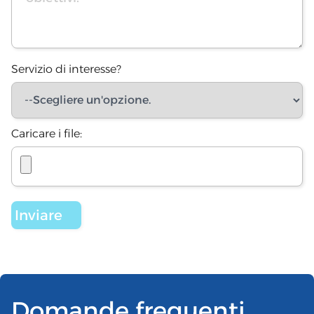
Servizio di interesse?
Caricare i file:
Domande frequenti