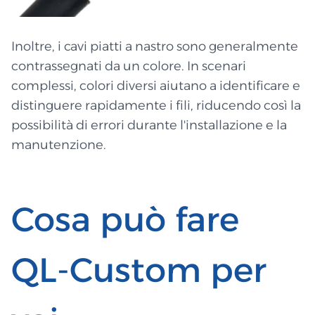
Inoltre, i cavi piatti a nastro sono generalmente
contrassegnati da un colore. In scenari
complessi, colori diversi aiutano a identificare e
distinguere rapidamente i fili, riducendo così la
possibilità di errori durante l'installazione e la
manutenzione.
Cosa può fare
QL-Custom per