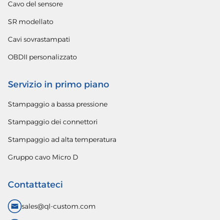
Cavo del sensore
SR modellato
Cavi sovrastampati
OBDII personalizzato
Servizio in primo piano
Stampaggio a bassa pressione
Stampaggio dei connettori
Stampaggio ad alta temperatura
Gruppo cavo Micro D
Contattateci
sales@ql-custom.com