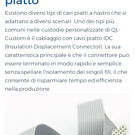
piatto
Esistono diversi tipi di cavi piatti a nastro che si
adattano a diversi scenari. Uno dei tipi più
comuni nelle custodie personalizzate di QL-
Custom è il cablaggio con cavo piatto IDC
(Insulation Displacement Connector). La sua
caratteristica principale è che il connettore può
essere terminato in modo rapido e semplice
senza spellare l'isolamento dei singoli fili, il che
consente di risparmiare tempo ed efficienza
nella produzione.