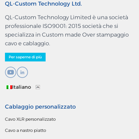
QL-Custom Technology Ltd.
QL-Custom Technology Limited è una società
professionale ISO9001: 2015 società che si
specializza in Custom made Over stampaggio
cavo e cablaggio.
Per saperne di più
Italiano
Cablaggio personalizzato
Cavo XLR personalizzato
Cavo a nastro piatto