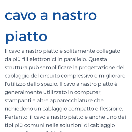
cavo a nastro
piatto
Il cavo a nastro piatto è solitamente collegato
da più fili elettronici in parallelo. Questa
struttura può semplificare la progettazione del
cablaggio del circuito complessivo e migliorare
l'utilizzo dello spazio. Il cavo a nastro piatto è
generalmente utilizzato in computer,
stampanti e altre apparecchiature che
richiedono un cablaggio compatto e flessibile.
Pertanto, il cavo a nastro piatto è anche uno dei
tipi più comuni nelle soluzioni di cablaggio