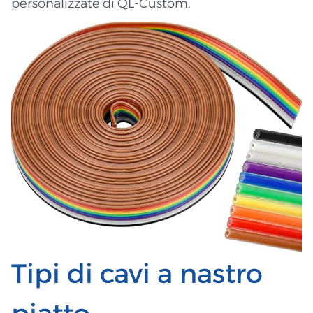
personalizzate di QL-Custom.
Tipi di cavi a nastro