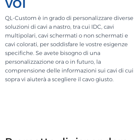
voi
QL-Custom è in grado di personalizzare diverse
soluzioni di cavi a nastro, tra cui IDC, cavi
multipolari, cavi schermati o non schermati e
cavi colorati, per soddisfare le vostre esigenze
specifiche. Se avete bisogno di una
personalizzazione ora o in futuro, la
comprensione delle informazioni sui cavi di cui
sopra vi aiuterà a scegliere il cavo giusto.