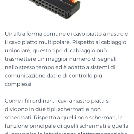
Un'altra forma comune di cavo piatto a nastro è
il cavo piatto multipolare. Rispetto al cablaggio
unipolare, questo tipo di cablaggio può
trasmettere un maggior numero di segnali
nello stesso tempo ed è adatto a sistemi di
comunicazione dati e di controllo più
complessi.
Come i fili ordinari, i cavi a nastro piatti si
dividono in due tipi: schermati e non
schermati. Rispetto a quelli non schermati, la
funzione principale di quelli schermati è quella