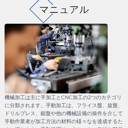
マニュアル
機械加工は主に手加工とCNC加工の2つのカテゴリ
に分類されます。手動加工は、フライス盤、旋盤、
ドリルプレス、鋸盤や他の機械設備の操作を介して
手動作業者が加工方法の材料の様々なを達成するた