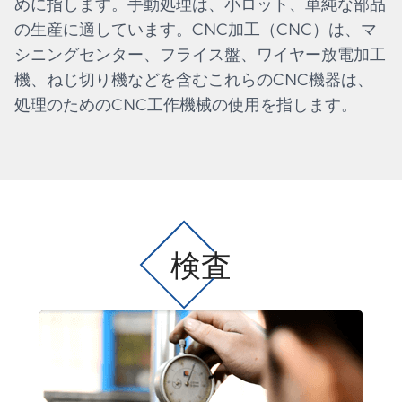
めに指します。手動処理は、小ロット、単純な部品
の生産に適しています。CNC加工（CNC）は、マ
シニングセンター、フライス盤、ワイヤー放電加工
機、ねじ切り機などを含むこれらのCNC機器は、
処理のためのCNC工作機械の使用を指します。
検査