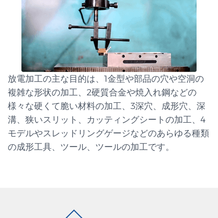
放電加工の主な目的は、1金型や部品の穴や空洞の
複雑な形状の加工、2硬質合金や焼入れ鋼などの
様々な硬くて脆い材料の加工、3深穴、成形穴、深
溝、狭いスリット、カッティングシートの加工、4
モデルやスレッドリングゲージなどのあらゆる種類
の成形工具、ツール、ツールの加工です。