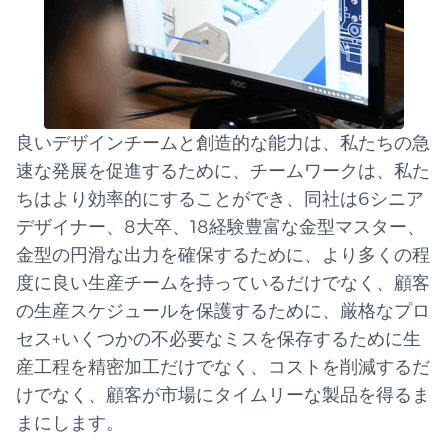
良いデザインチームと創造的な能力は、私たちの急
速な発展を促進するために、チームワークは、私た
ちはより効率的にすることができ、同社は6シニア
デザイナー、8大卒、18経験豊富な金型マスター、
金型の円滑な出力を確保するために、より多くの程
度に良い生産チームを持っているだけでなく、顧客
の生産スケジュールを保護するために、厳格なプロ
セス+いくつかの不必要なミスを保存するために生
産工程を精密加工だけでなく、コストを削減するだ
けでなく、顧客が市場にタイムリーな製品を得るま
まにします。