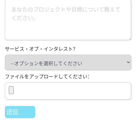
サービス・オブ・インタレスト？
ファイルをアップロードしてください：