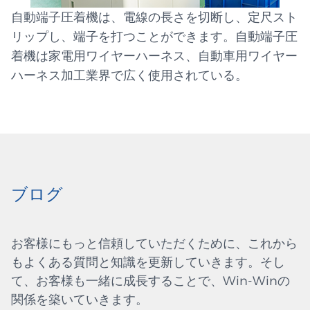
自動端子圧着機は、電線の長さを切断し、定尺スト
リップし、端子を打つことができます。自動端子圧
着機は家電用ワイヤーハーネス、自動車用ワイヤー
ハーネス加工業界で広く使用されている。
ブログ
お客様にもっと信頼していただくために、これから
もよくある質問と知識を更新していきます。そし
て、お客様も一緒に成長することで、Win-Winの
関係を築いていきます。