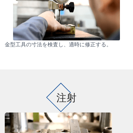
金型工具の寸法を検査し、適時に修正する。
注射