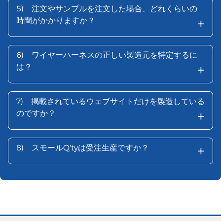
5)
注文やサンプルを注文した場合、どれくらいの
+
時間がかかりますか？
6)
ワイヤーハーネスの正しい製造元を特定するに
+
は？
7)
掲載されているウェブサイトだけを製造している
+
のですか？
+
8)
スモールQ'tyは受注生産ですか？