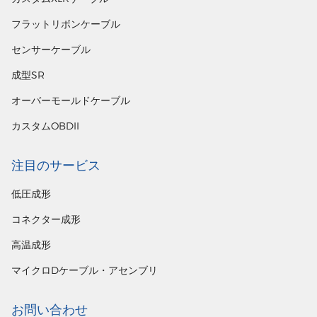
フラットリボンケーブル
センサーケーブル
成型SR
オーバーモールドケーブル
カスタムOBDII
注目のサービス
低圧成形
コネクター成形
高温成形
マイクロDケーブル・アセンブリ
お問い合わせ