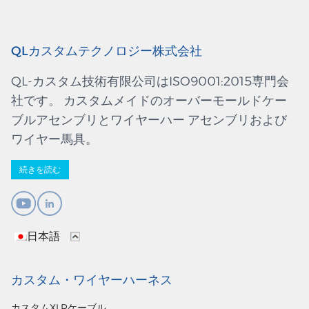
QLカスタムテクノロジー株式会社
QL-カスタム技術有限公司はISO9001:2015専門会
社です。 カスタムメイドのオーバーモールドケー
ブルアセンブリとワイヤーハー アセンブリおよび
ワイヤー馬具。
続きを読む
日本語
カスタム・ワイヤーハーネス
カスタムXLRケーブル