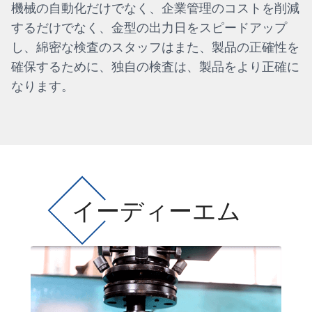
機械の自動化だけでなく、企業管理のコストを削減
するだけでなく、金型の出力日をスピードアップ
し、綿密な検査のスタッフはまた、製品の正確性を
確保するために、独自の検査は、製品をより正確に
なります。
イーディーエム