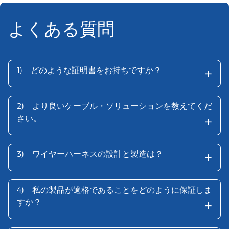
よくある質問
+
1)
どのような証明書をお持ちですか？
2)
より良いケーブル・ソリューションを教えてくだ
+
さい。
+
3)
ワイヤーハーネスの設計と製造は？
4)
私の製品が適格であることをどのように保証しま
+
すか？