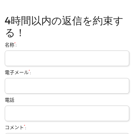
4時間以内の返信を約束す
る！
*
名称
:
*
電子メール
:
電話
*
コメント
: