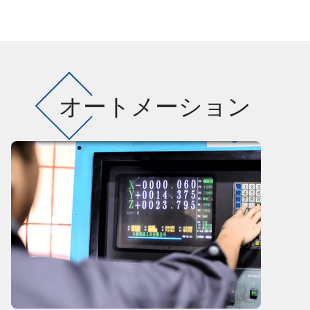
オートメーション