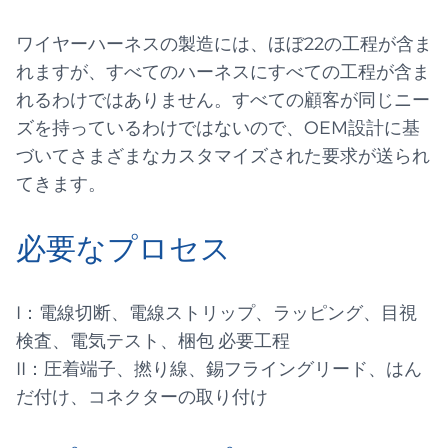
ワイヤーハーネスの製造には、ほぼ22の工程が含ま
れますが、すべてのハーネスにすべての工程が含ま
れるわけではありません。すべての顧客が同じニー
ズを持っているわけではないので、OEM設計に基
づいてさまざまなカスタマイズされた要求が送られ
てきます。
必要なプロセス
I：電線切断、電線ストリップ、ラッピング、目視
検査、電気テスト、梱包 必要工程
II：圧着端子、撚り線、錫フライングリード、はん
だ付け、コネクターの取り付け