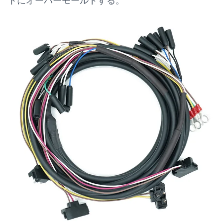
トにオーバーモールドする。