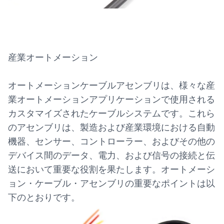
産業オートメーション
オートメーションケーブルアセンブリは、様々な産
業オートメーションアプリケーションで使用される
カスタマイズされたケーブルシステムです。これら
のアセンブリは、製造および産業環境における自動
機器、センサー、コントローラー、およびその他の
デバイス間のデータ、電力、および信号の接続と伝
送において重要な役割を果たします。オートメーシ
ョン・ケーブル・アセンブリの重要なポイントは以
下のとおりです。