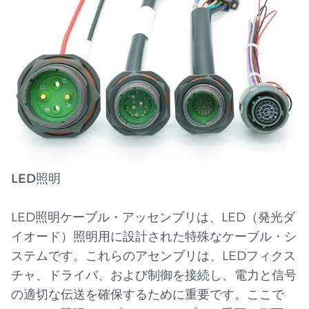
LED照明
LED照明ケーブル・アッセンブリは、LED（発光ダ
イオード）照明用に設計された特殊なケーブル・シ
ステムです。これらのアセンブリは、LEDフィクス
チャ、ドライバ、および制御を接続し、電力と信号
の適切な伝送を確保するために重要です。ここで