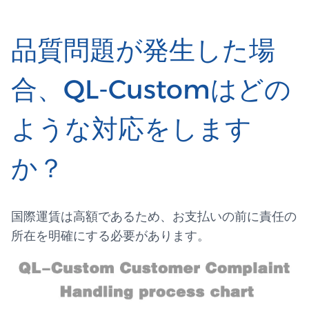
品質問題が発生した場
合、QL-Customはどの
ような対応をします
か？
国際運賃は高額であるため、お支払いの前に責任の
所在を明確にする必要があります。