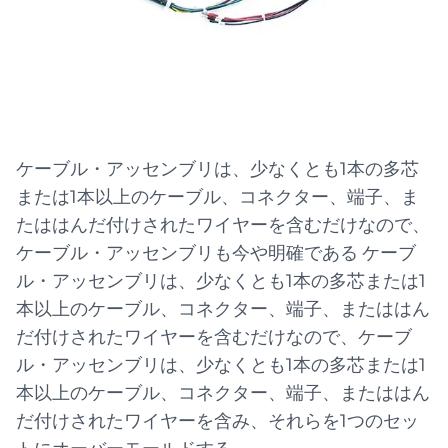
ケーブル・アッセンブリは、少なくとも1本の多芯
または1本以上のケーブル、コネクター、端子、ま
たははんだ付けされたワイヤーを含むだけなので、
ケーブル・アッセンブリも今や明確である ケーブ
ル・アッセンブリは、少なくとも1本の多芯または1
本以上のケーブル、コネクター、端子、またははん
だ付けされたワイヤーを含むだけなので、ケーブ
ル・アッセンブリは、少なくとも1本の多芯または1
本以上のケーブル、コネクター、端子、またははん
だ付けされたワイヤーを含み、それらを1つのセッ