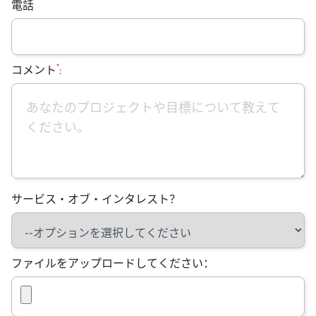
電話
*
コメント
:
サービス・オブ・インタレスト？
ファイルをアップロードしてください：