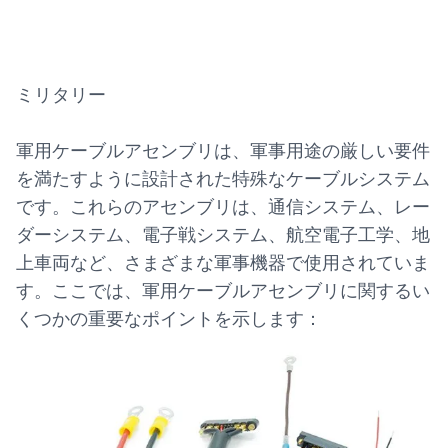
ミリタリー
軍用ケーブルアセンブリは、軍事用途の厳しい要件
を満たすように設計された特殊なケーブルシステム
です。これらのアセンブリは、通信システム、レー
ダーシステム、電子戦システム、航空電子工学、地
上車両など、さまざまな軍事機器で使用されていま
す。ここでは、軍用ケーブルアセンブリに関するい
くつかの重要なポイントを示します：