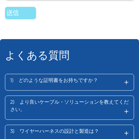
よくある質問
+
1)
どのような証明書をお持ちですか？
2)
より良いケーブル・ソリューションを教えてくだ
+
さい。
+
3)
ワイヤーハーネスの設計と製造は？