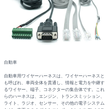
自動車
自動車用ワイヤーハーネスは、ワイヤーハーネスと
も呼ばれ、車両全体を貫通し、情報と電力を中継す
るワイヤー、端子、コネクターの集合体です。これ
らのハーネスは、エンジン、トランスミッション、
ライト、ラジオ、センサー、その他の電子システム