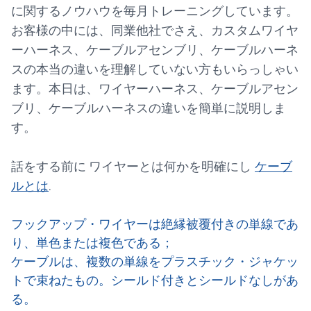
に関するノウハウを毎月トレーニングしています。
お客様の中には、同業他社でさえ、カスタムワイヤ
ーハーネス、ケーブルアセンブリ、ケーブルハーネ
スの本当の違いを理解していない方もいらっしゃい
ます。本日は、ワイヤーハーネス、ケーブルアセン
ブリ、ケーブルハーネスの違いを簡単に説明しま
す。
話をする前に
ワイヤーとは何かを明確にし
ケーブ
ルとは
.
フックアップ・ワイヤーは絶縁被覆付きの単線であ
り、単色または複色である；
ケーブルは、複数の単線をプラスチック・ジャケッ
トで束ねたもの。シールド付きとシールドなしがあ
る。