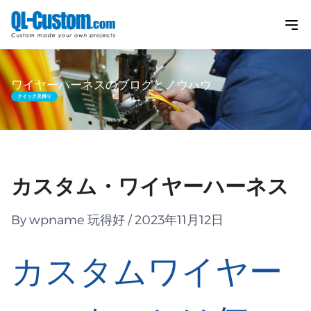
ワイヤーハーネスのブログとノウハウ
クイック見積り
カスタム・ワイヤーハーネス
By wpname 玩得好 / 2023年11月12日
カスタムワイヤー