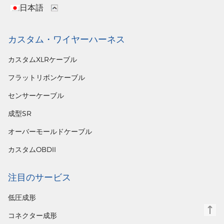
日本語
カスタム・ワイヤーハーネス
カスタムXLRケーブル
フラットリボンケーブル
センサーケーブル
成型SR
オーバーモールドケーブル
カスタムOBDII
注目のサービス
低圧成形
コネクター成形