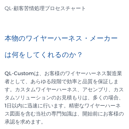
QL-顧客苦情処理プロセスチャート
本物のワイヤーハーネス・メーカー
は何をしてくれるのか？
QL-Customは、お客様のワイヤーハーネス製造業
者として、あらゆる段階で効率と品質を保証しま
す。カスタムワイヤーハーネス、アセンブリ、カス
タムソリューションのお見積もりは、多くの場合、
1日以内に迅速に行います。精密なワイヤーハーネ
ス図面を含む当社の専門知識は、開始前にお客様の
承認を求めます。