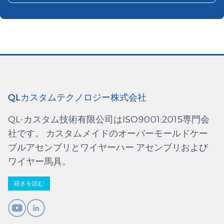
QLカスタムテクノロジー株式会社
QL-カスタム技術有限公司はISO9001:2015専門会
社です。 カスタムメイドのオーバーモールドケー
ブルアセンブリとワイヤーハー アセンブリおよび
ワイヤー馬具。
続きを読む