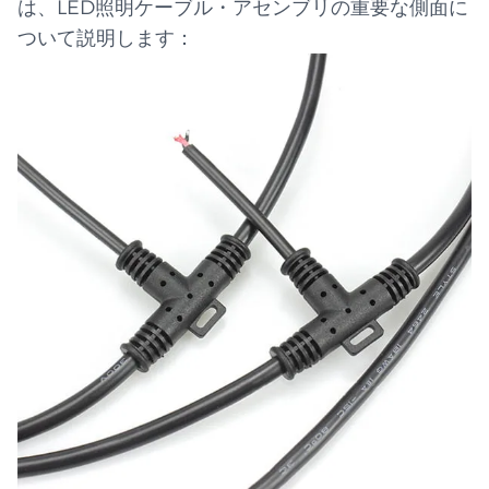
は、LED照明ケーブル・アセンブリの重要な側面に
ついて説明します：