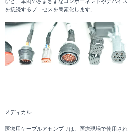
など、車両のさまざまなコンポーネントやデバイス
を接続するプロセスを簡素化します。
メディカル
医療用ケーブルアセンブリは、医療現場で使用され