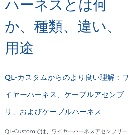
ハーネスとは何
か、種類、違い、
用途
QL-カスタムからのより良い理解：ワ
イヤーハーネス、ケーブルアセンブ
リ、およびケーブルハーネス
QL-Customでは、ワイヤーハーネスアセンブリー