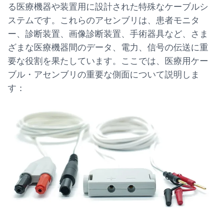
る医療機器や装置用に設計された特殊なケーブルシ
ステムです。これらのアセンブリは、患者モニタ
ー、診断装置、画像診断装置、手術器具など、さま
ざまな医療機器間のデータ、電力、信号の伝送に重
要な役割を果たしています。ここでは、医療用ケー
ブル・アセンブリの重要な側面について説明しま
す：