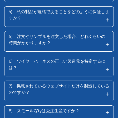
4)
私の製品が適格であることをどのように保証しま
+
すか？
5)
注文やサンプルを注文した場合、どれくらいの
+
時間がかかりますか？
6)
ワイヤーハーネスの正しい製造元を特定するに
+
は？
7)
掲載されているウェブサイトだけを製造している
+
のですか？
+
8)
スモールQ'tyは受注生産ですか？