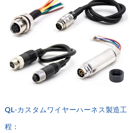
QL-カスタムワイヤーハーネス製造工
程：