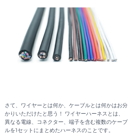
さて、ワイヤーとは何か、ケーブルとは何かはお分
かりいただけたと思う！ ワイヤーハーネスとは、
異なる電線、コネクター、端子を含む複数のケーブ
ルを1セットにまとめたハーネスのことです。