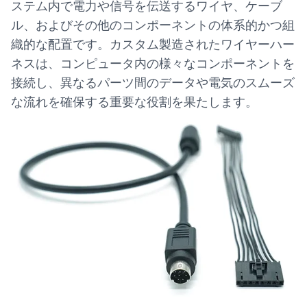
ステム内で電力や信号を伝送するワイヤ、ケーブ
ル、およびその他のコンポーネントの体系的かつ組
織的な配置です。カスタム製造されたワイヤーハー
ネスは、コンピュータ内の様々なコンポーネントを
接続し、異なるパーツ間のデータや電気のスムーズ
な流れを確保する重要な役割を果たします。