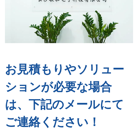
お見積もりやソリュー
ションが必要な場合
は、下記のメールにて
ご連絡ください！