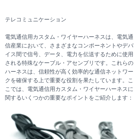
テレコミュニケーション
電気通信用カスタム・ワイヤーハーネスは、電気通
信産業において、さまざまなコンポーネントやデバ
イス間で信号、データ、電力を伝送するために使用
される特殊なケーブル・アセンブリです。これらの
ハーネスは、信頼性が高く効率的な通信ネットワー
クを確保する上で重要な役割を果たしています。こ
こでは、電気通信用カスタム・ワイヤーハーネスに
関するいくつかの重要なポイントをご紹介します：