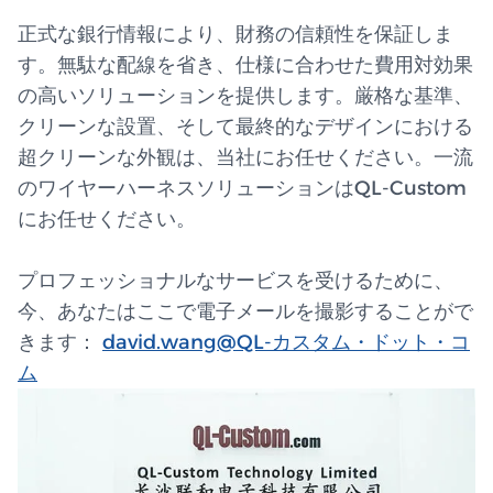
正式な銀行情報により、財務の信頼性を保証しま
す。無駄な配線を省き、仕様に合わせた費用対効果
の高いソリューションを提供します。厳格な基準、
クリーンな設置、そして最終的なデザインにおける
超クリーンな外観は、当社にお任せください。一流
のワイヤーハーネスソリューションはQL-Custom
にお任せください。
プロフェッショナルなサービスを受けるために、
今、あなたはここで電子メールを撮影することがで
きます：
david.wang@QL
-カスタム・ドット・コ
ム