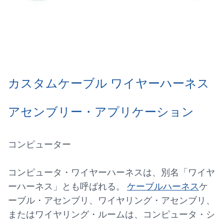
カスタムケーブル
ワイヤーハーネス
アセンブリー・アプリケーション
コンピューター
コンピュータ・ワイヤーハーネスは、別名「ワイヤ
ーハーネス」とも呼ばれる。
ケーブルハーネス
ケ
ーブル・アセンブリ、ワイヤリング・アセンブリ、
またはワイヤリング・ルームは、コンピュータ・シ