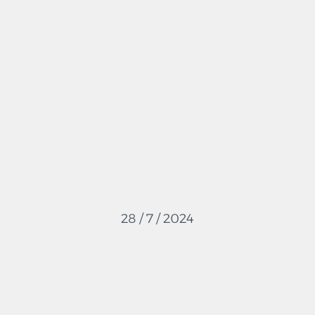
28 / 7 / 2024