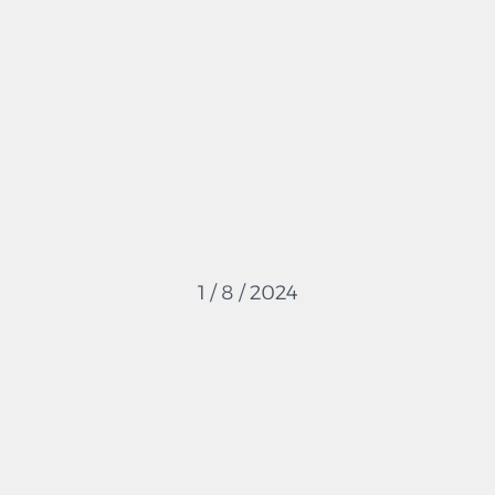
1 / 8 / 2024