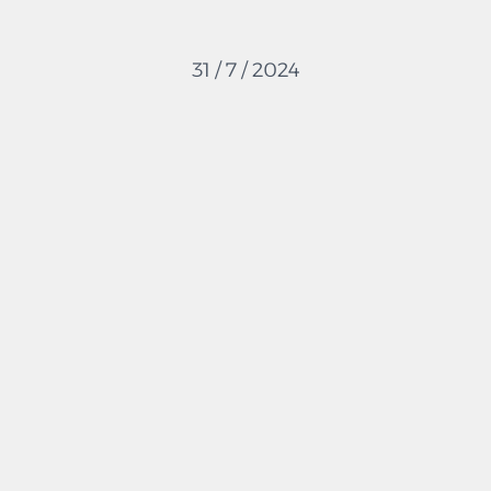
31 / 7 / 2024