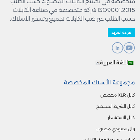
متخصصة في تصنيع الكابلات المصبوبة حسب الطلب
ISO9001:2015 شركة متخصصة في صناعة الكابلات
حسب الطلب عبر صب الكابلات تجميع وتسخير الأسلاك.
قراءة المزيد
اللغة العربية
مجموعة الأسلاك المخصصة
كابل XLR مخصص
كابل الشريط المسطح
كابل الاستشعار
ريال سعودي مصبوب
كابلات مصبوبة فوق الكابلات