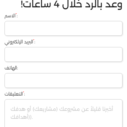
وعد بالرد خلال 4 ساعات!
*
:
الاسم
*
:
البريد الإلكتروني
الهاتف:
*
:
التعليقات