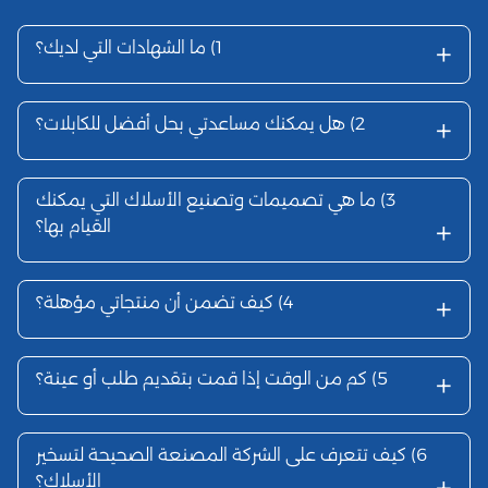
+
1)
ما الشهادات التي لديك؟
+
2)
هل يمكنك مساعدتي بحل أفضل للكابلات؟
3)
ما هي تصميمات وتصنيع الأسلاك التي يمكنك
+
القيام بها؟
+
4)
كيف تضمن أن منتجاتي مؤهلة؟
+
5)
كم من الوقت إذا قمت بتقديم طلب أو عينة؟
6)
كيف تتعرف على الشركة المصنعة الصحيحة لتسخير
+
الأسلاك؟