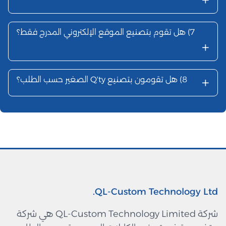
7)
هل تقوم بتصنيع الموقع الإلكتروني المدرج فقط؟
+
+
8)
هل تقومون بتصنيع Q'ty الصغير حسب الطلب؟
QL-Custom Technology Ltd.
شركة QL-Custom Technology Limited هي شركة