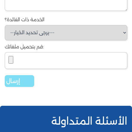
الخدمة ذات الفائدة؟
قم بتحميل ملفاتك:
الأسئلة المتداولة