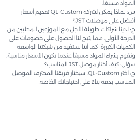
المواد مسبقًا.
س: لماذا يمكن لشركة QL-Custom تقديم أسعار
أفضل على موصلات JST؟
ج: لدينا شراكات طويلة الأجل مع الموزعين المحليين من
الدرجة الأولى، مما يتيح لنا الحصول على خصومات على
الكميات الكبيرة. كما أننا نستفيد من شبكتنا الواسعة
ونقوم بشراء المواد مسبقاً عندما تكون الأسعار مناسبة.
سؤال: كيف أختار موصل JST المناسب؟
ج: اختر QL-Custom. سيختار فريقنا المحترف الموصل
المناسب بدقة بناءً على احتياجاتك الخاصة.