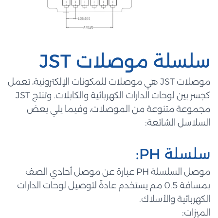
سلسلة موصلات JST
موصلات JST هي موصلات للمكونات الإلكترونية، تعمل
كجسر بين لوحات الدارات الكهربائية والكابلات. وتنتج JST
مجموعة متنوعة من الموصلات، وفيما يلي بعض
السلاسل الشائعة:
سلسلة PH:
موصل السلسلة PH عبارة عن موصل أحادي الصف
بمسافة 0.5 مم يستخدم عادةً لتوصيل لوحات الدارات
الكهربائية والأسلاك.
الميزات: