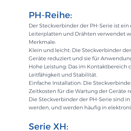
PH-Reihe:
Der Steckverbinder der PH-Serie ist ein
Leiterplatten und Drähten verwendet w
Merkmale:
Klein und leicht: Die Steckverbinder d
Geräte reduziert und sie für Anwendu
Hohe Leistung: Das im Kontaktbereich d
Leitfähigkeit und Stabilität.
Einfache Installation: Die Steckverbinde
Zeitkosten für die Wartung der Geräte re
Die Steckverbinder der PH-Serie sind i
werden, und werden häufig in elektro
Serie XH: