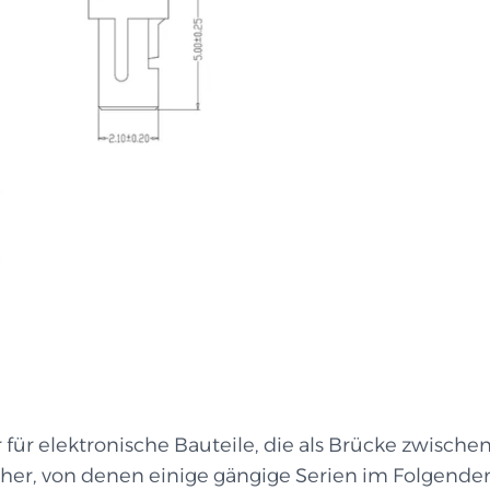
für elektronische Bauteile, die als Brücke zwische
n her, von denen einige gängige Serien im Folgenden