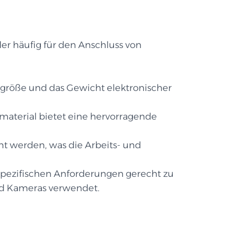
der häufig für den Anschluss von
mtgröße und das Gewicht elektronischer
.
material bietet eine hervorragende
rnt werden, was die Arbeits- und
 spezifischen Anforderungen gerecht zu
nd Kameras verwendet.