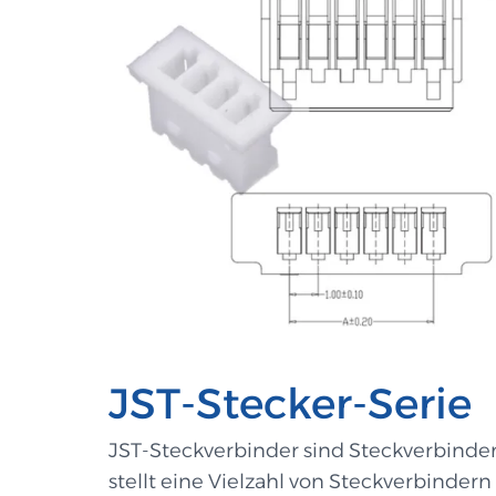
JST-Stecker-Serie
JST-Steckverbinder sind Steckverbinder 
stellt eine Vielzahl von Steckverbinder