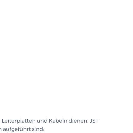
n Leiterplatten und Kabeln dienen. JST
 aufgeführt sind: