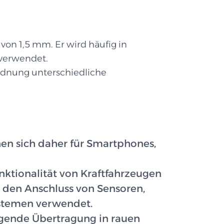
von 1,5 mm. Er wird häufig in
 verwendet.
ordnung unterschiedliche
gnen sich daher für Smartphones,
ktionalität von Kraftfahrzeugen
 den Anschluss von Sensoren,
stemen verwendet.
ragende Übertragung in rauen