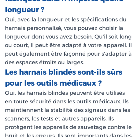
longueur ?
Oui, avec la longueur et les spécifications du
harnais personnalisé, vous pouvez choisir la
longueur dont vous avez besoin. Qu'il soit long
ou court, il peut être adapté à votre appareil. Il
peut également être façonné pour s'adapter à
des espaces étroits ou larges.
Les harnais blindés sont-ils sûrs
pour les outils médicaux ?
Oui, les harnais blindés peuvent être utilisés
en toute sécurité dans les outils médicaux. Ils
maintiennent la stabilité des signaux dans les
scanners, les tests et autres appareils. Ils
protègent les appareils de sauvetage contre le
bruit et les erreurs. Ils sont importants dans les