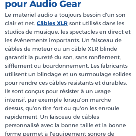
pour Audio Gear
Le matériel audio a toujours besoin d'un son
clair et net.
Câbles XLR
sont utilisés dans les
studios de musique, les spectacles en direct et
les événements importants. Un faisceau de
câbles de moteur ou un câble XLR blindé
garantit la pureté du son, sans ronflement,
sifflement ou bourdonnement. Les fabricants
utilisent un blindage et un surmoulage solides
pour rendre ces câbles résistants et durables.
Ils sont conçus pour résister à un usage
intensif, par exemple lorsqu'on marche
dessus, qu'on tire fort ou qu'on les enroule
rapidement. Un faisceau de câbles
personnalisé avec la bonne taille et la bonne
forme permet à l'équipement sonore de