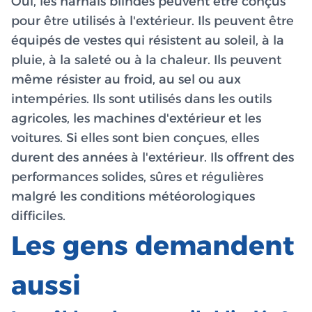
Oui, les harnais blindés peuvent être conçus
pour être utilisés à l'extérieur. Ils peuvent être
équipés de vestes qui résistent au soleil, à la
pluie, à la saleté ou à la chaleur. Ils peuvent
même résister au froid, au sel ou aux
intempéries. Ils sont utilisés dans les outils
agricoles, les machines d'extérieur et les
voitures. Si elles sont bien conçues, elles
durent des années à l'extérieur. Ils offrent des
performances solides, sûres et régulières
malgré les conditions météorologiques
difficiles.
Les gens demandent
aussi