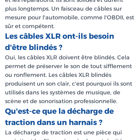
et les réparations. Ils sont solides et durent
plus longtemps. Un faisceau de câbles sur
mesure pour l'automobile, comme l'OBDII, est
sûr et compétent.
Les câbles XLR ont-ils besoin
d'être blindés ?
Oui, les câbles XLR doivent être blindés. Cela
permet de préserver le son de tout sifflement
ou ronflement. Les câbles XLR blindés
produisent un son clair, c'est pourquoi ils sont
utilisés dans les systèmes de musique, de
scène et de sonorisation professionnelle.
Qu'est-ce que la décharge de
traction dans un harnais ?
La décharge de traction est une pièce qui