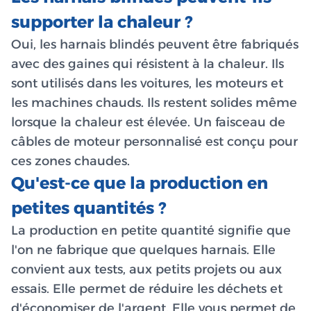
supporter la chaleur ?
Oui, les harnais blindés peuvent être fabriqués
avec des gaines qui résistent à la chaleur. Ils
sont utilisés dans les voitures, les moteurs et
les machines chauds. Ils restent solides même
lorsque la chaleur est élevée. Un faisceau de
câbles de moteur personnalisé est conçu pour
ces zones chaudes.
Qu'est-ce que la production en
petites quantités ?
La production en petite quantité signifie que
l'on ne fabrique que quelques harnais. Elle
convient aux tests, aux petits projets ou aux
essais. Elle permet de réduire les déchets et
d'économiser de l'argent. Elle vous permet de