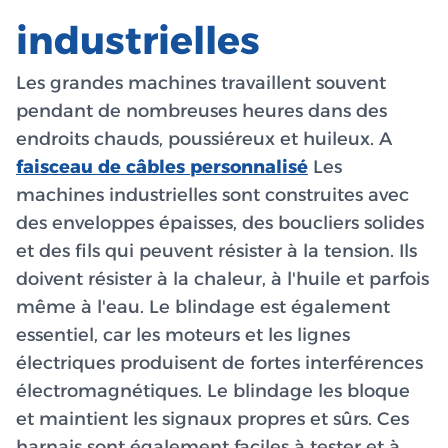
industrielles
Les grandes machines travaillent souvent
pendant de nombreuses heures dans des
endroits chauds, poussiéreux et huileux. A
faisceau de câbles personnalisé
Les
machines industrielles sont construites avec
des enveloppes épaisses, des boucliers solides
et des fils qui peuvent résister à la tension. Ils
doivent résister à la chaleur, à l'huile et parfois
même à l'eau. Le blindage est également
essentiel, car les moteurs et les lignes
électriques produisent de fortes interférences
électromagnétiques. Le blindage les bloque
et maintient les signaux propres et sûrs. Ces
harnais sont également faciles à tester et à