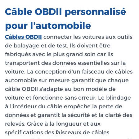
Câble OBDII personnalisé
pour l'automobile
Câbles OBDII
connecter les voitures aux outils
de balayage et de test. Ils doivent être
fabriqués avec le plus grand soin car ils
transportent des données essentielles sur la
voiture. La conception d'un faisceau de câbles
automobile sur mesure garantit que chaque
câble OBDII s'adapte au bon modèle de
voiture et fonctionne sans erreur. Le blindage
à l'intérieur du câble empêche la perte de
données et garantit la sécurité et la clarté des
relevés. Grâce à la longueur et aux
spécifications des faisceaux de câbles