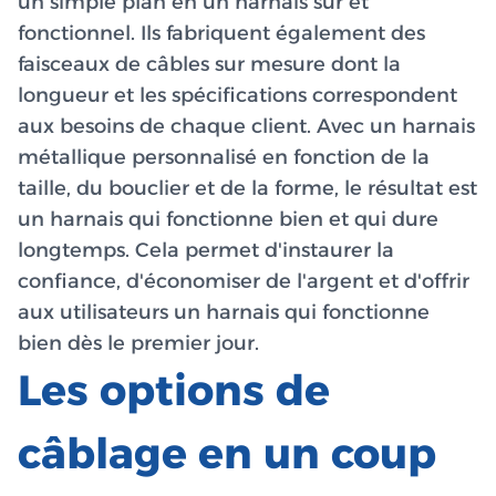
un simple plan en un harnais sûr et
fonctionnel. Ils fabriquent également des
faisceaux de câbles sur mesure dont la
longueur et les spécifications correspondent
aux besoins de chaque client. Avec un harnais
métallique personnalisé en fonction de la
taille, du bouclier et de la forme, le résultat est
un harnais qui fonctionne bien et qui dure
longtemps. Cela permet d'instaurer la
confiance, d'économiser de l'argent et d'offrir
aux utilisateurs un harnais qui fonctionne
bien dès le premier jour.
Les options de
câblage en un coup