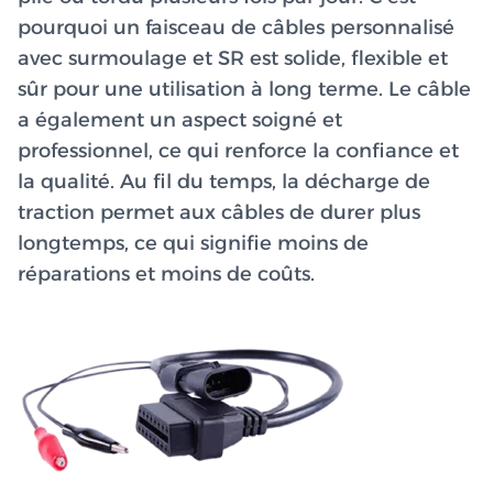
pourquoi un faisceau de câbles personnalisé
avec surmoulage et SR est solide, flexible et
sûr pour une utilisation à long terme. Le câble
a également un aspect soigné et
professionnel, ce qui renforce la confiance et
la qualité. Au fil du temps, la décharge de
traction permet aux câbles de durer plus
longtemps, ce qui signifie moins de
réparations et moins de coûts.