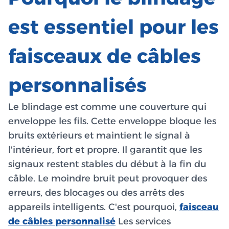
est essentiel pour les
faisceaux de câbles
personnalisés
Le blindage est comme une couverture qui
enveloppe les fils. Cette enveloppe bloque les
bruits extérieurs et maintient le signal à
l'intérieur, fort et propre. Il garantit que les
signaux restent stables du début à la fin du
câble. Le moindre bruit peut provoquer des
erreurs, des blocages ou des arrêts des
appareils intelligents. C'est pourquoi,
faisceau
de câbles personnalisé
Les services