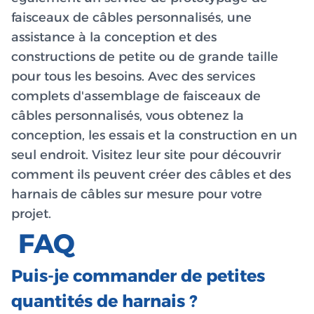
faisceaux de câbles personnalisés, une
assistance à la conception et des
constructions de petite ou de grande taille
pour tous les besoins. Avec des services
complets d'assemblage de faisceaux de
câbles personnalisés, vous obtenez la
conception, les essais et la construction en un
seul endroit. Visitez leur site pour découvrir
comment ils peuvent créer des câbles et des
harnais de câbles sur mesure pour votre
projet.
FAQ
Puis-je commander de petites
quantités de harnais ?