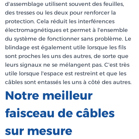
d'assemblage utilisent souvent des feuilles,
des tresses ou les deux pour renforcer la
protection. Cela réduit les interférences
électromagnétiques et permet à l'ensemble
du système de fonctionner sans problème. Le
blindage est également utile lorsque les fils
sont proches les uns des autres, de sorte que
leurs signaux ne se mélangent pas. C'est très
utile lorsque l'espace est restreint et que les
câbles sont entassés les uns à côté des autres.
Notre meilleur
faisceau de câbles
sur mesure