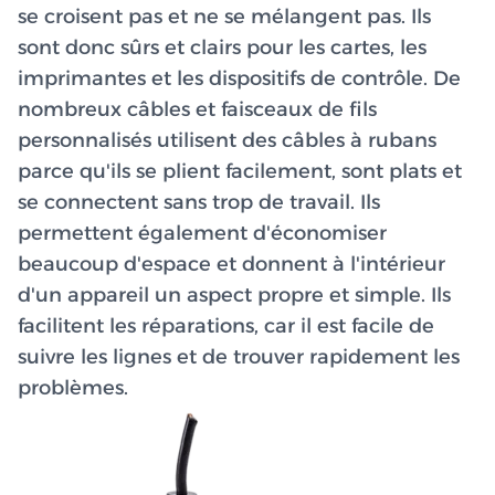
se croisent pas et ne se mélangent pas. Ils
sont donc sûrs et clairs pour les cartes, les
imprimantes et les dispositifs de contrôle. De
nombreux câbles et faisceaux de fils
personnalisés utilisent des câbles à rubans
parce qu'ils se plient facilement, sont plats et
se connectent sans trop de travail. Ils
permettent également d'économiser
beaucoup d'espace et donnent à l'intérieur
d'un appareil un aspect propre et simple. Ils
facilitent les réparations, car il est facile de
suivre les lignes et de trouver rapidement les
problèmes.