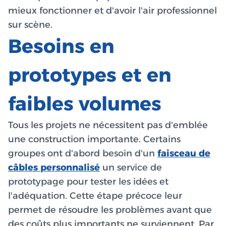
mieux fonctionner et d'avoir l'air professionnel
sur scène.
Besoins en
prototypes et en
faibles volumes
Tous les projets ne nécessitent pas d'emblée
une construction importante. Certains
groupes ont d'abord besoin d'un
faisceau de
câbles personnalisé
un service de
prototypage pour tester les idées et
l'adéquation. Cette étape précoce leur
permet de résoudre les problèmes avant que
des coûts plus importants ne surviennent. Par