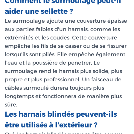
Comment le surmoulage peut-il
aider une sellette ?
Le surmoulage ajoute une couverture épaisse
aux parties faibles d'un harnais, comme les
extrémités et les coudes. Cette couverture
empêche les fils de se casser ou de se fissurer
lorsqu'ils sont pliés. Elle empêche également
l'eau et la poussière de pénétrer. Le
surmoulage rend le harnais plus solide, plus
propre et plus professionnel. Un faisceau de
câbles surmoulé durera toujours plus
longtemps et fonctionnera de manière plus
sûre.
Les harnais blindés peuvent-ils
être utilisés à l'extérieur ?