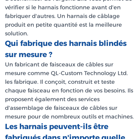
vérifier si le harnais fonctionne avant d'en
fabriquer d'autres. Un harnais de câblage
produit en petite quantité est la meilleure
solution.
Qui fabrique des harnais blindés
sur mesure ?
Un fabricant de faisceaux de câbles sur
mesure comme QL-Custom Technology Ltd.
les fabrique. Il conçoit, construit et teste
chaque faisceau en fonction de vos besoins. Ils
proposent également des services
d'assemblage de faisceaux de câbles sur
mesure pour de nombreux outils et machines.
Les harnais peuvent-ils être
fabriqués dans n'importe quelle