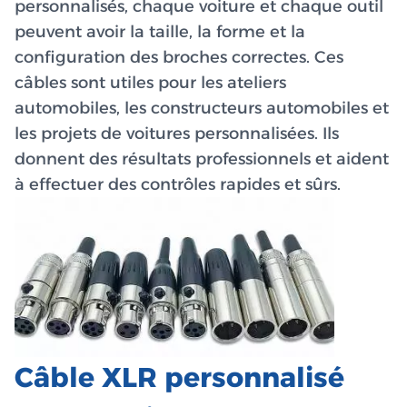
personnalisés, chaque voiture et chaque outil
peuvent avoir la taille, la forme et la
configuration des broches correctes. Ces
câbles sont utiles pour les ateliers
automobiles, les constructeurs automobiles et
les projets de voitures personnalisées. Ils
donnent des résultats professionnels et aident
à effectuer des contrôles rapides et sûrs.
Câble XLR personnalisé