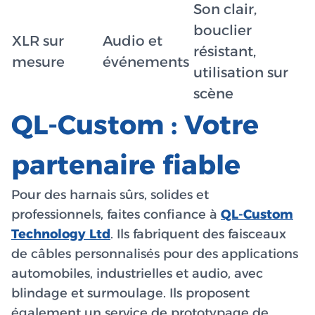
Son clair,
bouclier
XLR sur
Audio et
résistant,
mesure
événements
utilisation sur
scène
QL-Custom : Votre
partenaire fiable
Pour des harnais sûrs, solides et
professionnels, faites confiance à
QL-Custom
Technology Ltd
. Ils fabriquent des faisceaux
de câbles personnalisés pour des applications
automobiles, industrielles et audio, avec
blindage et surmoulage. Ils proposent
également un service de prototypage de