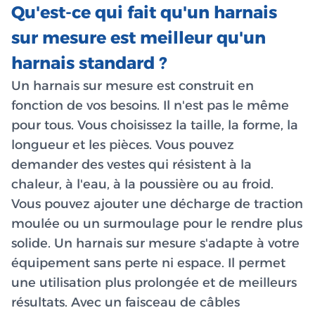
Qu'est-ce qui fait qu'un harnais
sur mesure est meilleur qu'un
harnais standard ?
Un harnais sur mesure est construit en
fonction de vos besoins. Il n'est pas le même
pour tous. Vous choisissez la taille, la forme, la
longueur et les pièces. Vous pouvez
demander des vestes qui résistent à la
chaleur, à l'eau, à la poussière ou au froid.
Vous pouvez ajouter une décharge de traction
moulée ou un surmoulage pour le rendre plus
solide. Un harnais sur mesure s'adapte à votre
équipement sans perte ni espace. Il permet
une utilisation plus prolongée et de meilleurs
résultats. Avec un faisceau de câbles