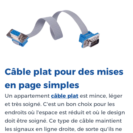
Câble plat pour des mises
en page simples
Un appartement
câble plat
est mince, léger
et très soigné. C'est un bon choix pour les
endroits où l'espace est réduit et où le design
doit être soigné. Ce type de câble maintient
les signaux en ligne droite, de sorte qu'ils ne