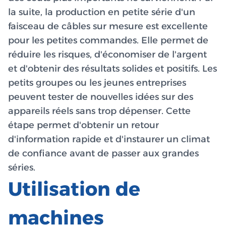
la suite, la production en petite série d'un
faisceau de câbles sur mesure est excellente
pour les petites commandes. Elle permet de
réduire les risques, d'économiser de l'argent
et d'obtenir des résultats solides et positifs. Les
petits groupes ou les jeunes entreprises
peuvent tester de nouvelles idées sur des
appareils réels sans trop dépenser. Cette
étape permet d'obtenir un retour
d'information rapide et d'instaurer un climat
de confiance avant de passer aux grandes
séries.
Utilisation de
machines