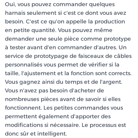
Oui, vous pouvez commander quelques
harnais seulement si c'est ce dont vous avez
besoin. C'est ce qu'on appelle la production
en petite quantité. Vous pouvez même
demander une seule pièce comme prototype
à tester avant d'en commander d'autres. Un
service de prototypage de faisceaux de câbles
personnalisés vous permet de vérifier si la
taille, l'ajustement et la fonction sont corrects.
Vous gagnez ainsi du temps et de l'argent.
Vous n'avez pas besoin d'acheter de
nombreuses pièces avant de savoir si elles
fonctionnent. Les petites commandes vous
permettent également d'apporter des
modifications si nécessaire. Le processus est
donc sûr et intelligent.