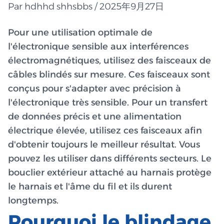
Par hdhhd shhsbbs / 2025年9月27日
Pour une utilisation optimale de
l'électronique sensible aux interférences
électromagnétiques, utilisez des faisceaux de
câbles blindés sur mesure. Ces faisceaux sont
conçus pour s'adapter avec précision à
l'électronique très sensible. Pour un transfert
de données précis et une alimentation
électrique élevée, utilisez ces faisceaux afin
d'obtenir toujours le meilleur résultat. Vous
pouvez les utiliser dans différents secteurs. Le
bouclier extérieur attaché au harnais protège
le harnais et l'âme du fil et ils durent
longtemps.
Pourquoi le blindage