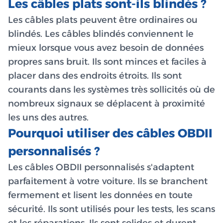
Les câbles plats sont-ils blindés ?
Les câbles plats peuvent être ordinaires ou
blindés. Les câbles blindés conviennent le
mieux lorsque vous avez besoin de données
propres sans bruit. Ils sont minces et faciles à
placer dans des endroits étroits. Ils sont
courants dans les systèmes très sollicités où de
nombreux signaux se déplacent à proximité
les uns des autres.
Pourquoi utiliser des câbles OBDII
personnalisés ?
Les câbles OBDII personnalisés s'adaptent
parfaitement à votre voiture. Ils se branchent
fermement et lisent les données en toute
sécurité. Ils sont utilisés pour les tests, les scans