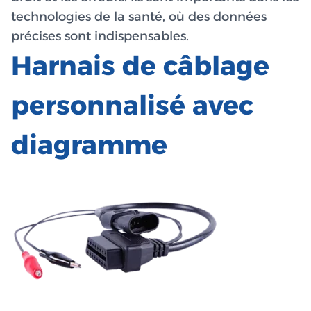
technologies de la santé, où des données
précises sont indispensables.
Harnais de câblage
personnalisé avec
diagramme