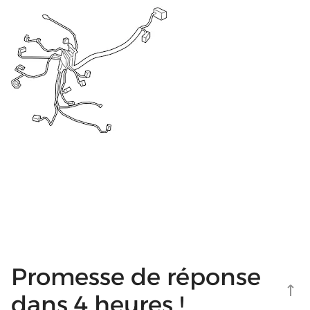
Promesse de réponse
dans 4 heures !