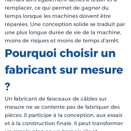
remplacer, ce qui permet de gagner du
temps lorsque les machines doivent être
réparées. Une conception solide se traduit par
une plus longue durée de vie de la machine,
moins de risques et moins de temps d'arrêt.
Pourquoi choisir un
fabricant sur mesure
?
Un fabricant de faisceaux de câbles sur
mesure ne se contente pas de fabriquer des
pièces. Il participe à la conception, aux essais
et à la construction finale. Il peut transformer