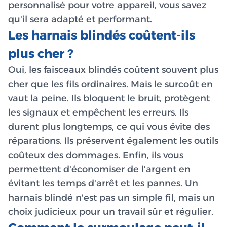
personnalisé pour votre appareil, vous savez
qu'il sera adapté et performant.
Les harnais blindés coûtent-ils
plus cher ?
Oui, les faisceaux blindés coûtent souvent plus
cher que les fils ordinaires. Mais le surcoût en
vaut la peine. Ils bloquent le bruit, protègent
les signaux et empêchent les erreurs. Ils
durent plus longtemps, ce qui vous évite des
réparations. Ils préservent également les outils
coûteux des dommages. Enfin, ils vous
permettent d'économiser de l'argent en
évitant les temps d'arrêt et les pannes. Un
harnais blindé n'est pas un simple fil, mais un
choix judicieux pour un travail sûr et régulier.