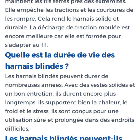
maintient les fils serrés près des extrémités.
Elle empêche les tractions et les courbures de
les rompre. Cela rend le harnais solide et
durable. La décharge de traction moulée est
encore meilleure car elle est formée pour
s'adapter au fil.
Quelle est la durée de vie des
harnais blindés ?
Les harnais blindés peuvent durer de
nombreuses années. Avec des vestes solides et
un bon entretien, ils durent encore plus
longtemps. Ils supportent bien la chaleur, le
froid et le stress. Ils sont conçus pour une
utilisation sûre et prolongée dans des endroits
difficiles.
Les harnais blindés peuvent-ils