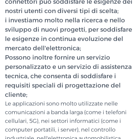
connettori può soddisfare le esigenze dei
nostri utenti con diversi tipi di scelta;
i investiamo molto nella ricerca e nello
sviluppo di nuovi progetti, per soddisfare
le esigenze in continua evoluzione del
mercato dell'elettronica;
Possono inoltre fornire un servizio
personalizzato e un servizio di assistenza
tecnica, che consenta di soddisfare i
requisiti speciali di progettazione del
cliente;
Le applicazioni sono molto utilizzate nelle
comunicazioni a banda larga (come i telefoni
cellulari, 5G), nei settori informatici (come i
computer portatili, i server), nel controllo
industriale, nell'elettronica automobilistica