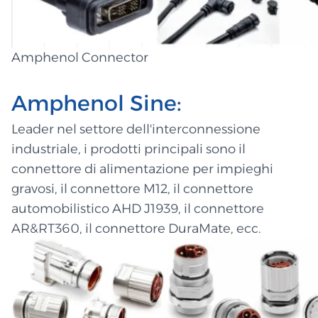
Amphenol Connector
Amphenol Sine:
Leader nel settore dell'interconnessione
industriale, i prodotti principali sono il
connettore di alimentazione per impieghi
gravosi, il connettore M12, il connettore
automobilistico AHD J1939, il connettore
AR&RT360, il connettore DuraMate, ecc.