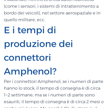
(come i sensori, i sistemi di intrattenimento a
bordo dei veicoli), nel settore aerospaziale e in
quello militare, ecc.
E i tempi di
produzione dei
connettori
Amphenol?
Per i connettori Amphenol, se i numeri di parte
hanno lo stock, il tempo di consegna è di circa
1~2 settimane, ma se i numeri di parte sono
esauriti, il tempo di consegna è di circa 2 mesi o