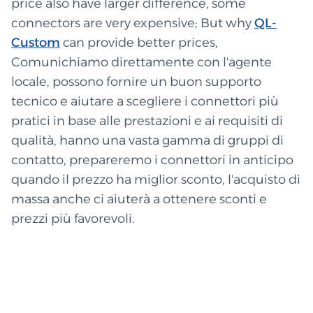
price also have larger difference, some
connectors are very expensive; But why
QL-
Custom
can provide better prices,
Comunichiamo direttamente con l'agente
locale, possono fornire un buon supporto
tecnico e aiutare a scegliere i connettori più
pratici in base alle prestazioni e ai requisiti di
qualità, hanno una vasta gamma di gruppi di
contatto, prepareremo i connettori in anticipo
quando il prezzo ha miglior sconto, l'acquisto di
massa anche ci aiuterà a ottenere sconti e
prezzi più favorevoli.