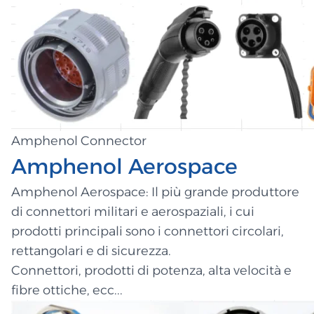
Amphenol Connector
Amphenol Aerospace
Amphenol Aerospace: Il più grande produttore
di connettori militari e aerospaziali, i cui
prodotti principali sono i connettori circolari,
rettangolari e di sicurezza.
Connettori, prodotti di potenza, alta velocità e
fibre ottiche, ecc...