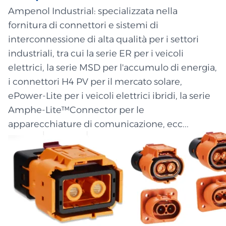
Ampenol Industrial: specializzata nella
fornitura di connettori e sistemi di
interconnessione di alta qualità per i settori
industriali, tra cui la serie ER per i veicoli
elettrici, la serie MSD per l'accumulo di energia,
i connettori H4 PV per il mercato solare,
ePower-Lite per i veicoli elettrici ibridi, la serie
Amphe-Lite™Connector per le
apparecchiature di comunicazione, ecc...