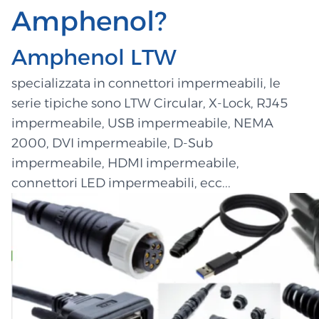
Amphenol?
Amphenol LTW
specializzata in connettori impermeabili, le
serie tipiche sono LTW Circular, X-Lock,
RJ45
impermeabile, USB impermeabile, NEMA
2000, DVI impermeabile, D-Sub
impermeabile, HDMI impermeabile,
connettori LED impermeabili, ecc...