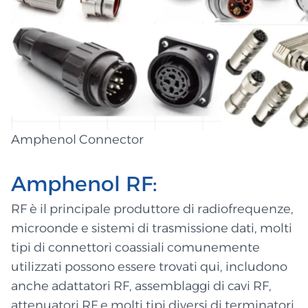
Amphenol Connector
Amphenol RF:
RF è il principale produttore di radiofrequenze,
microonde e sistemi di trasmissione dati, molti
tipi di connettori coassiali comunemente
utilizzati possono essere trovati qui, includono
anche adattatori RF, assemblaggi di cavi RF,
attenuatori RF e molti tipi diversi di terminatori