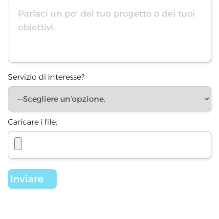
Servizio di interesse?
Caricare i file: