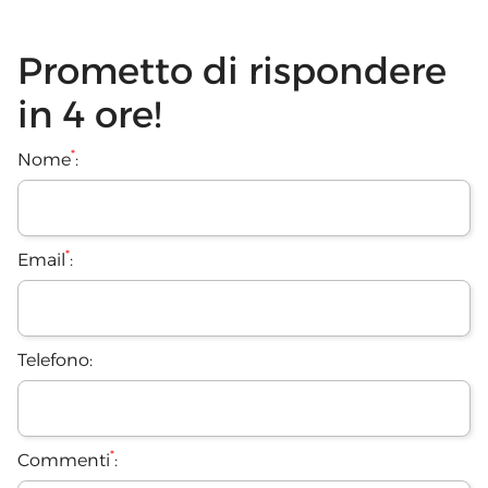
Prometto di rispondere
in 4 ore!
*
Nome
:
*
Email
:
Telefono:
*
Commenti
: