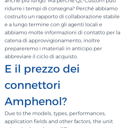
anche più lungo. Ma perché QL-Custom può
ridurre i tempi di consegna? Perché abbiamo
costruito un rapporto di collaborazione stabile
e a lungo termine con gli agenti locali e
abbiamo molte informazioni di contatto per la
catena di approvvigionamento, inoltre
prepareremo i materiali in anticipo per
abbreviare il ciclo di acquisto.
E il prezzo dei
connettori
Amphenol?
Due to the models, types, performances,
application fields and other factors, the unit