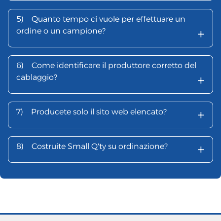
5)
Quanto tempo ci vuole per effettuare un
+
ordine o un campione?
6)
Come identificare il produttore corretto del
+
cablaggio?
+
7)
Producete solo il sito web elencato?
+
8)
Costruite Small Q'ty su ordinazione?