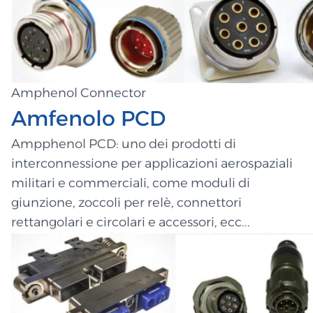
Amphenol Connector
Amfenolo PCD
Ampphenol PCD: uno dei prodotti di
interconnessione per applicazioni aerospaziali
militari e commerciali, come moduli di
giunzione, zoccoli per relè, connettori
rettangolari e circolari e accessori, ecc...