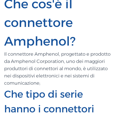
Che cos'è il
connettore
Amphenol?
Il connettore Amphenol, progettato e prodotto
da Amphenol Corporation, uno dei maggiori
produttori di connettori al mondo, è utilizzato
nei dispositivi elettronici e nei sistemi di
comunicazione;
Che tipo di serie
hanno i connettori