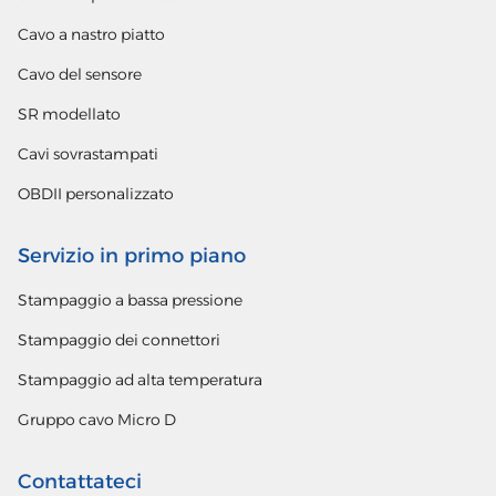
Cavo a nastro piatto
Cavo del sensore
SR modellato
Cavi sovrastampati
OBDII personalizzato
Servizio in primo piano
Stampaggio a bassa pressione
Stampaggio dei connettori
Stampaggio ad alta temperatura
Gruppo cavo Micro D
Contattateci