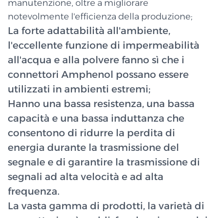
manutenzione, oltre a migliorare
notevolmente l'efficienza della produzione;
La forte adattabilità all'ambiente,
l'eccellente funzione di impermeabilità
all'acqua e alla polvere fanno sì che i
connettori Amphenol possano essere
utilizzati in ambienti estremi;
Hanno una bassa resistenza, una bassa
capacità e una bassa induttanza che
consentono di ridurre la perdita di
energia durante la trasmissione del
segnale e di garantire la trasmissione di
segnali ad alta velocità e ad alta
frequenza.
La vasta gamma di prodotti, la varietà di