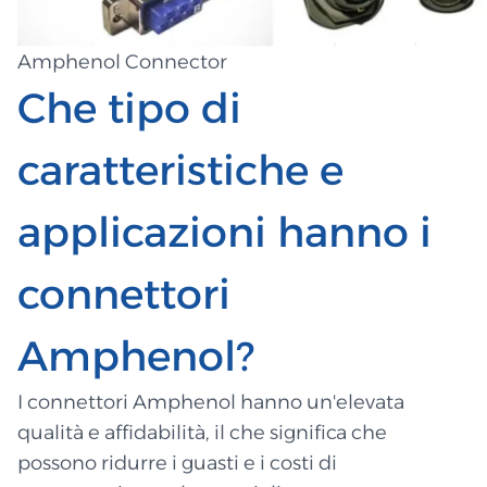
Amphenol Connector
Che tipo di
caratteristiche e
applicazioni hanno i
connettori
Amphenol?
I connettori Amphenol hanno un'elevata
qualità e affidabilità, il che significa che
possono ridurre i guasti e i costi di