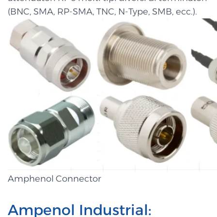
(BNC, SMA, RP-SMA, TNC, N-Type, SMB, ecc.).
Amphenol Connector
Ampenol Industrial: