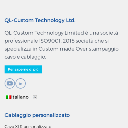
QL-Custom Technology Ltd.
QL-Custom Technology Limited è una società
professionale ISO9001: 2015 società che si
specializza in Custom made Over stampaggio
cavo e cablaggio.
Per saperne di più
Italiano
Cablaggio personalizzato
Cavo XLR personalizzato