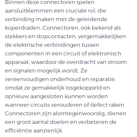
Binnen deze connectoren spelen
aansluitklemmen een cruciale rol, die
verbinding maken met de geleidende
koperdraden. Connectoren, ook bekend als
stekkers en stopcontacten, vergemakkelijken
de elektrische verbindingen tussen
componenten in een circuit of elektronisch
apparaat, waardoor de overdracht van stroom
en signalen mogelijk wordt. Ze
vereenvoudigen onderhoud en reparatie,
omdat ze gemakkelijk losgekoppeld en
opnieuw aangesloten kunnen worden
wanneer circuits verouderen of defect raken.
Connectoren zijn alomtegenwoordig, dienen
een groot aantal doelen en verbeteren de
efficiëntie aanzienlijk.