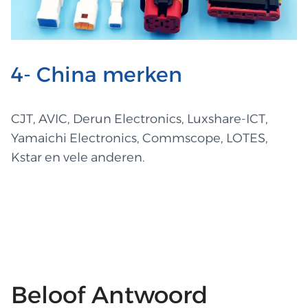
4- China merken
CJT, AVIC, Derun Electronics, Luxshare-ICT,
Yamaichi Electronics, Commscope, LOTES,
Kstar en vele anderen.
Beloof Antwoord