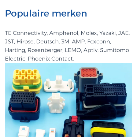
Populaire merken
TE Connectivity, Amphenol, Molex, Yazaki, JAE,
JST, Hirose, Deutsch, 3M, AMP, Foxconn,
Harting, Rosenberger, LEMO, Aptiv, Sumitomo
Electric, Phoenix Contact.