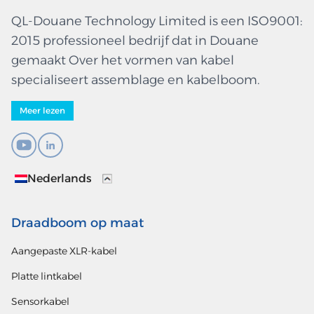
QL-Douane Technology Limited is een ISO9001:
2015 professioneel bedrijf dat in Douane
gemaakt Over het vormen van kabel
specialiseert assemblage en kabelboom.
Meer lezen
Nederlands
Draadboom op maat
Aangepaste XLR-kabel
Platte lintkabel
Sensorkabel