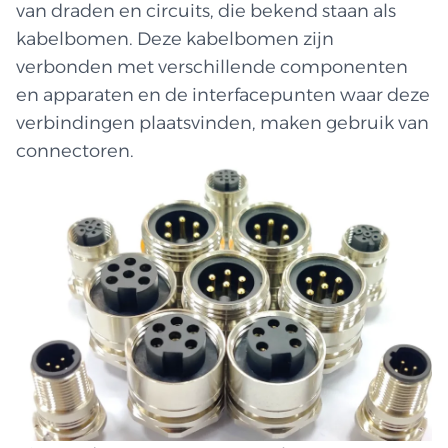
van draden en circuits, die bekend staan als
kabelbomen. Deze kabelbomen zijn
verbonden met verschillende componenten
en apparaten en de interfacepunten waar deze
verbindingen plaatsvinden, maken gebruik van
connectoren.