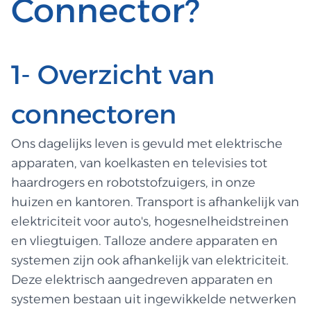
Connector?
1- Overzicht van
connectoren
Ons dagelijks leven is gevuld met elektrische
apparaten, van koelkasten en televisies tot
haardrogers en robotstofzuigers, in onze
huizen en kantoren. Transport is afhankelijk van
elektriciteit voor auto's, hogesnelheidstreinen
en vliegtuigen. Talloze andere apparaten en
systemen zijn ook afhankelijk van elektriciteit.
Deze elektrisch aangedreven apparaten en
systemen bestaan uit ingewikkelde netwerken