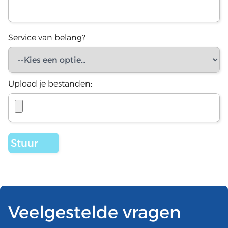
Service van belang?
Upload je bestanden:
Veelgestelde vragen