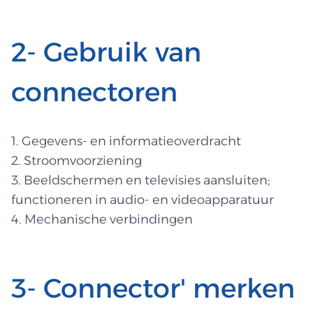
2- Gebruik van
connectoren
1. Gegevens- en informatieoverdracht
2. Stroomvoorziening
3. Beeldschermen en televisies aansluiten;
functioneren in audio- en videoapparatuur
4. Mechanische verbindingen
3- Connector' merken