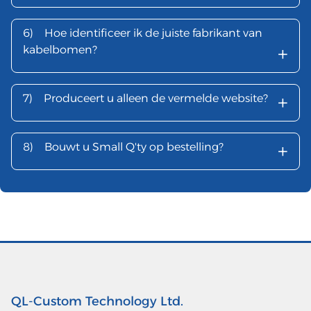
6)
Hoe identificeer ik de juiste fabrikant van
+
kabelbomen?
+
7)
Produceert u alleen de vermelde website?
+
8)
Bouwt u Small Q'ty op bestelling?
QL-Custom Technology Ltd.