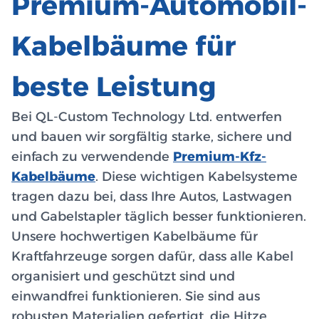
Premium-Automobil-
Kabelbäume für
beste Leistung
Bei QL-Custom Technology Ltd. entwerfen
und bauen wir sorgfältig starke, sichere und
einfach zu verwendende
Premium-Kfz-
Kabelbäume
. Diese wichtigen Kabelsysteme
tragen dazu bei, dass Ihre Autos, Lastwagen
und Gabelstapler täglich besser funktionieren.
Unsere hochwertigen Kabelbäume für
Kraftfahrzeuge sorgen dafür, dass alle Kabel
organisiert und geschützt sind und
einwandfrei funktionieren. Sie sind aus
robusten Materialien gefertigt, die Hitze,