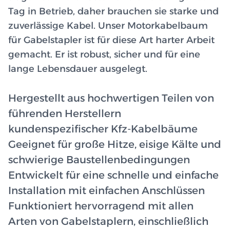
Tag in Betrieb, daher brauchen sie starke und
zuverlässige Kabel. Unser Motorkabelbaum
für Gabelstapler ist für diese Art harter Arbeit
gemacht. Er ist robust, sicher und für eine
lange Lebensdauer ausgelegt.
Hergestellt aus hochwertigen Teilen von
führenden Herstellern
kundenspezifischer Kfz-Kabelbäume
Geeignet für große Hitze, eisige Kälte und
schwierige Baustellenbedingungen
Entwickelt für eine schnelle und einfache
Installation mit einfachen Anschlüssen
Funktioniert hervorragend mit allen
Arten von Gabelstaplern, einschließlich