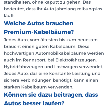
standhalten, ohne kaputt zu gehen. Das
bedeutet, dass Ihr Auto jahrelang reibungslos
läuft.
Welche Autos brauchen
Premium-Kabelbäume?
Jedes Auto, vom ältesten bis zum neuesten,
braucht einen guten Kabelbaum. Diese
hochwertigen Automobilkabelbäume werden
auch im Rennsport, bei Elektrofahrzeugen,
Hybridfahrzeugen und Lastwagen verwendet.
Jedes Auto, das eine konstante Leistung und
sichere Verbindungen benötigt, kann einen
starken Kabelbaum verwenden.
Können sie dazu beitragen, dass
Autos besser laufen?