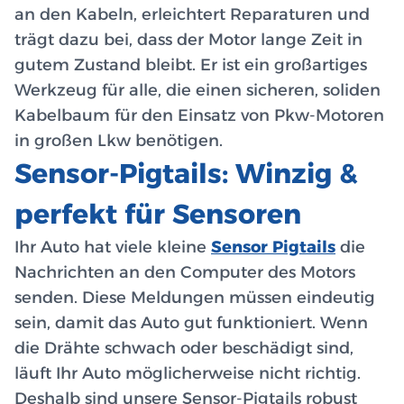
an den Kabeln, erleichtert Reparaturen und
trägt dazu bei, dass der Motor lange Zeit in
gutem Zustand bleibt. Er ist ein großartiges
Werkzeug für alle, die einen sicheren, soliden
Kabelbaum für den Einsatz von Pkw-Motoren
in großen Lkw benötigen.
Sensor-Pigtails: Winzig &
perfekt für Sensoren
Ihr Auto hat viele kleine
Sensor Pigtails
die
Nachrichten an den Computer des Motors
senden. Diese Meldungen müssen eindeutig
sein, damit das Auto gut funktioniert. Wenn
die Drähte schwach oder beschädigt sind,
läuft Ihr Auto möglicherweise nicht richtig.
Deshalb sind unsere Sensor-Pigtails robust