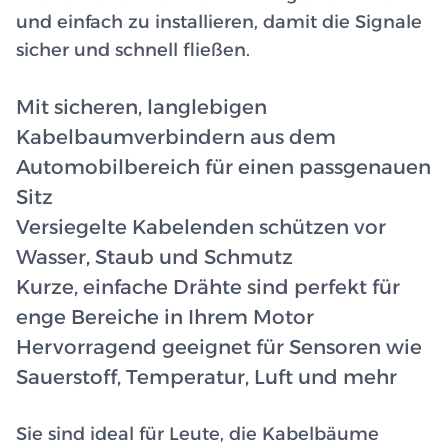
und einfach zu installieren, damit die Signale
sicher und schnell fließen.
Mit sicheren, langlebigen
Kabelbaumverbindern aus dem
Automobilbereich für einen passgenauen
Sitz
Versiegelte Kabelenden schützen vor
Wasser, Staub und Schmutz
Kurze, einfache Drähte sind perfekt für
enge Bereiche in Ihrem Motor
Hervorragend geeignet für Sensoren wie
Sauerstoff, Temperatur, Luft und mehr
Sie sind ideal für Leute, die Kabelbäume