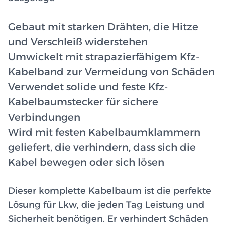
Gebaut mit starken Drähten, die Hitze
und Verschleiß widerstehen
Umwickelt mit strapazierfähigem Kfz-
Kabelband zur Vermeidung von Schäden
Verwendet solide und feste Kfz-
Kabelbaumstecker für sichere
Verbindungen
Wird mit festen Kabelbaumklammern
geliefert, die verhindern, dass sich die
Kabel bewegen oder sich lösen
Dieser komplette Kabelbaum ist die perfekte
Lösung für Lkw, die jeden Tag Leistung und
Sicherheit benötigen. Er verhindert Schäden