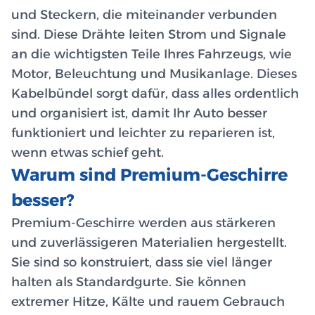
und Steckern, die miteinander verbunden
sind. Diese Drähte leiten Strom und Signale
an die wichtigsten Teile Ihres Fahrzeugs, wie
Motor, Beleuchtung und Musikanlage. Dieses
Kabelbündel sorgt dafür, dass alles ordentlich
und organisiert ist, damit Ihr Auto besser
funktioniert und leichter zu reparieren ist,
wenn etwas schief geht.
Warum sind Premium-Geschirre
besser?
Premium-Geschirre werden aus stärkeren
und zuverlässigeren Materialien hergestellt.
Sie sind so konstruiert, dass sie viel länger
halten als Standardgurte. Sie können
extremer Hitze, Kälte und rauem Gebrauch