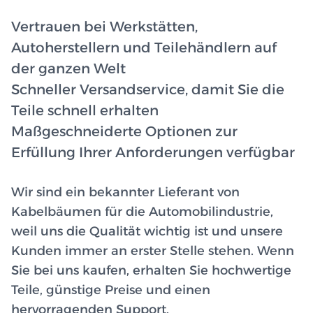
Vertrauen bei Werkstätten,
Autoherstellern und Teilehändlern auf
der ganzen Welt
Schneller Versandservice, damit Sie die
Teile schnell erhalten
Maßgeschneiderte Optionen zur
Erfüllung Ihrer Anforderungen verfügbar
Wir sind ein bekannter Lieferant von
Kabelbäumen für die Automobilindustrie,
weil uns die Qualität wichtig ist und unsere
Kunden immer an erster Stelle stehen. Wenn
Sie bei uns kaufen, erhalten Sie hochwertige
Teile, günstige Preise und einen
hervorragenden Support.