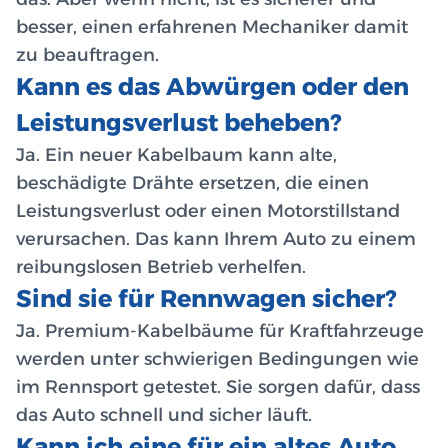
besser, einen erfahrenen Mechaniker damit
zu beauftragen.
Kann es das Abwürgen oder den
Leistungsverlust beheben?
Ja. Ein neuer Kabelbaum kann alte,
beschädigte Drähte ersetzen, die einen
Leistungsverlust oder einen Motorstillstand
verursachen. Das kann Ihrem Auto zu einem
reibungslosen Betrieb verhelfen.
Sind sie für Rennwagen sicher?
Ja. Premium-Kabelbäume für Kraftfahrzeuge
werden unter schwierigen Bedingungen wie
im Rennsport getestet. Sie sorgen dafür, dass
das Auto schnell und sicher läuft.
Kann ich eine für ein altes Auto