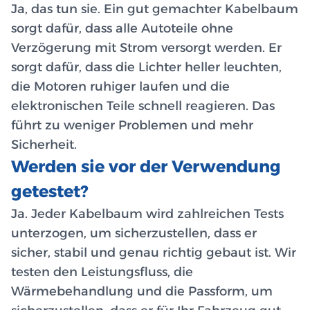
Ja, das tun sie. Ein gut gemachter Kabelbaum
sorgt dafür, dass alle Autoteile ohne
Verzögerung mit Strom versorgt werden. Er
sorgt dafür, dass die Lichter heller leuchten,
die Motoren ruhiger laufen und die
elektronischen Teile schnell reagieren. Das
führt zu weniger Problemen und mehr
Sicherheit.
Werden sie vor der Verwendung
getestet?
Ja. Jeder Kabelbaum wird zahlreichen Tests
unterzogen, um sicherzustellen, dass er
sicher, stabil und genau richtig gebaut ist. Wir
testen den Leistungsfluss, die
Wärmebehandlung und die Passform, um