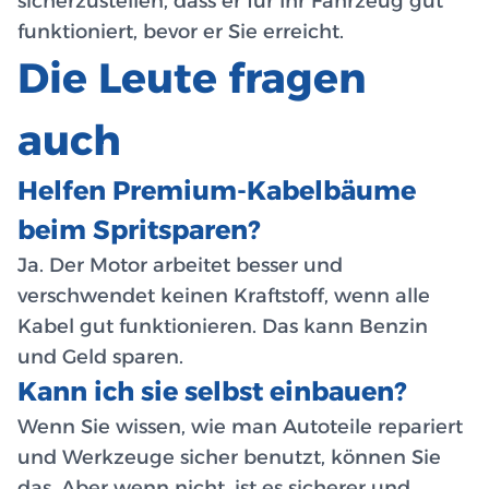
sicherzustellen, dass er für Ihr Fahrzeug gut
funktioniert, bevor er Sie erreicht.
Die Leute fragen
auch
Helfen Premium-Kabelbäume
beim Spritsparen?
Ja. Der Motor arbeitet besser und
verschwendet keinen Kraftstoff, wenn alle
Kabel gut funktionieren. Das kann Benzin
und Geld sparen.
Kann ich sie selbst einbauen?
Wenn Sie wissen, wie man Autoteile repariert
und Werkzeuge sicher benutzt, können Sie
das. Aber wenn nicht, ist es sicherer und