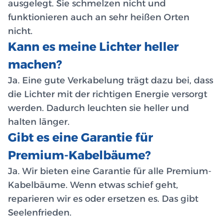
ausgelegt. Sie schmelzen nicht und
funktionieren auch an sehr heißen Orten
nicht.
Kann es meine Lichter heller
machen?
Ja. Eine gute Verkabelung trägt dazu bei, dass
die Lichter mit der richtigen Energie versorgt
werden. Dadurch leuchten sie heller und
halten länger.
Gibt es eine Garantie für
Premium-Kabelbäume?
Ja. Wir bieten eine Garantie für alle Premium-
Kabelbäume. Wenn etwas schief geht,
reparieren wir es oder ersetzen es. Das gibt
Seelenfrieden.