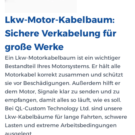
Lkw-Motor-Kabelbaum:
Sichere Verkabelung für
große Werke
Ein Lkw-Motorkabelbaum ist ein wichtiger
Bestandteil Ihres Motorsystems. Er hält alle
Motorkabel korrekt zusammen und schützt
sie vor Beschädigungen. Außerdem hilft er
dem Motor, Signale klar zu senden und zu
empfangen, damit alles so läuft, wie es soll.
Bei QL-Custom Technology Ltd. sind unsere
Lkw-Kabelbäume für lange Fahrten, schwere
Lasten und extreme Arbeitsbedingungen
ausgelegt.