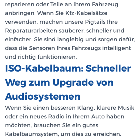
reparieren oder Teile an ihrem Fahrzeug
anbringen. Wenn Sie Kfz-Kabelsätze
verwenden, machen unsere Pigtails Ihre
Reparaturarbeiten sauberer, schneller und
einfacher. Sie sind langlebig und sorgen dafür,
dass die Sensoren Ihres Fahrzeugs intelligent
und richtig funktionieren.
ISO-Kabelbaum: Schneller
Weg zum Upgrade von
Audiosystemen
Wenn Sie einen besseren Klang, klarere Musik
oder ein neues Radio in Ihrem Auto haben
möchten, brauchen Sie ein gutes
Kabelbaumsystem, um dies zu erreichen.