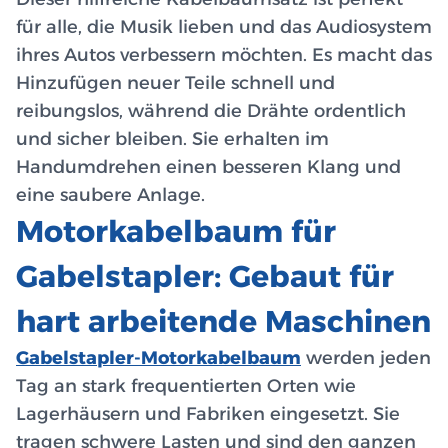
für alle, die Musik lieben und das Audiosystem
ihres Autos verbessern möchten. Es macht das
Hinzufügen neuer Teile schnell und
reibungslos, während die Drähte ordentlich
und sicher bleiben. Sie erhalten im
Handumdrehen einen besseren Klang und
eine saubere Anlage.
Motorkabelbaum für
Gabelstapler: Gebaut für
hart arbeitende Maschinen
Gabelstapler-Motorkabelbaum
werden jeden
Tag an stark frequentierten Orten wie
Lagerhäusern und Fabriken eingesetzt. Sie
tragen schwere Lasten und sind den ganzen