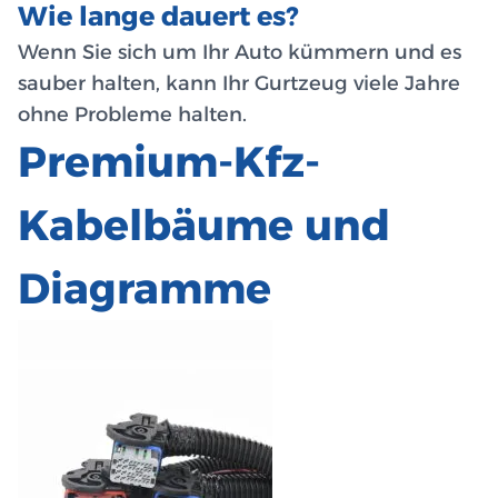
Wie lange dauert es?
Wenn Sie sich um Ihr Auto kümmern und es
sauber halten, kann Ihr Gurtzeug viele Jahre
ohne Probleme halten.
Premium-Kfz-
Kabelbäume und
Diagramme