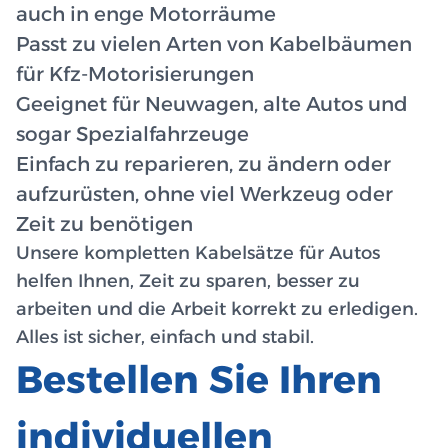
auch in enge Motorräume
Passt zu vielen Arten von Kabelbäumen
für Kfz-Motorisierungen
Geeignet für Neuwagen, alte Autos und
sogar Spezialfahrzeuge
Einfach zu reparieren, zu ändern oder
aufzurüsten, ohne viel Werkzeug oder
Zeit zu benötigen
Unsere kompletten Kabelsätze für Autos
helfen Ihnen, Zeit zu sparen, besser zu
arbeiten und die Arbeit korrekt zu erledigen.
Alles ist sicher, einfach und stabil.
Bestellen Sie Ihren
individuellen