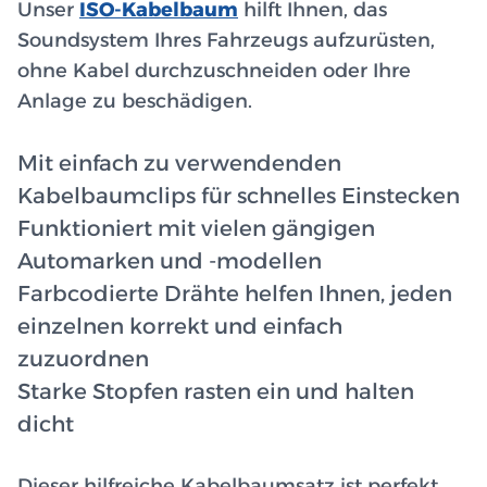
Unser
ISO-Kabelbaum
hilft Ihnen, das
Soundsystem Ihres Fahrzeugs aufzurüsten,
ohne Kabel durchzuschneiden oder Ihre
Anlage zu beschädigen.
Mit einfach zu verwendenden
Kabelbaumclips für schnelles Einstecken
Funktioniert mit vielen gängigen
Automarken und -modellen
Farbcodierte Drähte helfen Ihnen, jeden
einzelnen korrekt und einfach
zuzuordnen
Starke Stopfen rasten ein und halten
dicht
Dieser hilfreiche Kabelbaumsatz ist perfekt