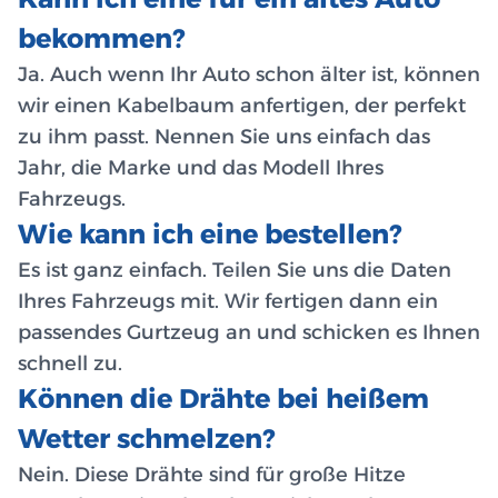
bekommen?
Ja. Auch wenn Ihr Auto schon älter ist, können
wir einen Kabelbaum anfertigen, der perfekt
zu ihm passt. Nennen Sie uns einfach das
Jahr, die Marke und das Modell Ihres
Fahrzeugs.
Wie kann ich eine bestellen?
Es ist ganz einfach. Teilen Sie uns die Daten
Ihres Fahrzeugs mit. Wir fertigen dann ein
passendes Gurtzeug an und schicken es Ihnen
schnell zu.
Können die Drähte bei heißem
Wetter schmelzen?
Nein. Diese Drähte sind für große Hitze