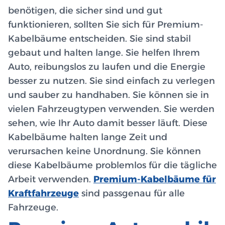
benötigen, die sicher sind und gut
funktionieren, sollten Sie sich für Premium-
Kabelbäume entscheiden. Sie sind stabil
gebaut und halten lange. Sie helfen Ihrem
Auto, reibungslos zu laufen und die Energie
besser zu nutzen. Sie sind einfach zu verlegen
und sauber zu handhaben. Sie können sie in
vielen Fahrzeugtypen verwenden. Sie werden
sehen, wie Ihr Auto damit besser läuft. Diese
Kabelbäume halten lange Zeit und
verursachen keine Unordnung. Sie können
diese Kabelbäume problemlos für die tägliche
Arbeit verwenden.
Premium-Kabelbäume für
Kraftfahrzeuge
sind passgenau für alle
Fahrzeuge.