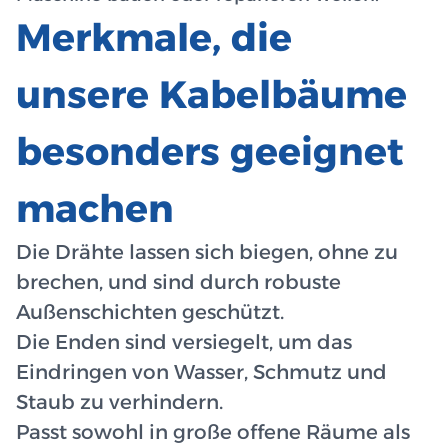
Merkmale, die
unsere Kabelbäume
besonders geeignet
machen
Die Drähte lassen sich biegen, ohne zu
brechen, und sind durch robuste
Außenschichten geschützt.
Die Enden sind versiegelt, um das
Eindringen von Wasser, Schmutz und
Staub zu verhindern.
Passt sowohl in große offene Räume als