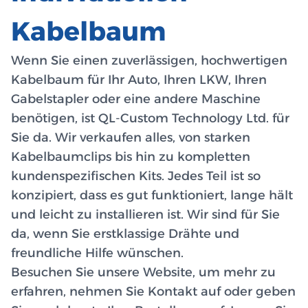
Kabelbaum
Wenn Sie einen zuverlässigen, hochwertigen
Kabelbaum für Ihr Auto, Ihren LKW, Ihren
Gabelstapler oder eine andere Maschine
benötigen, ist QL-Custom Technology Ltd. für
Sie da. Wir verkaufen alles, von starken
Kabelbaumclips bis hin zu kompletten
kundenspezifischen Kits. Jedes Teil ist so
konzipiert, dass es gut funktioniert, lange hält
und leicht zu installieren ist. Wir sind für Sie
da, wenn Sie erstklassige Drähte und
freundliche Hilfe wünschen.
Besuchen Sie unsere Website, um mehr zu
erfahren, nehmen Sie Kontakt auf oder geben