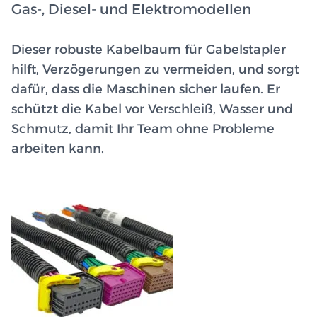
Gas-, Diesel- und Elektromodellen
Dieser robuste Kabelbaum für Gabelstapler
hilft, Verzögerungen zu vermeiden, und sorgt
dafür, dass die Maschinen sicher laufen. Er
schützt die Kabel vor Verschleiß, Wasser und
Schmutz, damit Ihr Team ohne Probleme
arbeiten kann.