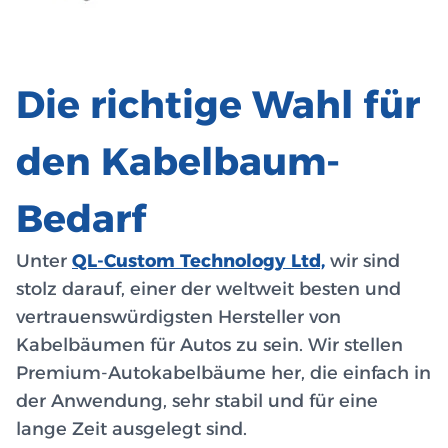
Die richtige Wahl für
den Kabelbaum-
Bedarf
Unter
QL-Custom Technology Ltd,
wir sind
stolz darauf, einer der weltweit besten und
vertrauenswürdigsten Hersteller von
Kabelbäumen für Autos zu sein. Wir stellen
Premium-Autokabelbäume her, die einfach in
der Anwendung, sehr stabil und für eine
lange Zeit ausgelegt sind.