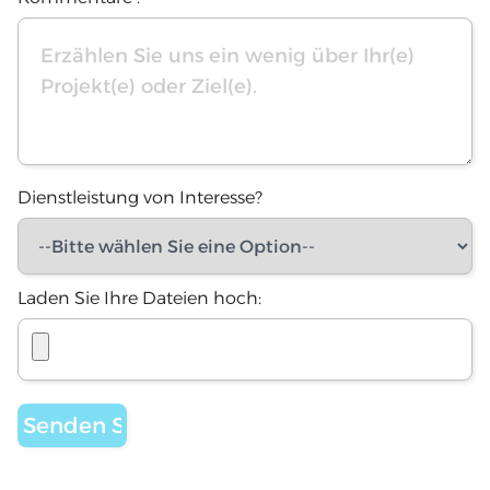
Dienstleistung von Interesse?
Laden Sie Ihre Dateien hoch: