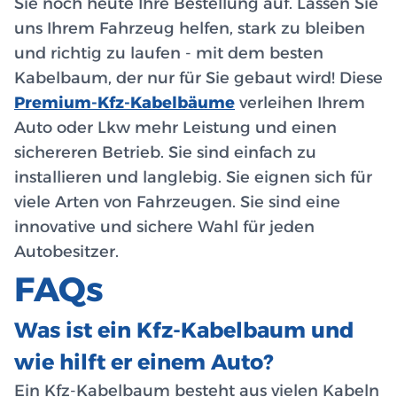
Sie noch heute Ihre Bestellung auf. Lassen Sie
uns Ihrem Fahrzeug helfen, stark zu bleiben
und richtig zu laufen - mit dem besten
Kabelbaum, der nur für Sie gebaut wird! Diese
Premium-Kfz-Kabelbäume
verleihen Ihrem
Auto oder Lkw mehr Leistung und einen
sichereren Betrieb. Sie sind einfach zu
installieren und langlebig. Sie eignen sich für
viele Arten von Fahrzeugen. Sie sind eine
innovative und sichere Wahl für jeden
Autobesitzer.
FAQs
Was ist ein Kfz-Kabelbaum und
wie hilft er einem Auto?
Ein Kfz-Kabelbaum besteht aus vielen Kabeln