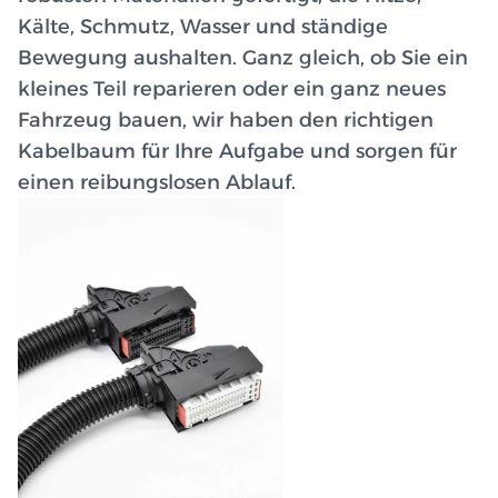
Kälte, Schmutz, Wasser und ständige
Bewegung aushalten. Ganz gleich, ob Sie ein
kleines Teil reparieren oder ein ganz neues
Fahrzeug bauen, wir haben den richtigen
Kabelbaum für Ihre Aufgabe und sorgen für
einen reibungslosen Ablauf.