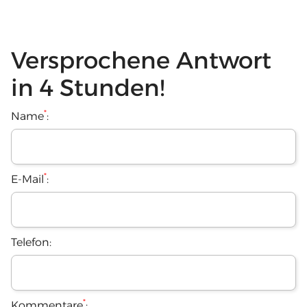
Versprochene Antwort
in 4 Stunden!
*
Name
:
*
E-Mail
:
Telefon:
*
Kommentare
: