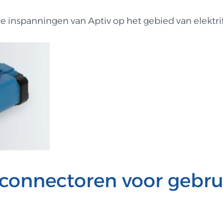
inspanningen van Aptiv op het gebied van elektrif
connectoren voor gebrui