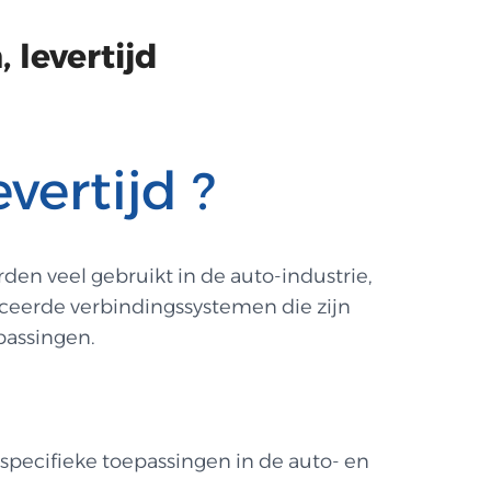
 levertijd
vertijd ?
en veel gebruikt in de auto-industrie,
eerde verbindingssystemen die zijn
passingen.
specifieke toepassingen in de auto- en