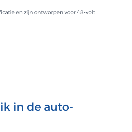
icatie en zijn ontworpen voor 48-volt
k in de auto-