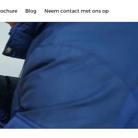
rochure
Blog
Neem contact met ons op