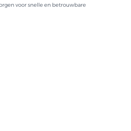
zorgen voor snelle en betrouwbare