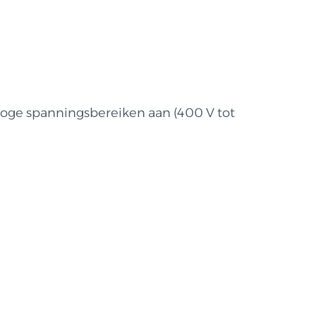
oge spanningsbereiken aan (400 V tot