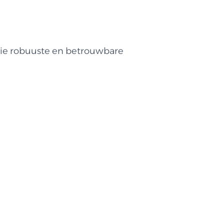
die robuuste en betrouwbare