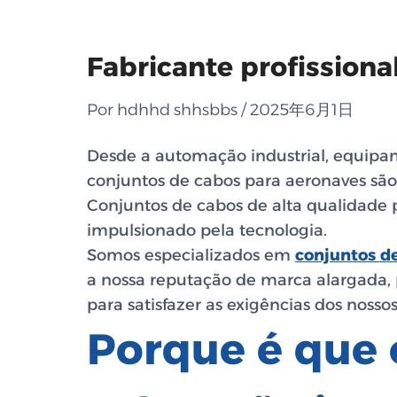
Fabricante profission
Por hdhhd shhsbbs / 2025年6月1日
Desde a automação industrial, equipa
conjuntos de cabos para aeronaves são 
Conjuntos de cabos de alta qualidade
impulsionado pela tecnologia.
Somos especializados em
conjuntos de
a nossa reputação de marca alargada,
para satisfazer as exigências dos nossos
Porque é que 