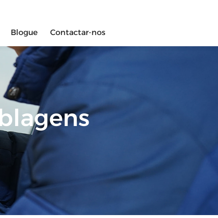
Blogue
Contactar-nos
ablagens