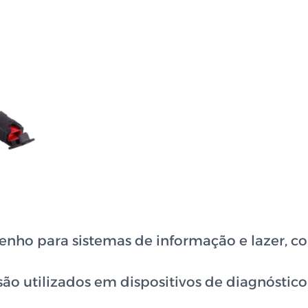
nho para sistemas de informação e lazer, co
são utilizados em dispositivos de diagnósti