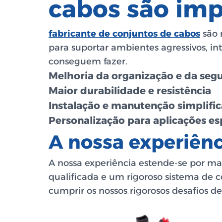
cabos são imp
fabricante de conjuntos de cabos
são 
para suportar ambientes agressivos, i
conseguem fazer.
Melhoria da organização e da seg
Maior durabilidade e resistência
Instalação e manutenção simplifi
Personalização para aplicações es
A nossa experiênc
A nossa experiência estende-se por m
qualificada e um rigoroso sistema de c
cumprir os nossos rigorosos desafios 