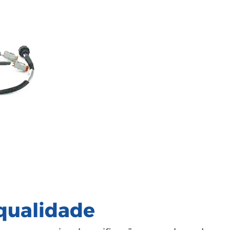
qualidade