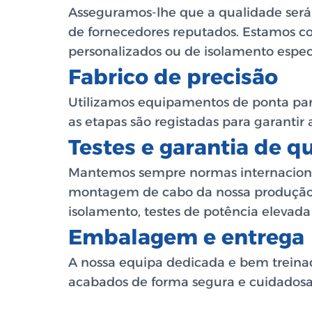
Asseguramos-lhe que a qualidade será
de fornecedores reputados. Estamos con
personalizados ou de isolamento espec
Fabrico de precisão
Utilizamos equipamentos de ponta par
as etapas são registadas para garantir 
Testes e garantia de q
Mantemos sempre normas internaciona
montagem de cabo da nossa produção é 
isolamento, testes de potência elevada
Embalagem e entrega
A nossa equipa dedicada e bem treinad
acabados de forma segura e cuidadosa.