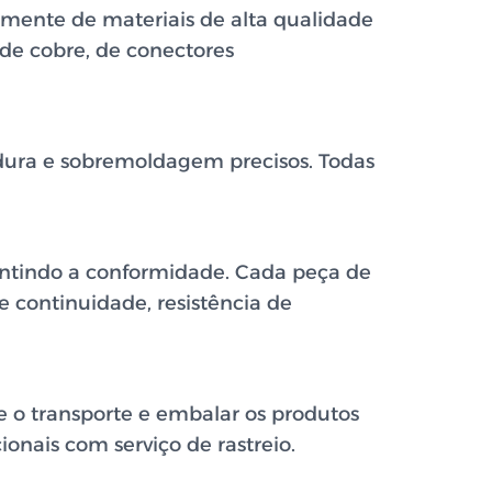
mente de materiais de alta qualidade
 de cobre, de conectores
dura e sobremoldagem precisos. Todas
ntindo a conformidade. Cada peça de
 continuidade, resistência de
 o transporte e embalar os produtos
onais com serviço de rastreio.