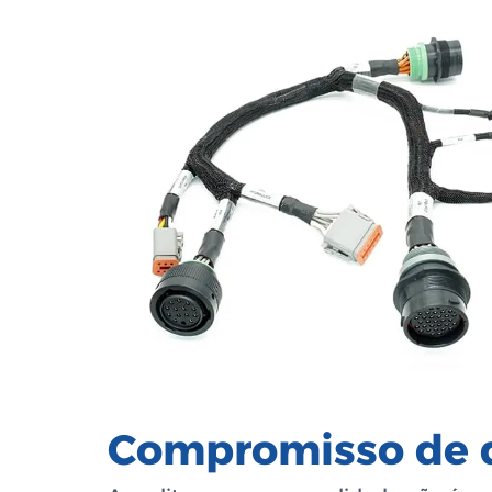
Compromisso de 