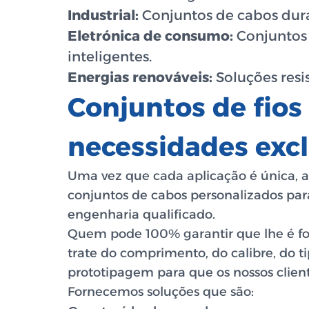
Industrial:
Conjuntos de cabos dur
Eletrónica de consumo:
Conjuntos 
inteligentes.
Energias renováveis:
Soluções resi
Conjuntos de fios
necessidades excl
Uma vez que cada aplicação é única, a
conjuntos de cabos personalizados par
engenharia qualificado.
Quem pode 100% garantir que lhe é for
trate do comprimento, do calibre, do 
prototipagem para que os nossos clien
Fornecemos soluções que são: