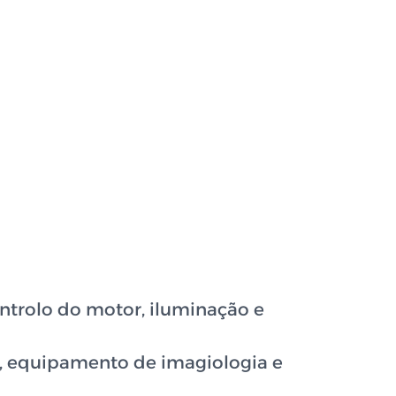
ntrolo do motor, iluminação e
co, equipamento de imagiologia e