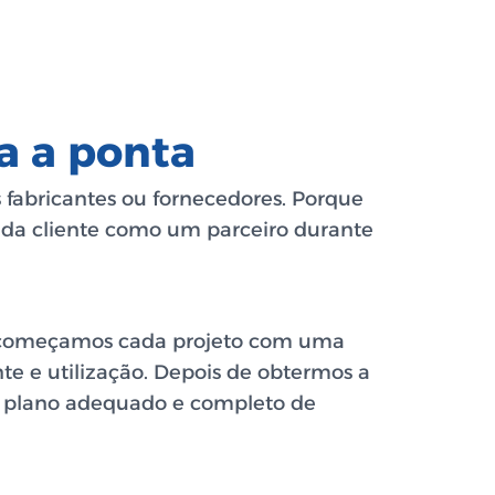
a a ponta
fabricantes ou fornecedores. Porque
a cliente como um parceiro durante
, começamos cada projeto com uma
te e utilização. Depois de obtermos a
m plano adequado e completo de