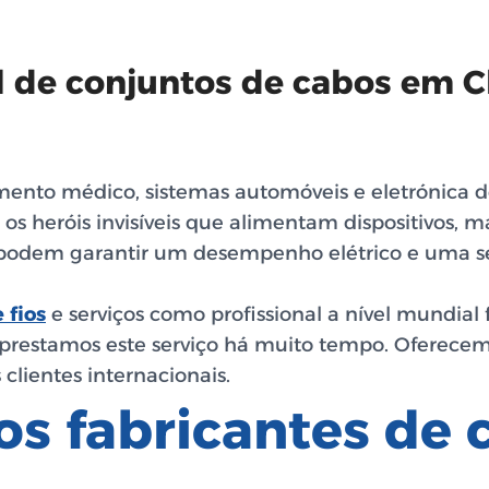
al de conjuntos de cabos em 
mento médico, sistemas automóveis e eletrónica d
os heróis invisíveis que alimentam dispositivos,
 podem garantir um desempenho elétrico e uma s
 fios
e serviços como profissional a nível mundial
 prestamos este serviço há muito tempo. Oferecem
 clientes internacionais.
os fabricantes de 