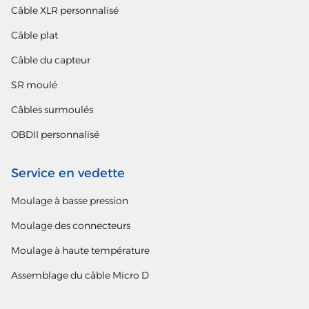
Câble XLR personnalisé
Câble plat
Câble du capteur
SR moulé
Câbles surmoulés
OBDII personnalisé
Service en vedette
Moulage à basse pression
Moulage des connecteurs
Moulage à haute température
Assemblage du câble Micro D