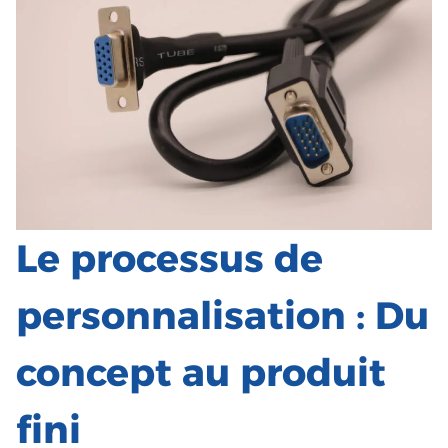
Le processus de
personnalisation : Du
concept au produit
fini