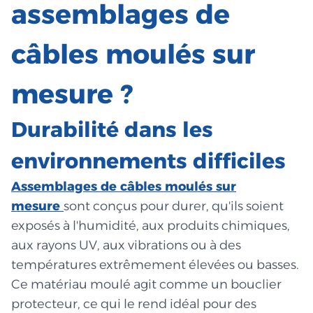
assemblages de
câbles moulés sur
mesure ?
Durabilité dans les
environnements difficiles
Assemblages de câbles moulés sur
mesure
sont conçus pour durer, qu'ils soient
exposés à l'humidité, aux produits chimiques,
aux rayons UV, aux vibrations ou à des
températures extrêmement élevées ou basses.
Ce matériau moulé agit comme un bouclier
protecteur, ce qui le rend idéal pour des