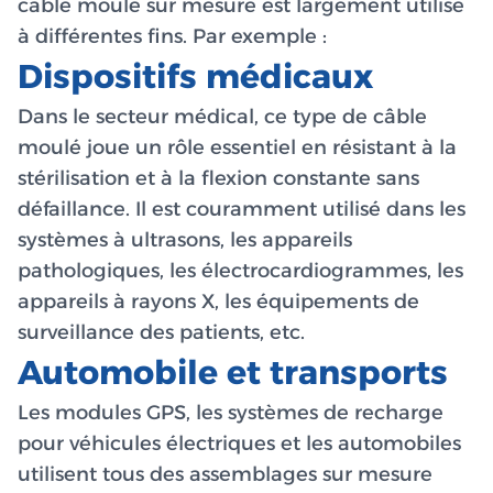
câble moulé sur mesure est largement utilisé
à différentes fins. Par exemple :
Dispositifs médicaux
Dans le secteur médical, ce type de câble
moulé joue un rôle essentiel en résistant à la
stérilisation et à la flexion constante sans
défaillance. Il est couramment utilisé dans les
systèmes à ultrasons, les appareils
pathologiques, les électrocardiogrammes, les
appareils à rayons X, les équipements de
surveillance des patients, etc.
Automobile et transports
Les modules GPS, les systèmes de recharge
pour véhicules électriques et les automobiles
utilisent tous des assemblages sur mesure