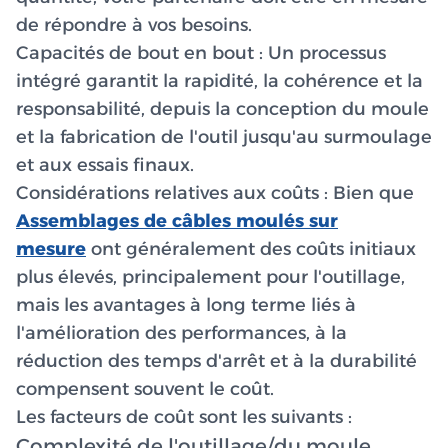
de répondre à vos besoins.
Capacités de bout en bout :
Un processus
intégré garantit la rapidité, la cohérence et la
responsabilité, depuis la conception du moule
et la fabrication de l'outil jusqu'au surmoulage
et aux essais finaux.
Considérations relatives aux coûts :
Bien que
Assemblages de câbles moulés sur
mesure
ont généralement des coûts initiaux
plus élevés, principalement pour l'outillage,
mais les avantages à long terme liés à
l'amélioration des performances, à la
réduction des temps d'arrêt et à la durabilité
compensent souvent le coût.
Les facteurs de coût sont les suivants :
Complexité de l'outillage/du moule