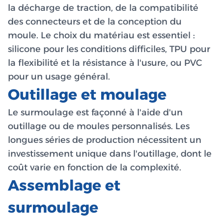
la décharge de traction, de la compatibilité
des connecteurs et de la conception du
moule. Le choix du matériau est essentiel :
silicone pour les conditions difficiles, TPU pour
la flexibilité et la résistance à l'usure, ou PVC
pour un usage général.
Outillage et moulage
Le surmoulage est façonné à l'aide d'un
outillage ou de moules personnalisés. Les
longues séries de production nécessitent un
investissement unique dans l'outillage, dont le
coût varie en fonction de la complexité.
Assemblage et
surmoulage