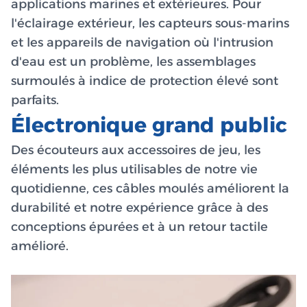
applications marines et extérieures. Pour
l'éclairage extérieur, les capteurs sous-marins
et les appareils de navigation où l'intrusion
d'eau est un problème, les assemblages
surmoulés à indice de protection élevé sont
parfaits.
Électronique grand public
Des écouteurs aux accessoires de jeu, les
éléments les plus utilisables de notre vie
quotidienne, ces câbles moulés améliorent la
durabilité et notre expérience grâce à des
conceptions épurées et à un retour tactile
amélioré.