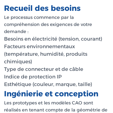
Recueil des besoins
Le processus commence par la
compréhension des exigences de votre
demande :
Besoins en électricité (tension, courant)
Facteurs environnementaux
(température, humidité, produits
chimiques)
Type de connecteur et de câble
Indice de protection IP
Esthétique (couleur, marque, taille)
Ingénierie et conception
Les prototypes et les modèles CAO sont
réalisés en tenant compte de la géométrie de