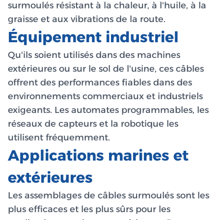
surmoulés résistant à la chaleur, à l'huile, à la
graisse et aux vibrations de la route.
Équipement industriel
Qu'ils soient utilisés dans des machines
extérieures ou sur le sol de l'usine, ces câbles
offrent des performances fiables dans des
environnements commerciaux et industriels
exigeants. Les automates programmables, les
réseaux de capteurs et la robotique les
utilisent fréquemment.
Applications marines et
extérieures
Les assemblages de câbles surmoulés sont les
plus efficaces et les plus sûrs pour les