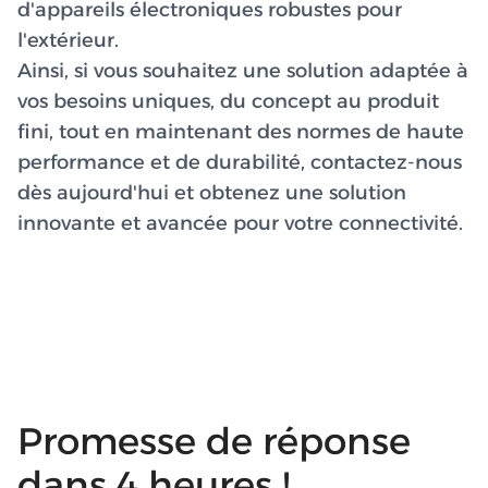
d'appareils électroniques robustes pour
l'extérieur.
Ainsi, si vous souhaitez une solution adaptée à
vos besoins uniques, du concept au produit
fini, tout en maintenant des normes de haute
performance et de durabilité, contactez-nous
dès aujourd'hui et obtenez une solution
innovante et avancée pour votre connectivité.
Promesse de réponse
dans 4 heures !