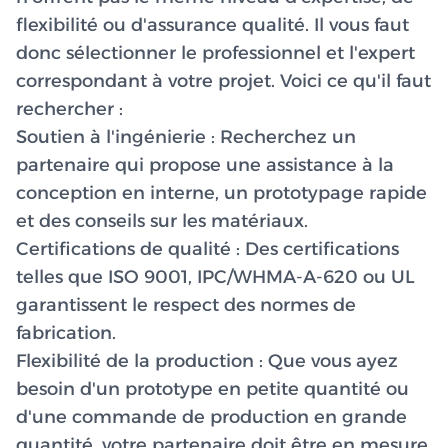
flexibilité ou d'assurance qualité. Il vous faut
donc sélectionner le professionnel et l'expert
correspondant à votre projet. Voici ce qu'il faut
rechercher :
Soutien à l'ingénierie :
Recherchez un
partenaire qui propose une assistance à la
conception en interne, un prototypage rapide
et des conseils sur les matériaux.
Certifications de qualité :
Des certifications
telles que ISO 9001, IPC/WHMA-A-620 ou UL
garantissent le respect des normes de
fabrication.
Flexibilité de la production :
Que vous ayez
besoin d'un prototype en petite quantité ou
d'une commande de production en grande
quantité, votre partenaire doit être en mesure