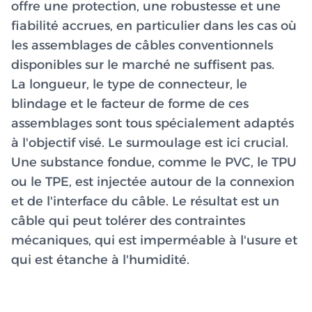
offre une protection, une robustesse et une
fiabilité accrues, en particulier dans les cas où
les assemblages de câbles conventionnels
disponibles sur le marché ne suffisent pas.
La longueur, le type de connecteur, le
blindage et le facteur de forme de ces
assemblages sont tous spécialement adaptés
à l'objectif visé. Le surmoulage est ici crucial.
Une substance fondue, comme le PVC, le TPU
ou le TPE, est injectée autour de la connexion
et de l'interface du câble. Le résultat est un
câble qui peut tolérer des contraintes
mécaniques, qui est imperméable à l'usure et
qui est étanche à l'humidité.