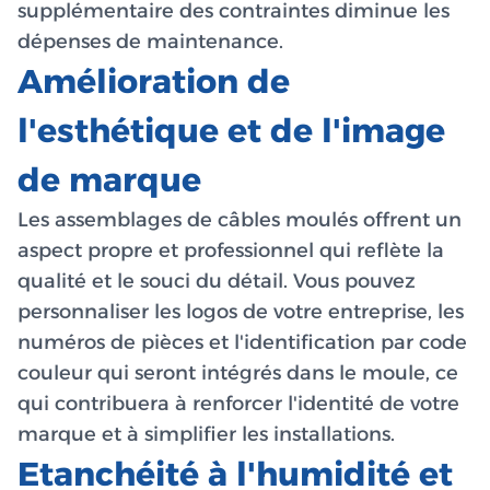
supplémentaire des contraintes diminue les
dépenses de maintenance.
Amélioration de
l'esthétique et de l'image
de marque
Les assemblages de câbles moulés offrent un
aspect propre et professionnel qui reflète la
qualité et le souci du détail. Vous pouvez
personnaliser les logos de votre entreprise, les
numéros de pièces et l'identification par code
couleur qui seront intégrés dans le moule, ce
qui contribuera à renforcer l'identité de votre
marque et à simplifier les installations.
Etanchéité à l'humidité et