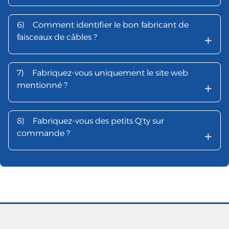
6)
Comment identifier le bon fabricant de
+
faisceaux de câbles ?
7)
Fabriquez-vous uniquement le site web
+
mentionné ?
8)
Fabriquez-vous des petits Q'ty sur
+
commande ?