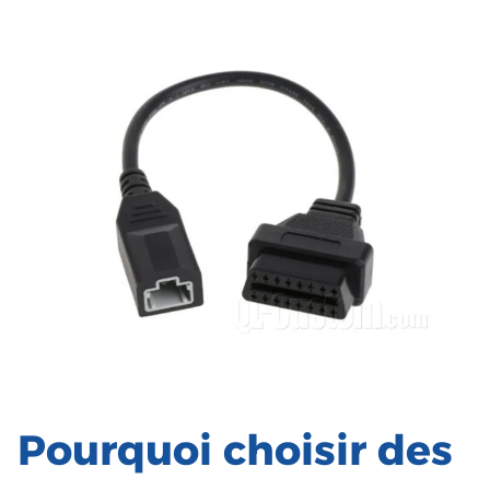
Pourquoi choisir des