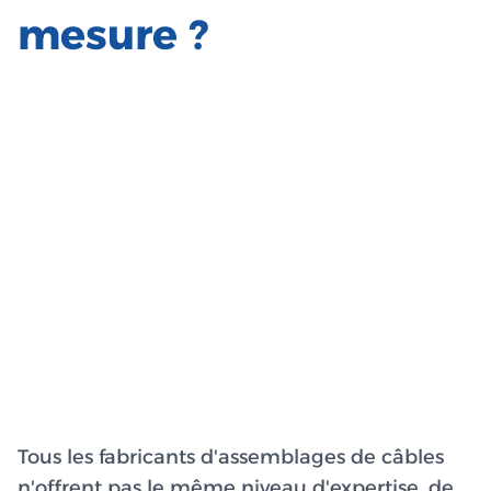
mesure ?
Tous les fabricants d'assemblages de câbles
n'offrent pas le même niveau d'expertise, de