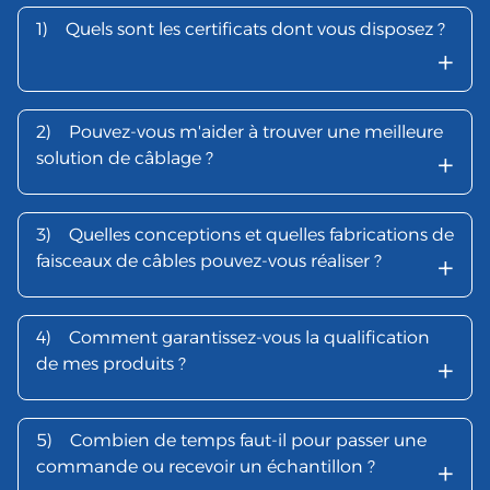
1)
Quels sont les certificats dont vous disposez ?
+
2)
Pouvez-vous m'aider à trouver une meilleure
+
solution de câblage ?
3)
Quelles conceptions et quelles fabrications de
+
faisceaux de câbles pouvez-vous réaliser ?
4)
Comment garantissez-vous la qualification
+
de mes produits ?
5)
Combien de temps faut-il pour passer une
+
commande ou recevoir un échantillon ?