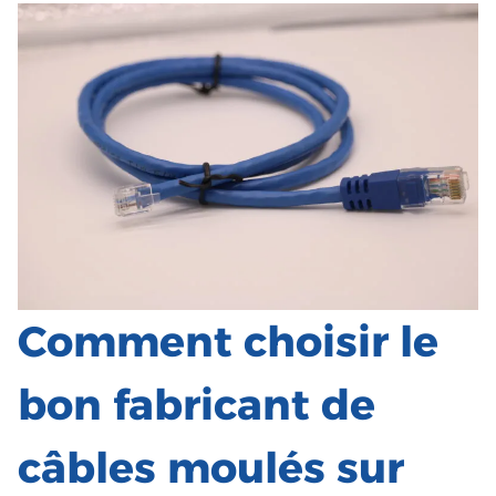
Comment choisir le
bon fabricant de
câbles moulés sur