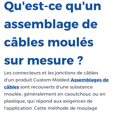
Qu'est-ce qu'un
assemblage de
câbles moulés
sur mesure ?
Les connecteurs et les jonctions de câbles
d'un produit Custom Molded
Assemblages de
câbles
sont recouverts d'une substance
moulée, généralement en caoutchouc ou en
plastique, qui répond aux exigences de
l'application. Cette méthode de moulage