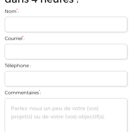
*
Nom
:
*
Courriel
:
Téléphone :
*
Commentaires
: