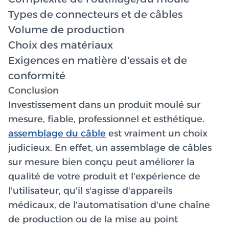
Types de connecteurs et de câbles
Volume de production
Choix des matériaux
Exigences en matière d'essais et de
conformité
Conclusion
Investissement dans un produit moulé sur
mesure, fiable, professionnel et esthétique.
assemblage du câble
est vraiment un choix
judicieux. En effet, un assemblage de câbles
sur mesure bien conçu peut améliorer la
qualité de votre produit et l'expérience de
l'utilisateur, qu'il s'agisse d'appareils
médicaux, de l'automatisation d'une chaîne
de production ou de la mise au point