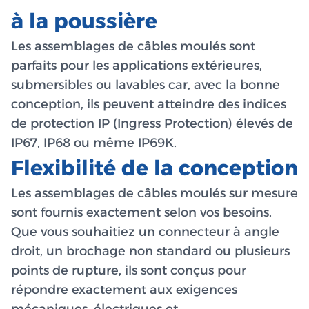
à la poussière
Les assemblages de câbles moulés sont
parfaits pour les applications extérieures,
submersibles ou lavables car, avec la bonne
conception, ils peuvent atteindre des indices
de protection IP (Ingress Protection) élevés de
IP67, IP68 ou même IP69K.
Flexibilité de la conception
Les assemblages de câbles moulés sur mesure
sont fournis exactement selon vos besoins.
Que vous souhaitiez un connecteur à angle
droit, un brochage non standard ou plusieurs
points de rupture, ils sont conçus pour
répondre exactement aux exigences
mécaniques, électriques et