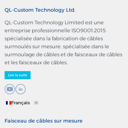
QL-Custom Technology Ltd.
QL-Custom Technology Limited est une
entreprise professionnelle ISO9001:2015
spécialisée dans la fabrication de câbles
surmoulés sur mesure. spécialisée dans le
surmoulage de câbles et de faisceaux de câbles
et les faisceaux de câbles.
Lire la suite
Français
Faisceau de câbles sur mesure