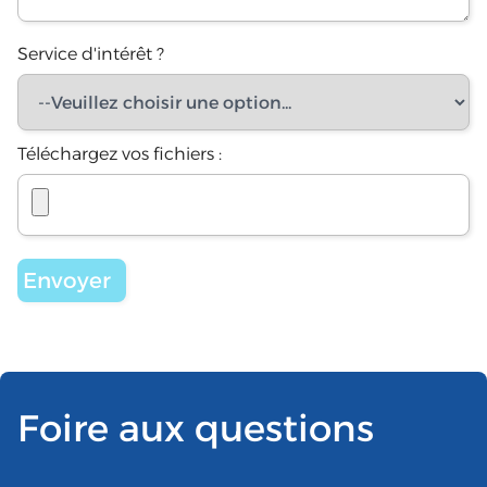
Service d'intérêt ?
Téléchargez vos fichiers :
Foire aux questions