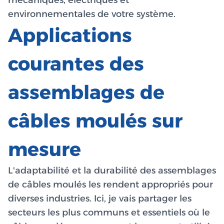
environnementales de votre système.
Applications
courantes des
assemblages de
câbles moulés sur
mesure
L'adaptabilité et la durabilité des assemblages
de câbles moulés les rendent appropriés pour
diverses industries. Ici, je vais partager les
secteurs les plus communs et essentiels où le