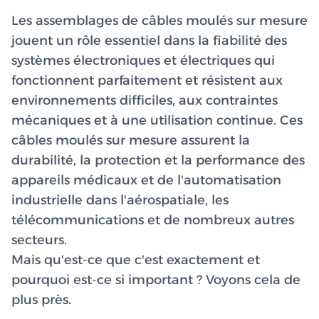
Les assemblages de câbles moulés sur mesure
jouent un rôle essentiel dans la fiabilité des
systèmes électroniques et électriques qui
fonctionnent parfaitement et résistent aux
environnements difficiles, aux contraintes
mécaniques et à une utilisation continue. Ces
câbles moulés sur mesure assurent la
durabilité, la protection et la performance des
appareils médicaux et de l'automatisation
industrielle dans l'aérospatiale, les
télécommunications et de nombreux autres
secteurs.
Mais qu'est-ce que c'est exactement et
pourquoi est-ce si important ? Voyons cela de
plus près.