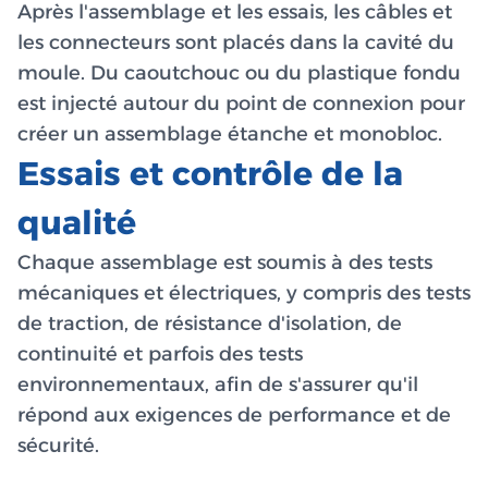
Après l'assemblage et les essais, les câbles et
les connecteurs sont placés dans la cavité du
moule. Du caoutchouc ou du plastique fondu
est injecté autour du point de connexion pour
créer un assemblage étanche et monobloc.
Essais et contrôle de la
qualité
Chaque assemblage est soumis à des tests
mécaniques et électriques, y compris des tests
de traction, de résistance d'isolation, de
continuité et parfois des tests
environnementaux, afin de s'assurer qu'il
répond aux exigences de performance et de
sécurité.