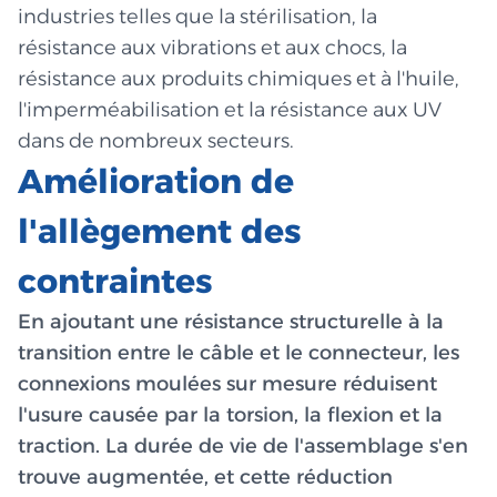
industries telles que la stérilisation, la
résistance aux vibrations et aux chocs, la
résistance aux produits chimiques et à l'huile,
l'imperméabilisation et la résistance aux UV
dans de nombreux secteurs.
Amélioration de
l'allègement des
contraintes
En ajoutant une résistance structurelle à la
transition entre le câble et le connecteur, les
connexions moulées sur mesure réduisent
l'usure causée par la torsion, la flexion et la
traction. La durée de vie de l'assemblage s'en
trouve augmentée, et cette réduction